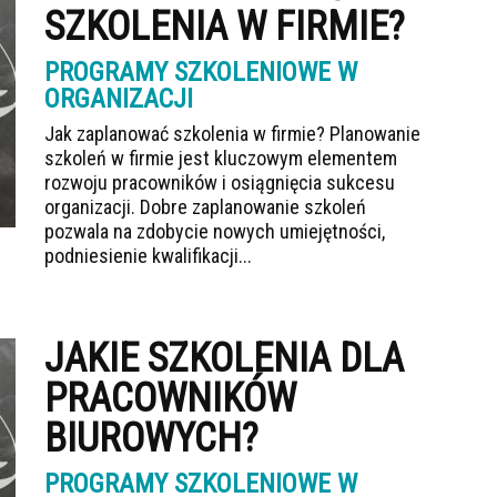
SZKOLENIA W FIRMIE?
PROGRAMY SZKOLENIOWE W
ORGANIZACJI
Jak zaplanować szkolenia w firmie? Planowanie
szkoleń w firmie jest kluczowym elementem
rozwoju pracowników i osiągnięcia sukcesu
organizacji. Dobre zaplanowanie szkoleń
pozwala na zdobycie nowych umiejętności,
podniesienie kwalifikacji...
JAKIE SZKOLENIA DLA
PRACOWNIKÓW
BIUROWYCH?
PROGRAMY SZKOLENIOWE W