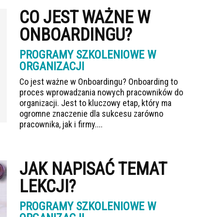
CO JEST WAŻNE W
ONBOARDINGU?
PROGRAMY SZKOLENIOWE W
ORGANIZACJI
Co jest ważne w Onboardingu? Onboarding to
proces wprowadzania nowych pracowników do
organizacji. Jest to kluczowy etap, który ma
ogromne znaczenie dla sukcesu zarówno
pracownika, jak i firmy....
JAK NAPISAĆ TEMAT
LEKCJI?
PROGRAMY SZKOLENIOWE W