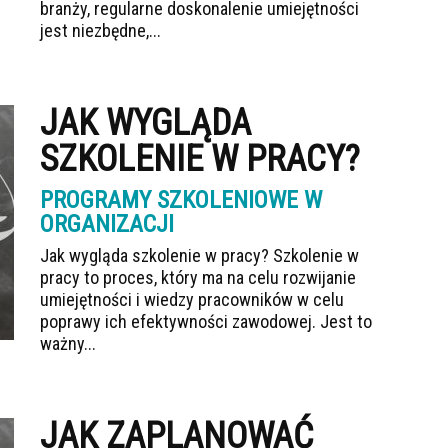
branży, regularne doskonalenie umiejętności
jest niezbędne,...
JAK WYGLĄDA
SZKOLENIE W PRACY?
PROGRAMY SZKOLENIOWE W
ORGANIZACJI
Jak wygląda szkolenie w pracy? Szkolenie w
pracy to proces, który ma na celu rozwijanie
umiejętności i wiedzy pracowników w celu
poprawy ich efektywności zawodowej. Jest to
ważny...
JAK ZAPLANOWAĆ