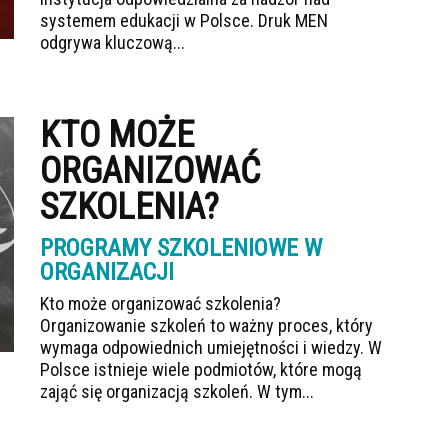
systemem edukacji w Polsce. Druk MEN
odgrywa kluczową...
KTO MOŻE
ORGANIZOWAĆ
SZKOLENIA?
PROGRAMY SZKOLENIOWE W
ORGANIZACJI
Kto może organizować szkolenia?
Organizowanie szkoleń to ważny proces, który
wymaga odpowiednich umiejętności i wiedzy. W
Polsce istnieje wiele podmiotów, które mogą
zająć się organizacją szkoleń. W tym...