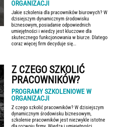
ORGANIZACJI
Jakie szkolenia dla pracowników biurowych? W
dzisiejszym dynamicznym środowisku
biznesowym, posiadanie odpowiednich
umiejętności i wiedzy jest kluczowe dla
skutecznego funkcjonowania w biurze. Dlatego
coraz więcej firm decyduje się...
Z CZEGO SZKOLIĆ
PRACOWNIKÓW?
PROGRAMY SZKOLENIOWE W
ORGANIZACJI
Z czego szkolić pracowników? W dzisiejszym
dynamicznym środowisku biznesowym,
szkolenie pracowników jest niezwykle istotne
dla rozwoju firmy. Wiedza i umiejętności