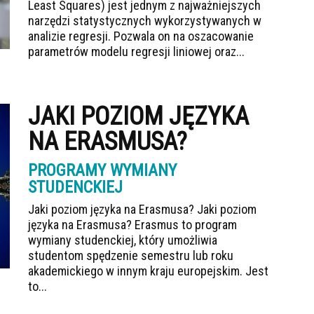
Least Squares) jest jednym z najważniejszych
narzędzi statystycznych wykorzystywanych w
analizie regresji. Pozwala on na oszacowanie
parametrów modelu regresji liniowej oraz...
JAKI POZIOM JĘZYKA
NA ERASMUSA?
PROGRAMY WYMIANY
STUDENCKIEJ
Jaki poziom języka na Erasmusa? Jaki poziom
języka na Erasmusa? Erasmus to program
wymiany studenckiej, który umożliwia
studentom spędzenie semestru lub roku
akademickiego w innym kraju europejskim. Jest
to...