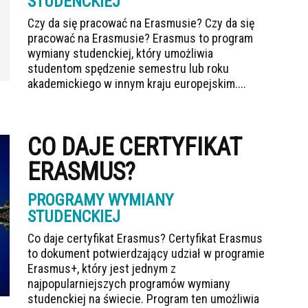
STUDENCKIEJ
Czy da się pracować na Erasmusie? Czy da się
pracować na Erasmusie? Erasmus to program
wymiany studenckiej, który umożliwia
studentom spędzenie semestru lub roku
akademickiego w innym kraju europejskim....
CO DAJE CERTYFIKAT
ERASMUS?
PROGRAMY WYMIANY
STUDENCKIEJ
Co daje certyfikat Erasmus? Certyfikat Erasmus
to dokument potwierdzający udział w programie
Erasmus+, który jest jednym z
najpopularniejszych programów wymiany
studenckiej na świecie. Program ten umożliwia