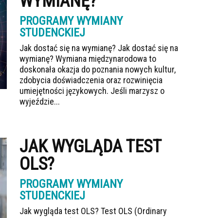
WYMIANĘ?
PROGRAMY WYMIANY
STUDENCKIEJ
Jak dostać się na wymianę? Jak dostać się na
wymianę? Wymiana międzynarodowa to
doskonała okazja do poznania nowych kultur,
zdobycia doświadczenia oraz rozwinięcia
umiejętności językowych. Jeśli marzysz o
wyjeździe...
JAK WYGLĄDA TEST
OLS?
PROGRAMY WYMIANY
STUDENCKIEJ
Jak wygląda test OLS? Test OLS (Ordinary