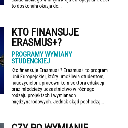
to doskonała okazja do...
KTO FINANSUJE
ERASMUS+?
PROGRAMY WYMIANY
STUDENCKIEJ
Kto finansuje Erasmus+? Erasmus+ to program
Unii Europejskiej, który umożliwia studentom,
nauczycielom, pracownikom sektora edukacji
oraz młodzieży uczestnictwo w różnego
rodzaju projektach i wymianach
międzynarodowych. Jednak skąd pochodzą...