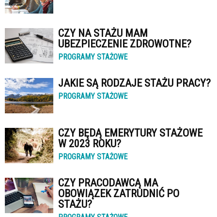
CZY NA STAŻU MAM
UBEZPIECZENIE ZDROWOTNE?
PROGRAMY STAŻOWE
JAKIE SĄ RODZAJE STAŻU PRACY?
PROGRAMY STAŻOWE
CZY BĘDĄ EMERYTURY STAŻOWE
W 2023 ROKU?
PROGRAMY STAŻOWE
CZY PRACODAWCĄ MA
OBOWIĄZEK ZATRUDNIĆ PO
STAŻU?