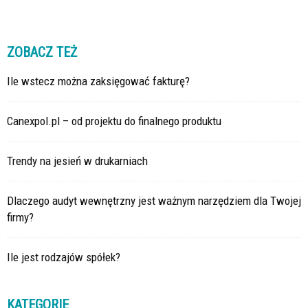
ZOBACZ TEŻ
Ile wstecz można zaksięgować fakturę?
Canexpol.pl – od projektu do finalnego produktu
Trendy na jesień w drukarniach
Dlaczego audyt wewnętrzny jest ważnym narzędziem dla Twojej
firmy?
Ile jest rodzajów spółek?
KATEGORIE