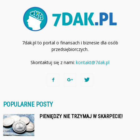
7dak.pl to portal o finansach i biznesie dla osób
przedsiębiorczych.
Skontaktuj się z nami:
kontakt@7dak.pl
POPULARNE POSTY
PIENIĘDZY NIE TRZYMAJ W SKARPECIE!