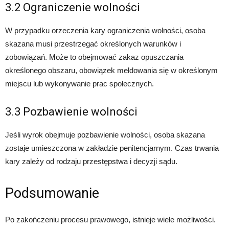
3.2 Ograniczenie wolności
W przypadku orzeczenia kary ograniczenia wolności, osoba
skazana musi przestrzegać określonych warunków i
zobowiązań. Może to obejmować zakaz opuszczania
określonego obszaru, obowiązek meldowania się w określonym
miejscu lub wykonywanie prac społecznych.
3.3 Pozbawienie wolności
Jeśli wyrok obejmuje pozbawienie wolności, osoba skazana
zostaje umieszczona w zakładzie penitencjarnym. Czas trwania
kary zależy od rodzaju przestępstwa i decyzji sądu.
Podsumowanie
Po zakończeniu procesu prawowego, istnieje wiele możliwości.