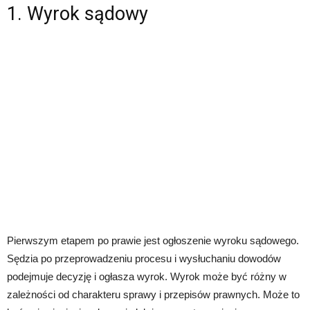
1. Wyrok sądowy
Pierwszym etapem po prawie jest ogłoszenie wyroku sądowego.
Sędzia po przeprowadzeniu procesu i wysłuchaniu dowodów
podejmuje decyzję i ogłasza wyrok. Wyrok może być różny w
zależności od charakteru sprawy i przepisów prawnych. Może to