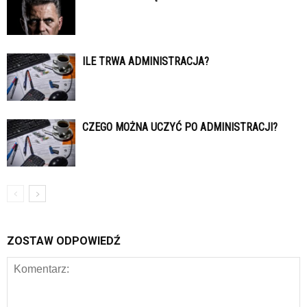
ILE TRWA ADMINISTRACJA?
CZEGO MOŻNA UCZYĆ PO ADMINISTRACJI?
ZOSTAW ODPOWIEDŹ