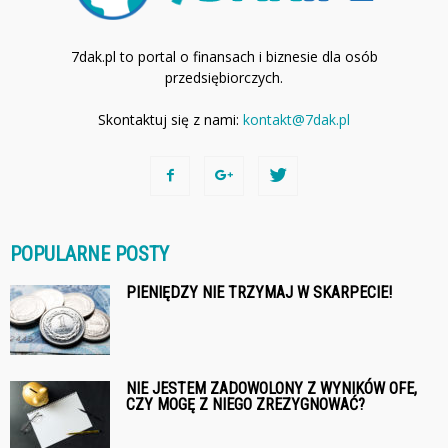
7dak.pl to portal o finansach i biznesie dla osób
przedsiębiorczych.
Skontaktuj się z nami:
kontakt@7dak.pl
POPULARNE POSTY
PIENIĘDZY NIE TRZYMAJ W SKARPECIE!
NIE JESTEM ZADOWOLONY Z WYNIKÓW OFE,
CZY MOGĘ Z NIEGO ZREZYGNOWAĆ?