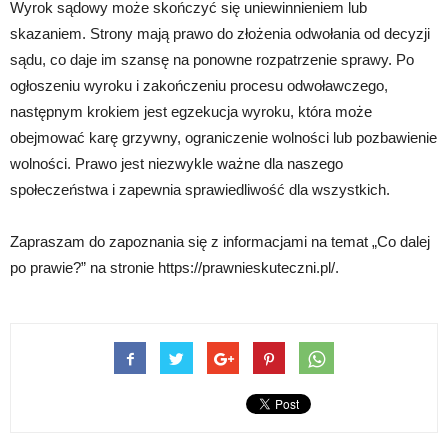
Wyrok sądowy może skończyć się uniewinnieniem lub
skazaniem. Strony mają prawo do złożenia odwołania od decyzji
sądu, co daje im szansę na ponowne rozpatrzenie sprawy. Po
ogłoszeniu wyroku i zakończeniu procesu odwoławczego,
następnym krokiem jest egzekucja wyroku, która może
obejmować karę grzywny, ograniczenie wolności lub pozbawienie
wolności. Prawo jest niezwykle ważne dla naszego
społeczeństwa i zapewnia sprawiedliwość dla wszystkich.
Zapraszam do zapoznania się z informacjami na temat „Co dalej
po prawie?” na stronie https://prawnieskuteczni.pl/.