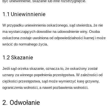
być uniewinnienie, skazanie lub inne rozstrzygnięcie.
1.1 Uniewinnienie
W przypadku uniewinnienia oskarżonego, sąd stwierdza, że nie
ma wystarczających dowodów na udowodnienie winy. Osoba
oskarżona zostaje uwolniona od odpowiedzialności karnej i może
wrócić do normalnego życia.
1.2 Skazanie
Jeśli sąd orzeka skazanie, oznacza to, że oskarżony został
uznany za winnego popełnienia przestępstwa. W zależności od
ciężkości przestępstwa, sąd może wymierzyć karę grzywny,
ograniczenia wolności, a nawet pozbawienia wolności.
2. Odwołanie