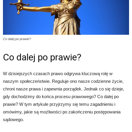
Co dalej po prawie?
Co dalej po prawie?
W dzisiejszych czasach prawo odgrywa kluczową rolę w
naszym społeczeństwie. Reguluje ono nasze codzienne życie,
chroni nasze prawa i zapewnia porządek. Jednak co się dzieje,
gdy dochodzimy do końca procesu prawowego? Co dalej po
prawie? W tym artykule przyjrzymy się temu zagadnieniu i
omówimy, jakie są możliwości po zakończeniu postępowania
sądowego.