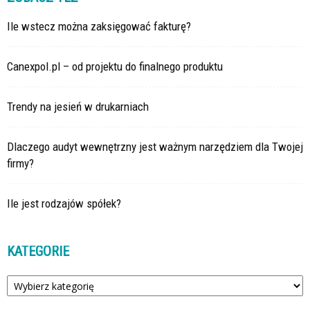
Ile wstecz można zaksięgować fakturę?
Canexpol.pl – od projektu do finalnego produktu
Trendy na jesień w drukarniach
Dlaczego audyt wewnętrzny jest ważnym narzędziem dla Twojej
firmy?
Ile jest rodzajów spółek?
KATEGORIE
Kategorie