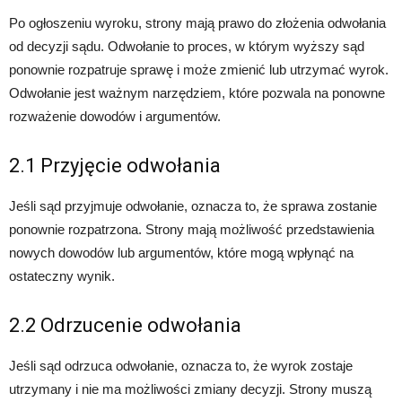
Po ogłoszeniu wyroku, strony mają prawo do złożenia odwołania
od decyzji sądu. Odwołanie to proces, w którym wyższy sąd
ponownie rozpatruje sprawę i może zmienić lub utrzymać wyrok.
Odwołanie jest ważnym narzędziem, które pozwala na ponowne
rozważenie dowodów i argumentów.
2.1 Przyjęcie odwołania
Jeśli sąd przyjmuje odwołanie, oznacza to, że sprawa zostanie
ponownie rozpatrzona. Strony mają możliwość przedstawienia
nowych dowodów lub argumentów, które mogą wpłynąć na
ostateczny wynik.
2.2 Odrzucenie odwołania
Jeśli sąd odrzuca odwołanie, oznacza to, że wyrok zostaje
utrzymany i nie ma możliwości zmiany decyzji. Strony muszą