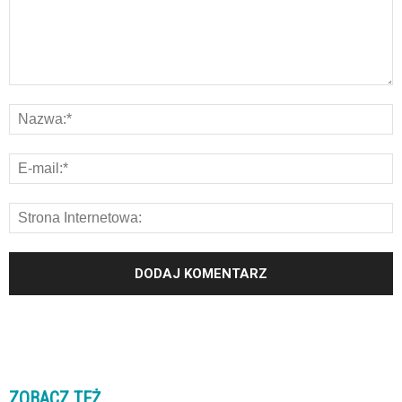
ZOBACZ TEŻ