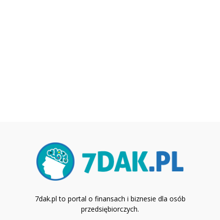
7dak.pl to portal o finansach i biznesie dla osób
przedsiębiorczych.