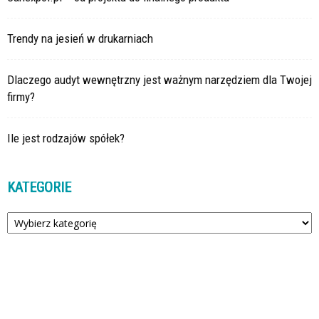
Trendy na jesień w drukarniach
Dlaczego audyt wewnętrzny jest ważnym narzędziem dla Twojej
firmy?
Ile jest rodzajów spółek?
KATEGORIE
Kategorie