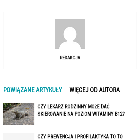
REDAKCJA
POWIĄZANE ARTYKUŁY
WIĘCEJ OD AUTORA
CZY LEKARZ RODZINNY MOŻE DAĆ
SKIEROWANIE NA POZIOM WITAMINY B12?
CZY PREWENCJA I PROFILAKTYKA TO TO