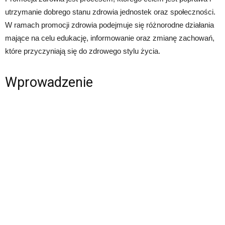
utrzymanie dobrego stanu zdrowia jednostek oraz społeczności.
W ramach promocji zdrowia podejmuje się różnorodne działania
mające na celu edukację, informowanie oraz zmianę zachowań,
które przyczyniają się do zdrowego stylu życia.
Wprowadzenie