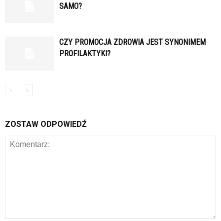
SAMO?
CZY PROMOCJA ZDROWIA JEST SYNONIMEM
PROFILAKTYKI?
ZOSTAW ODPOWIEDŹ