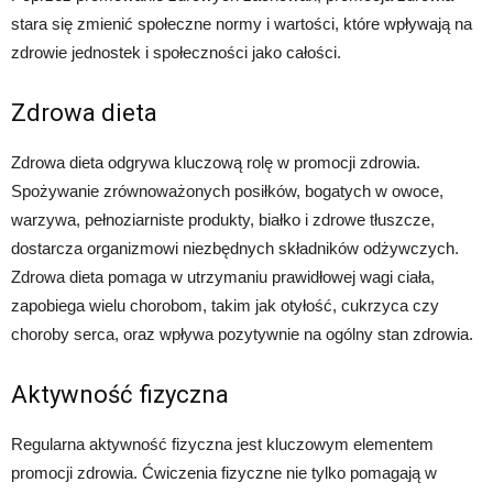
stara się zmienić społeczne normy i wartości, które wpływają na
zdrowie jednostek i społeczności jako całości.
Zdrowa dieta
Zdrowa dieta odgrywa kluczową rolę w promocji zdrowia.
Spożywanie zrównoważonych posiłków, bogatych w owoce,
warzywa, pełnoziarniste produkty, białko i zdrowe tłuszcze,
dostarcza organizmowi niezbędnych składników odżywczych.
Zdrowa dieta pomaga w utrzymaniu prawidłowej wagi ciała,
zapobiega wielu chorobom, takim jak otyłość, cukrzyca czy
choroby serca, oraz wpływa pozytywnie na ogólny stan zdrowia.
Aktywność fizyczna
Regularna aktywność fizyczna jest kluczowym elementem
promocji zdrowia. Ćwiczenia fizyczne nie tylko pomagają w