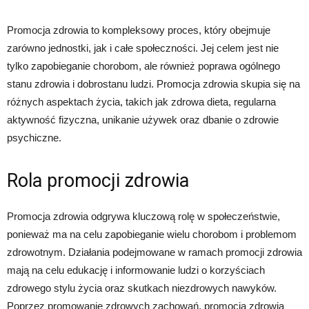
Promocja zdrowia to kompleksowy proces, który obejmuje
zarówno jednostki, jak i całe społeczności. Jej celem jest nie
tylko zapobieganie chorobom, ale również poprawa ogólnego
stanu zdrowia i dobrostanu ludzi. Promocja zdrowia skupia się na
różnych aspektach życia, takich jak zdrowa dieta, regularna
aktywność fizyczna, unikanie używek oraz dbanie o zdrowie
psychiczne.
Rola promocji zdrowia
Promocja zdrowia odgrywa kluczową rolę w społeczeństwie,
ponieważ ma na celu zapobieganie wielu chorobom i problemom
zdrowotnym. Działania podejmowane w ramach promocji zdrowia
mają na celu edukację i informowanie ludzi o korzyściach
zdrowego stylu życia oraz skutkach niezdrowych nawyków.
Poprzez promowanie zdrowych zachowań, promocja zdrowia