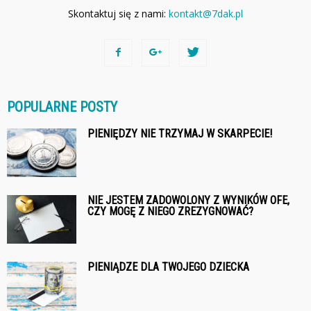
Skontaktuj się z nami:
kontakt@7dak.pl
POPULARNE POSTY
PIENIĘDZY NIE TRZYMAJ W SKARPECIE!
NIE JESTEM ZADOWOLONY Z WYNIKÓW OFE,
CZY MOGĘ Z NIEGO ZREZYGNOWAĆ?
PIENIĄDZE DLA TWOJEGO DZIECKA