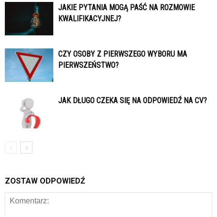
JAKIE PYTANIA MOGĄ PAŚĆ NA ROZMOWIE
KWALIFIKACYJNEJ?
CZY OSOBY Z PIERWSZEGO WYBORU MA
PIERWSZEŃSTWO?
JAK DŁUGO CZEKA SIĘ NA ODPOWIEDŹ NA CV?
ZOSTAW ODPOWIEDŹ