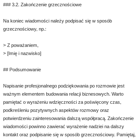
### 3.2. Zakończenie grzecznościowe
Na koniec wiadomości należy podpisać się w sposób
grzecznościowy, np.:
> Z poważaniem,
> [Imię i nazwisko]
## Podsumowanie
Napisanie profesjonalnego podziękowania po rozmowie jest
ważnym elementem budowania relacji biznesowych. Warto
pamiętać o wyrażeniu wdzięczności za poświęcony czas,
podkreśleniu pozytywnych aspektów rozmowy oraz
potwierdzeniu zainteresowania dalszą współpracą. Zakończenie
wiadomości powinno zawierać wyrażenie nadziei na dalszy
kontakt oraz podpisanie się w sposób grzecznościowy. Pamiętaj,