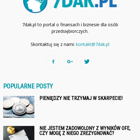
7dak.pl to portal o finansach i biznesie dla osób
przedsiębiorczych.
Skontaktuj się z nami:
kontakt@7dak.pl
POPULARNE POSTY
PIENIĘDZY NIE TRZYMAJ W SKARPECIE!
NIE JESTEM ZADOWOLONY Z WYNIKÓW OFE,
CZY MOGĘ Z NIEGO ZREZYGNOWAĆ?