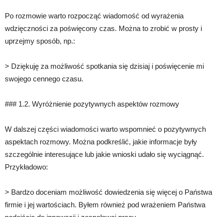
Po rozmowie warto rozpocząć wiadomość od wyrażenia
wdzięczności za poświęcony czas. Można to zrobić w prosty i
uprzejmy sposób, np.:
> Dziękuję za możliwość spotkania się dzisiaj i poświęcenie mi
swojego cennego czasu.
### 1.2. Wyróżnienie pozytywnych aspektów rozmowy
W dalszej części wiadomości warto wspomnieć o pozytywnych
aspektach rozmowy. Można podkreślić, jakie informacje były
szczególnie interesujące lub jakie wnioski udało się wyciągnąć.
Przykładowo:
> Bardzo doceniam możliwość dowiedzenia się więcej o Państwa
firmie i jej wartościach. Byłem również pod wrażeniem Państwa