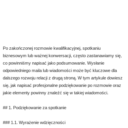
Po zakończonej rozmowie kwalifikacyjnej, spotkaniu
biznesowym lub ważnej konwersacji, często zastanawiamy się,
co powinniśmy napisać jako podsumowanie. Wysłanie
odpowiedniego maila lub wiadomości może być kluczowe dla
dalszego rozwoju relacji z drugą stroną. W tym artykule dowiesz
się, jak napisać profesjonalne podziękowanie po rozmowie oraz
jakie elementy powinny znaleźć się w takiej wiadomości.
## 1. Podziękowanie za spotkanie
### 1.1. Wyrażenie wdzięczności