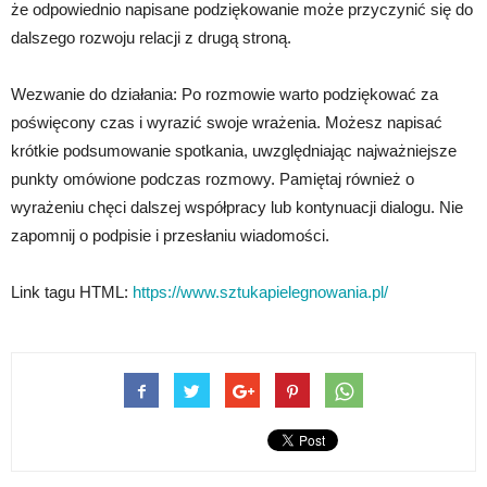
że odpowiednio napisane podziękowanie może przyczynić się do
dalszego rozwoju relacji z drugą stroną.
Wezwanie do działania: Po rozmowie warto podziękować za
poświęcony czas i wyrazić swoje wrażenia. Możesz napisać
krótkie podsumowanie spotkania, uwzględniając najważniejsze
punkty omówione podczas rozmowy. Pamiętaj również o
wyrażeniu chęci dalszej współpracy lub kontynuacji dialogu. Nie
zapomnij o podpisie i przesłaniu wiadomości.
Link tagu HTML:
https://www.sztukapielegnowania.pl/