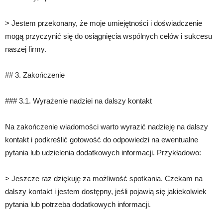
> Jestem przekonany, że moje umiejętności i doświadczenie
mogą przyczynić się do osiągnięcia wspólnych celów i sukcesu
naszej firmy.
## 3. Zakończenie
### 3.1. Wyrażenie nadziei na dalszy kontakt
Na zakończenie wiadomości warto wyrazić nadzieję na dalszy
kontakt i podkreślić gotowość do odpowiedzi na ewentualne
pytania lub udzielenia dodatkowych informacji. Przykładowo:
> Jeszcze raz dziękuję za możliwość spotkania. Czekam na
dalszy kontakt i jestem dostępny, jeśli pojawią się jakiekolwiek
pytania lub potrzeba dodatkowych informacji.