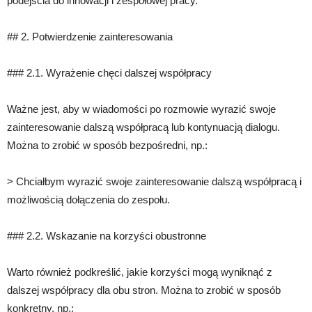
podejścia do innowacji i zespołowej pracy.
## 2. Potwierdzenie zainteresowania
### 2.1. Wyrażenie chęci dalszej współpracy
Ważne jest, aby w wiadomości po rozmowie wyrazić swoje
zainteresowanie dalszą współpracą lub kontynuacją dialogu.
Można to zrobić w sposób bezpośredni, np.:
> Chciałbym wyrazić swoje zainteresowanie dalszą współpracą i
możliwością dołączenia do zespołu.
### 2.2. Wskazanie na korzyści obustronne
Warto również podkreślić, jakie korzyści mogą wyniknąć z
dalszej współpracy dla obu stron. Można to zrobić w sposób
konkretny, np.: