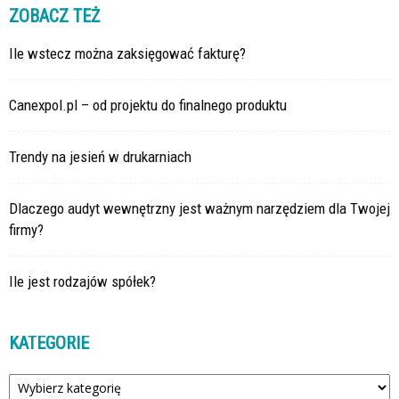
ZOBACZ TEŻ
Ile wstecz można zaksięgować fakturę?
Canexpol.pl – od projektu do finalnego produktu
Trendy na jesień w drukarniach
Dlaczego audyt wewnętrzny jest ważnym narzędziem dla Twojej
firmy?
Ile jest rodzajów spółek?
KATEGORIE
Kategorie