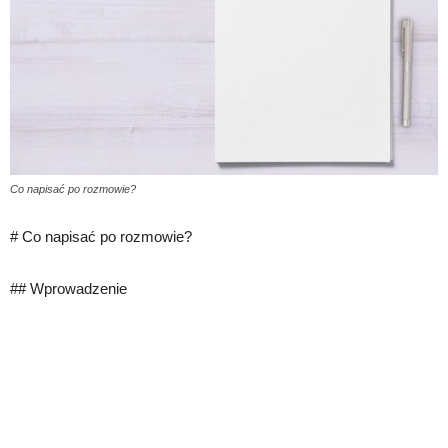
Co napisać po rozmowie?
# Co napisać po rozmowie?
## Wprowadzenie