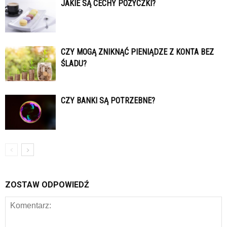
JAKIE SĄ CECHY POŻYCZKI?
CZY MOGĄ ZNIKNĄĆ PIENIĄDZE Z KONTA BEZ
ŚLADU?
CZY BANKI SĄ POTRZEBNE?
ZOSTAW ODPOWIEDŹ