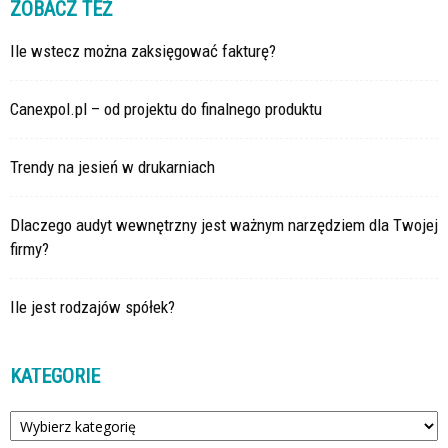
ZOBACZ TEŻ
Ile wstecz można zaksięgować fakturę?
Canexpol.pl – od projektu do finalnego produktu
Trendy na jesień w drukarniach
Dlaczego audyt wewnętrzny jest ważnym narzędziem dla Twojej
firmy?
Ile jest rodzajów spółek?
KATEGORIE
Kategorie