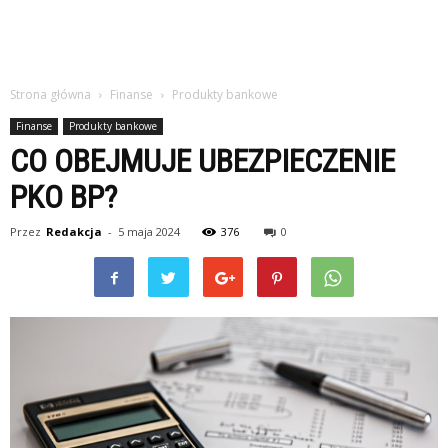
Strona główna
Finanse
Produkty bankowe
Finanse
Produkty bankowe
CO OBEJMUJE UBEZPIECZENIE
PKO BP?
Przez
Redakcja
-
5 maja 2024
376
0