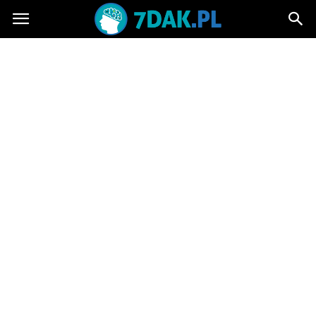
7dak.pl