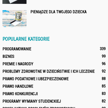
PIENIĄDZE DLA TWOJEGO DZIECKA
POPULARNE KATEGORIE
339
PROGRAMOWANIE
99
BIZNES
96
PREMIE I NAGRODY
92
PROBLEMY ZDROWOTNE W DZIECIŃSTWIE I ICH LECZENIE
88
PRAWO PODATKOWE I UBEZPIECZENIOWE
85
PRAWO HANDLOWE
83
PRAWO KONKURENCJI
82
PROGRAMY WYMIANY STUDENCKIEJ