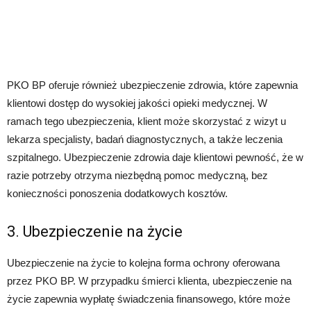
PKO BP oferuje również ubezpieczenie zdrowia, które zapewnia
klientowi dostęp do wysokiej jakości opieki medycznej. W
ramach tego ubezpieczenia, klient może skorzystać z wizyt u
lekarza specjalisty, badań diagnostycznych, a także leczenia
szpitalnego. Ubezpieczenie zdrowia daje klientowi pewność, że w
razie potrzeby otrzyma niezbędną pomoc medyczną, bez
konieczności ponoszenia dodatkowych kosztów.
3. Ubezpieczenie na życie
Ubezpieczenie na życie to kolejna forma ochrony oferowana
przez PKO BP. W przypadku śmierci klienta, ubezpieczenie na
życie zapewnia wypłatę świadczenia finansowego, które może