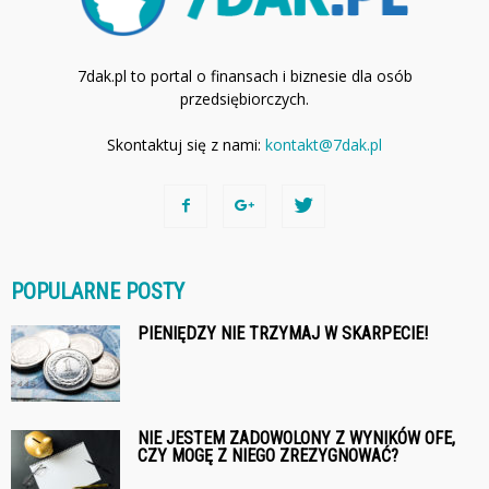
7dak.pl to portal o finansach i biznesie dla osób
przedsiębiorczych.
Skontaktuj się z nami:
kontakt@7dak.pl
POPULARNE POSTY
PIENIĘDZY NIE TRZYMAJ W SKARPECIE!
NIE JESTEM ZADOWOLONY Z WYNIKÓW OFE,
CZY MOGĘ Z NIEGO ZREZYGNOWAĆ?