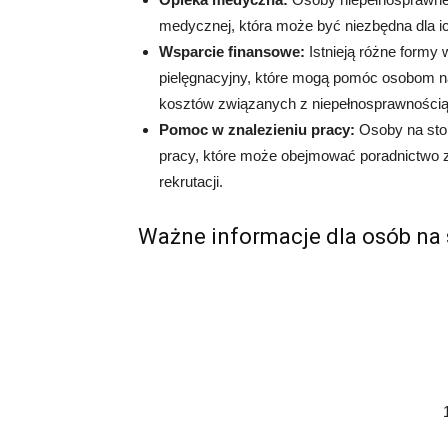
medycznej, która może być niezbędna dla ic
Wsparcie finansowe:
Istnieją różne formy 
pielęgnacyjny, które mogą pomóc osobom 
kosztów związanych z niepełnosprawnością
Pomoc w znalezieniu pracy:
Osoby na sto
pracy, które może obejmować poradnictwo z
rekrutacji.
Ważne informacje dla osób na