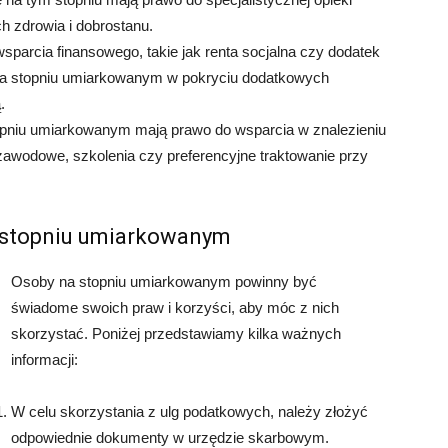
h zdrowia i dobrostanu.
wsparcia finansowego, takie jak renta socjalna czy dodatek
na stopniu umiarkowanym w pokryciu dodatkowych
.
pniu umiarkowanym mają prawo do wsparcia w znalezieniu
awodowe, szkolenia czy preferencyjne traktowanie przy
 stopniu umiarkowanym
Osoby na stopniu umiarkowanym powinny być
świadome swoich praw i korzyści, aby móc z nich
skorzystać. Poniżej przedstawiamy kilka ważnych
informacji:
W celu skorzystania z ulg podatkowych, należy złożyć
odpowiednie dokumenty w urzędzie skarbowym.