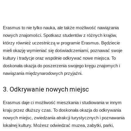
Erasmus to nie tylko nauka, ale także możliwość nawiązania
nowych znajomości. Spotkasz studentów z różnych krajów,
którzy również uczestniczą w programie Erasmus. Będziecie
mieli okazję wymieniać się doświadczeniami, poznawać swoje
kultury i tradycje oraz wspólnie odkrywać nowe miejsca. To
doskonała okazja do poszerzenia swojego kręgu znajomych i
nawiązania międzynarodowych przyjaźni.
3. Odkrywanie nowych miejsc
Erasmus daje ci możliwość mieszkania i studiowania w innym
kraju przez dłuższy czas. To doskonała okazja do odkrywania
nowych miejsc, zwiedzania atrakcji turystycznych i poznawania
lokalnej kultury. Możesz odwiedzać muzea, zabytki, parki,