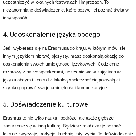
uczestniczyć w lokalnych festiwalach i imprezach. To
niezapomniane doświadczenie, które pozwoli ci poznać świat w
inny sposób.
4. Udoskonalenie języka obcego
Jeśli wybierasz się na Erasmusa do kraju, w którym mówi się
innym językiem niż twój ojczysty, masz doskonałą okazję do
doskonalenia swoich umiejętności językowych. Codzienne
rozmowy z native speakerami, uczestnictwo w zajęciach w
języku obcym i kontakt z lokalną społecznością pozwolą ci
szybko poprawić swoje umiejętności komunikacyjne.
5. Doświadczenie kulturowe
Erasmus to nie tylko nauka i podróże, ale także głębsze
zanurzenie się w inną kulturę. Będziesz miał okazję poznać
lokalne zwyczaje, tradycje, kuchnię i styl życia. To doświadczenie