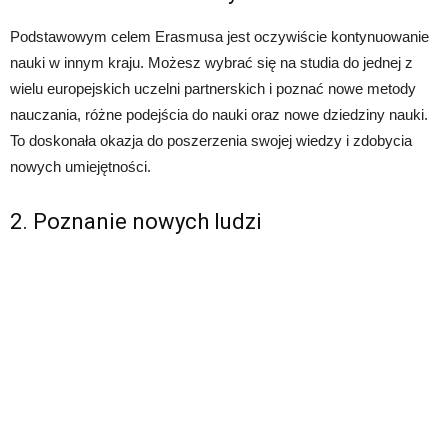
Podstawowym celem Erasmusa jest oczywiście kontynuowanie
nauki w innym kraju. Możesz wybrać się na studia do jednej z
wielu europejskich uczelni partnerskich i poznać nowe metody
nauczania, różne podejścia do nauki oraz nowe dziedziny nauki.
To doskonała okazja do poszerzenia swojej wiedzy i zdobycia
nowych umiejętności.
2. Poznanie nowych ludzi