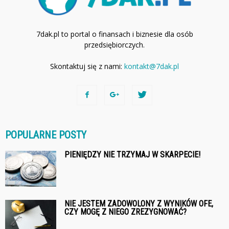
7dak.pl to portal o finansach i biznesie dla osób
przedsiębiorczych.
Skontaktuj się z nami:
kontakt@7dak.pl
POPULARNE POSTY
PIENIĘDZY NIE TRZYMAJ W SKARPECIE!
NIE JESTEM ZADOWOLONY Z WYNIKÓW OFE,
CZY MOGĘ Z NIEGO ZREZYGNOWAĆ?