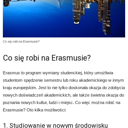
Co się robi na Erasmusie?
Co się robi na Erasmusie?
Erasmus to program wymiany studenckiej, który umożliwia
studentom spędzenie semestru lub roku akademickiego w innym
kraju europejskim. Jest to nie tylko doskonała okazja do zdobycia
nowych doświadczeń akademickich, ale także świetna okazja do
poznania nowych kultur, ludzi i miejsc. Co więc można robić na
Erasmusie? Oto kilka możliwości:
1. Studiowanie w nowym środowisku