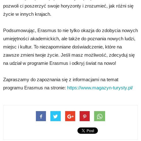
pozwoli ci poszerzyć swoje horyzonty i zrozumieć, jak różni się
życie w innych krajach.
Podsumowując, Erasmus to nie tylko okazja do zdobycia nowych
umiejętności akademickich, ale także do poznania nowych ludzi,
miejsc i kultur. To niezapomniane doświadczenie, które na
zawsze zmieni twoje życie. Jeśli masz możliwość, zdecyduj się
na udział w programie Erasmus i odkryj świat na nowo!
Zapraszamy do zapoznania się z informacjami na temat
programu Erasmus na stronie:
https://www.magazyn-turysty.pl/