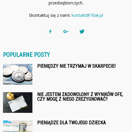
przedsiębiorczych.
Skontaktuj się z nami:
kontakt@7dak.pl
POPULARNE POSTY
PIENIĘDZY NIE TRZYMAJ W SKARPECIE!
NIE JESTEM ZADOWOLONY Z WYNIKÓW OFE,
CZY MOGĘ Z NIEGO ZREZYGNOWAĆ?
PIENIĄDZE DLA TWOJEGO DZIECKA