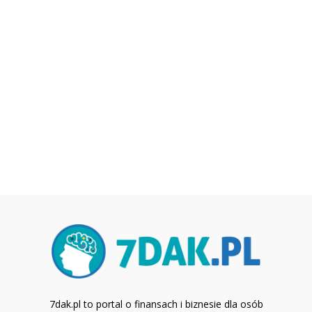
7dak.pl to portal o finansach i biznesie dla osób