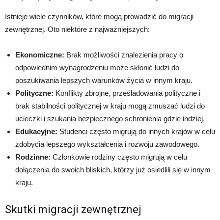
Istnieje wiele czynników, które mogą prowadzić do migracji
zewnętrznej. Oto niektóre z najważniejszych:
Ekonomiczne:
Brak możliwości znalezienia pracy o
odpowiednim wynagrodzeniu może skłonić ludzi do
poszukiwania lepszych warunków życia w innym kraju.
Polityczne:
Konflikty zbrojne, prześladowania polityczne i
brak stabilności politycznej w kraju mogą zmuszać ludzi do
ucieczki i szukania bezpiecznego schronienia gdzie indziej.
Edukacyjne:
Studenci często migrują do innych krajów w celu
zdobycia lepszego wykształcenia i rozwoju zawodowego.
Rodzinne:
Członkowie rodziny często migrują w celu
dołączenia do swoich bliskich, którzy już osiedlili się w innym
kraju.
Skutki migracji zewnętrznej