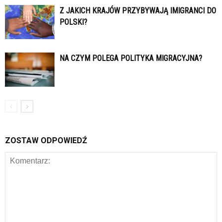
Z JAKICH KRAJÓW PRZYBYWAJĄ IMIGRANCI DO
POLSKI?
NA CZYM POLEGA POLITYKA MIGRACYJNA?
ZOSTAW ODPOWIEDŹ