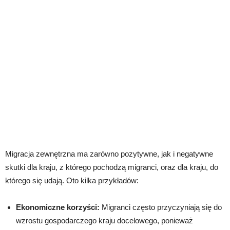
Migracja zewnętrzna ma zarówno pozytywne, jak i negatywne
skutki dla kraju, z którego pochodzą migranci, oraz dla kraju, do
którego się udają. Oto kilka przykładów:
Ekonomiczne korzyści:
Migranci często przyczyniają się do
wzrostu gospodarczego kraju docelowego, ponieważ