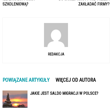
SZKOLENIOWĄ?
ZAKŁADAĆ FIRMY?
REDAKCJA
POWIĄZANE ARTYKUŁY
WIĘCEJ OD AUTORA
JAKIE JEST SALDO MIGRACJI W POLSCE?