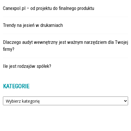
Canexpol.pl – od projektu do finalnego produktu
Trendy na jesień w drukarniach
Dlaczego audyt wewnętrzny jest ważnym narzędziem dla Twojej
firmy?
Ile jest rodzajów spółek?
KATEGORIE
Kategorie