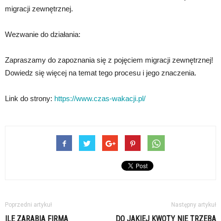
migracji zewnętrznej.
Wezwanie do działania:
Zapraszamy do zapoznania się z pojęciem migracji zewnętrznej!
Dowiedz się więcej na temat tego procesu i jego znaczenia.
Link do strony:
https://www.czas-wakacji.pl/
Poprzedni artykuł
Następny artykuł
ILE ZARABIA FIRMA
DO JAKIEJ KWOTY NIE TRZEBA