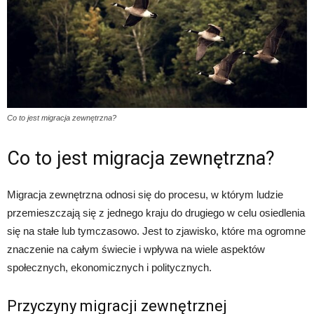
Co to jest migracja zewnętrzna?
Co to jest migracja zewnętrzna?
Migracja zewnętrzna odnosi się do procesu, w którym ludzie
przemieszczają się z jednego kraju do drugiego w celu osiedlenia
się na stałe lub tymczasowo. Jest to zjawisko, które ma ogromne
znaczenie na całym świecie i wpływa na wiele aspektów
społecznych, ekonomicznych i politycznych.
Przyczyny migracji zewnętrznej