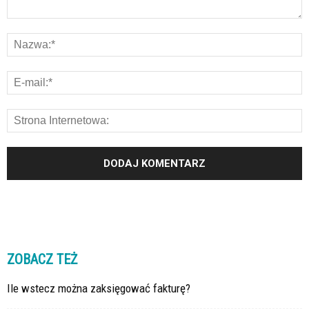
ZOBACZ TEŻ
Ile wstecz można zaksięgować fakturę?