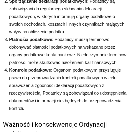
Sporządzanie deklaracji podatkowych
: Podatnicy są
zobowiązani do regularnego składania deklaracji
podatkowych, w których informują organy podatkowe o
swoich dochodach, kosztach i innych czynnikach mających
wpływ na obliczenie podatku.
Płatności podatkowe
: Podatnicy muszą terminowo
dokonywać płatności podatkowych na wskazane przez
organy podatkowe konta bankowe. Niedotrzymanie terminów
płatności może skutkować nałożeniem kar finansowych.
Kontrole podatkowe
: Organom podatkowym przysługuje
prawo do przeprowadzania kontroli podatkowych w celu
sprawdzenia zgodności deklaracji podatkowych z
rzeczywistością. Podatnicy są zobowiązani do udostępnienia
dokumentów i informacji niezbędnych do przeprowadzenia
kontroli.
Ważność i konsekwencje Ordynacji