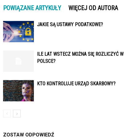
POWIĄZANE ARTYKUŁY
WIĘCEJ OD AUTORA
JAKIE SĄ USTAWY PODATKOWE?
ILE LAT WSTECZ MOŻNA SIĘ ROZLICZYĆ W
POLSCE?
KTO KONTROLUJE URZĄD SKARBOWY?
ZOSTAW ODPOWIEDŹ