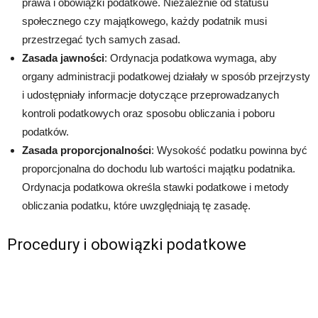
prawa i obowiązki podatkowe. Niezależnie od statusu
społecznego czy majątkowego, każdy podatnik musi
przestrzegać tych samych zasad.
Zasada jawności
: Ordynacja podatkowa wymaga, aby
organy administracji podatkowej działały w sposób przejrzysty
i udostępniały informacje dotyczące przeprowadzanych
kontroli podatkowych oraz sposobu obliczania i poboru
podatków.
Zasada proporcjonalności
: Wysokość podatku powinna być
proporcjonalna do dochodu lub wartości majątku podatnika.
Ordynacja podatkowa określa stawki podatkowe i metody
obliczania podatku, które uwzględniają tę zasadę.
Procedury i obowiązki podatkowe