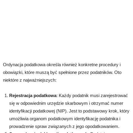
Ordynacja podatkowa określa również konkretne procedury i
obowiązki, które muszą być spełnione przez podatników. Oto
niektóre z najważniejszych:
Rejestracja podatkowa
: Każdy podatnik musi zarejestrować
się w odpowiednim urzędzie skarbowym i otrzymać numer
identyfikacji podatkowej (NIP). Jest to podstawowy krok, który
umożliwia organom podatkowym identyfikację podatnika i
prowadzenie spraw związanych z jego opodatkowaniem.