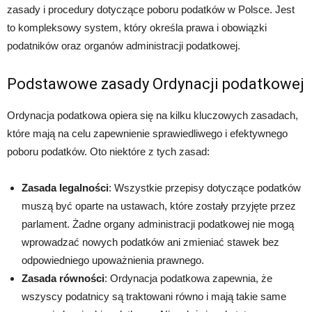
zasady i procedury dotyczące poboru podatków w Polsce. Jest
to kompleksowy system, który określa prawa i obowiązki
podatników oraz organów administracji podatkowej.
Podstawowe zasady Ordynacji podatkowej
Ordynacja podatkowa opiera się na kilku kluczowych zasadach,
które mają na celu zapewnienie sprawiedliwego i efektywnego
poboru podatków. Oto niektóre z tych zasad:
Zasada legalności
: Wszystkie przepisy dotyczące podatków
muszą być oparte na ustawach, które zostały przyjęte przez
parlament. Żadne organy administracji podatkowej nie mogą
wprowadzać nowych podatków ani zmieniać stawek bez
odpowiedniego upoważnienia prawnego.
Zasada równości
: Ordynacja podatkowa zapewnia, że
wszyscy podatnicy są traktowani równo i mają takie same