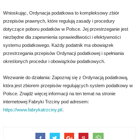
Wnioskując, Ordynacja podatkowa to kompleksowy zbiór
przepisów prawnych, które regulują zasady i procedury
dotyczące poboru podatków w Polsce. Jej przestrzeganie jest
niezbędne dla zapewnienia sprawiedliwości i efektywności
systemu podatkowego. Każdy podatnik ma obowiązek
przestrzegania przepisów Ordynacji podatkowej i spełniania
określonych procedur i obowiązków podatkowych.
Wezwanie do działania: Zapoznaj się z Ordynacją podatkową,
która jest zbiorem przepisów regulujących system podatkowy w
Polsce. Znajdź więcej informacji na ten temat na stronie
internetowej Fabryki Trzciny pod adresem:
https://www.fabrykatrzciny.pl/
.