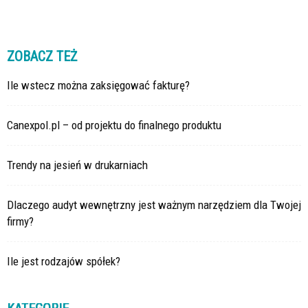
ZOBACZ TEŻ
Ile wstecz można zaksięgować fakturę?
Canexpol.pl – od projektu do finalnego produktu
Trendy na jesień w drukarniach
Dlaczego audyt wewnętrzny jest ważnym narzędziem dla Twojej
firmy?
Ile jest rodzajów spółek?