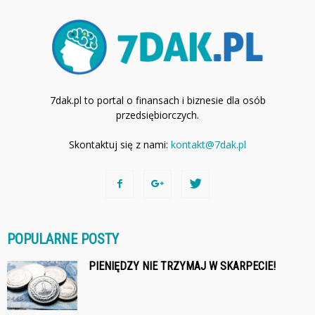
7dak.pl to portal o finansach i biznesie dla osób
przedsiębiorczych.
Skontaktuj się z nami:
kontakt@7dak.pl
POPULARNE POSTY
PIENIĘDZY NIE TRZYMAJ W SKARPECIE!