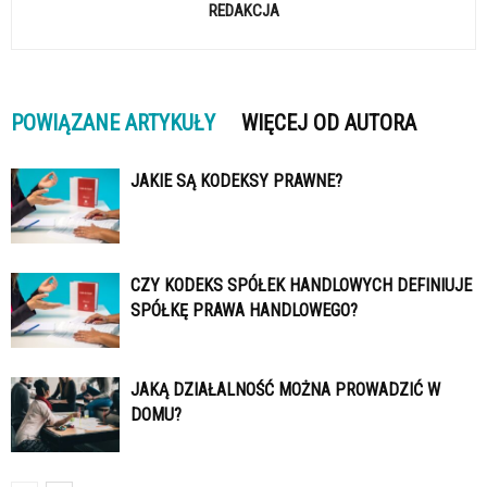
REDAKCJA
POWIĄZANE ARTYKUŁY
WIĘCEJ OD AUTORA
JAKIE SĄ KODEKSY PRAWNE?
CZY KODEKS SPÓŁEK HANDLOWYCH DEFINIUJE
SPÓŁKĘ PRAWA HANDLOWEGO?
JAKĄ DZIAŁALNOŚĆ MOŻNA PROWADZIĆ W
DOMU?