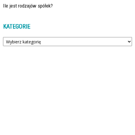
Ile jest rodzajów spółek?
KATEGORIE
Kategorie