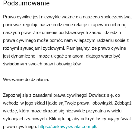
Podsumowanie
Prawo cywilne jest niezwykle ważne dla naszego społeczeństwa,
ponieważ reguluje nasze codzienne relacje i zapewnia ochronę
naszych praw. Zrozumienie podstawowych zasad i dziedzin
prawa cywilnego może pomóc nam w lepszym radzeniu sobie z
różnymi sytuacjami życiowymi. Pamiętajmy, że prawo cywilne
jest dynamiczne i może ulegać zmianom, dlatego warto być
świadomym swoich praw i obowiązków.
Wezwanie do działania:
Zapoznaj się z zasadami prawa cywilnego! Dowiedz się, co
wchodzi w jego skład i jakie są Twoje prawa i obowiązki. Zdobądź
wiedzę, która może okazać się niezwykle przydatna w wielu
sytuacjach życiowych. Kliknij tutaj, aby odkryć fascynujący świat
prawa cywilnego:
https://ciekawyswiata.com.pl/
.