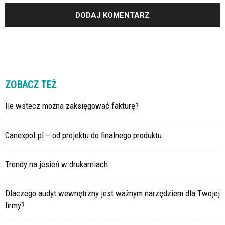
ZOBACZ TEŻ
Ile wstecz można zaksięgować fakturę?
Canexpol.pl – od projektu do finalnego produktu
Trendy na jesień w drukarniach
Dlaczego audyt wewnętrzny jest ważnym narzędziem dla Twojej
firmy?