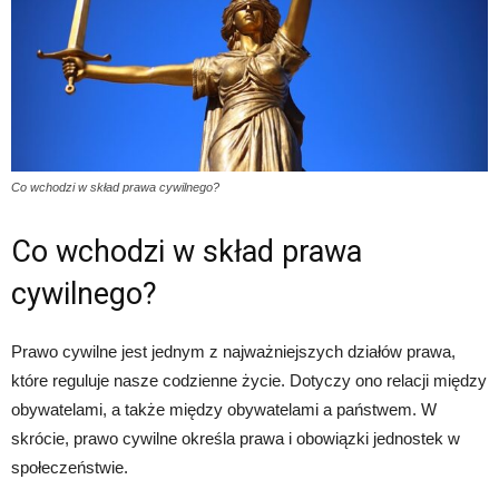
Co wchodzi w skład prawa cywilnego?
Co wchodzi w skład prawa
cywilnego?
Prawo cywilne jest jednym z najważniejszych działów prawa,
które reguluje nasze codzienne życie. Dotyczy ono relacji między
obywatelami, a także między obywatelami a państwem. W
skrócie, prawo cywilne określa prawa i obowiązki jednostek w
społeczeństwie.