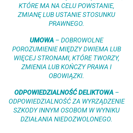
KTÓRE MA NA CELU POWSTANIE,
ZMIANĘ LUB USTANIE STOSUNKU
PRAWNEGO.
UMOWA
– DOBROWOLNE
POROZUMIENIE MIĘDZY DWIEMA LUB
WIĘCEJ STRONAMI, KTÓRE TWORZY,
ZMIENIA LUB KOŃCZY PRAWA I
OBOWIĄZKI.
ODPOWIEDZIALNOŚĆ DELIKTOWA
–
ODPOWIEDZIALNOŚĆ ZA WYRZĄDZENIE
SZKODY INNYM OSOBOM W WYNIKU
DZIAŁANIA NIEDOZWOLONEGO.