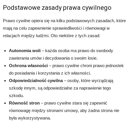
Podstawowe zasady prawa cywilnego
Prawo cywilne opiera się na kilku podstawowych zasadach, które
mają na celu zapewnienie sprawiedliwości i równowagi w
relacjach między ludźmi. Oto niektóre z tych zasad:
Autonomia woli
– każda osoba ma prawo do swobody
zawierania umów i decydowania o swoim losie.
Ochrona własności
– prawo cywilne chroni prawo jednostek
do posiadania i korzystania z ich własności.
Odpowiedzialność cywilna
– osoby, które wyrządzają
szkodę innym, są odpowiedzialne za naprawienie tego
szkodu.
Równość stron
– prawo cywilne stara się zapewnić
równowagę między stronami umowy, aby żadna strona nie
była wykorzystywana.