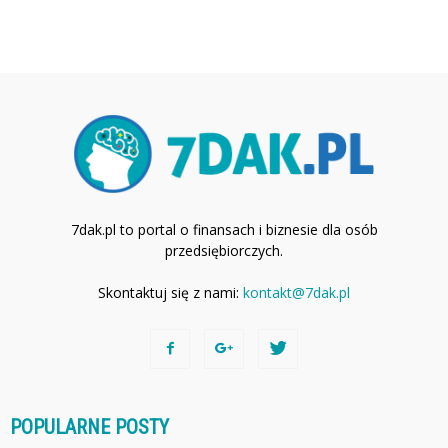
7dak.pl to portal o finansach i biznesie dla osób
przedsiębiorczych.
Skontaktuj się z nami:
kontakt@7dak.pl
POPULARNE POSTY