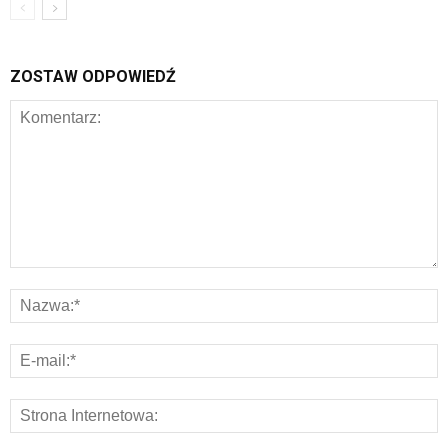
ZOSTAW ODPOWIEDŹ