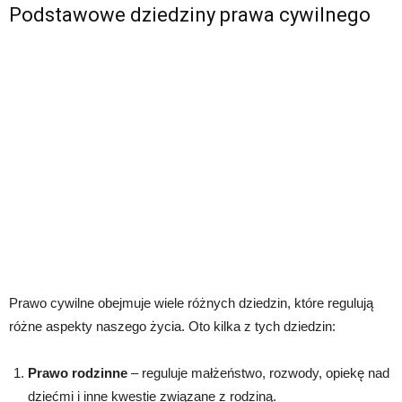
Podstawowe dziedziny prawa cywilnego
Prawo cywilne obejmuje wiele różnych dziedzin, które regulują
różne aspekty naszego życia. Oto kilka z tych dziedzin:
Prawo rodzinne
– reguluje małżeństwo, rozwody, opiekę nad
dziećmi i inne kwestie związane z rodziną.