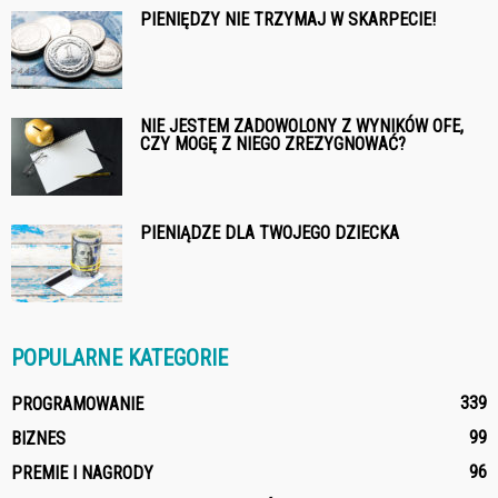
PIENIĘDZY NIE TRZYMAJ W SKARPECIE!
NIE JESTEM ZADOWOLONY Z WYNIKÓW OFE,
CZY MOGĘ Z NIEGO ZREZYGNOWAĆ?
PIENIĄDZE DLA TWOJEGO DZIECKA
POPULARNE KATEGORIE
339
PROGRAMOWANIE
99
BIZNES
96
PREMIE I NAGRODY