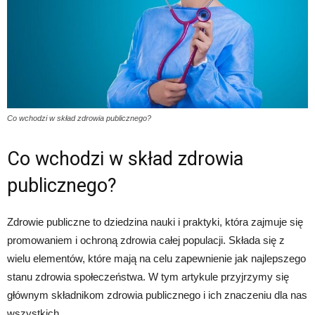
Co wchodzi w skład zdrowia publicznego?
Co wchodzi w skład zdrowia
publicznego?
Zdrowie publiczne to dziedzina nauki i praktyki, która zajmuje się
promowaniem i ochroną zdrowia całej populacji. Składa się z
wielu elementów, które mają na celu zapewnienie jak najlepszego
stanu zdrowia społeczeństwa. W tym artykule przyjrzymy się
głównym składnikom zdrowia publicznego i ich znaczeniu dla nas
wszystkich.