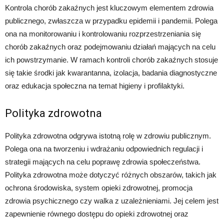
Kontrola chorób zakaźnych jest kluczowym elementem zdrowia
publicznego, zwłaszcza w przypadku epidemii i pandemii. Polega
ona na monitorowaniu i kontrolowaniu rozprzestrzeniania się
chorób zakaźnych oraz podejmowaniu działań mających na celu
ich powstrzymanie. W ramach kontroli chorób zakaźnych stosuje
się takie środki jak kwarantanna, izolacja, badania diagnostyczne
oraz edukacja społeczna na temat higieny i profilaktyki.
Polityka zdrowotna
Polityka zdrowotna odgrywa istotną rolę w zdrowiu publicznym.
Polega ona na tworzeniu i wdrażaniu odpowiednich regulacji i
strategii mających na celu poprawę zdrowia społeczeństwa.
Polityka zdrowotna może dotyczyć różnych obszarów, takich jak
ochrona środowiska, system opieki zdrowotnej, promocja
zdrowia psychicznego czy walka z uzależnieniami. Jej celem jest
zapewnienie równego dostępu do opieki zdrowotnej oraz