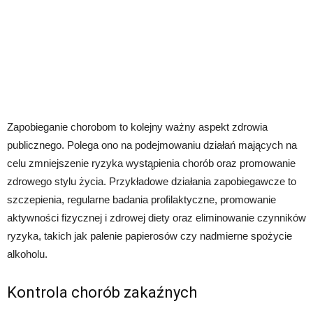
Zapobieganie chorobom to kolejny ważny aspekt zdrowia
publicznego. Polega ono na podejmowaniu działań mających na
celu zmniejszenie ryzyka wystąpienia chorób oraz promowanie
zdrowego stylu życia. Przykładowe działania zapobiegawcze to
szczepienia, regularne badania profilaktyczne, promowanie
aktywności fizycznej i zdrowej diety oraz eliminowanie czynników
ryzyka, takich jak palenie papierosów czy nadmierne spożycie
alkoholu.
Kontrola chorób zakaźnych