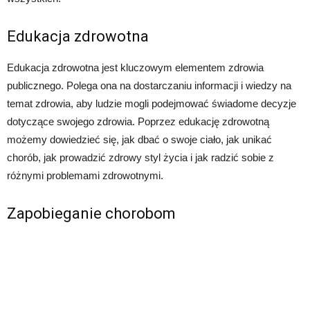
Edukacja zdrowotna
Edukacja zdrowotna jest kluczowym elementem zdrowia
publicznego. Polega ona na dostarczaniu informacji i wiedzy na
temat zdrowia, aby ludzie mogli podejmować świadome decyzje
dotyczące swojego zdrowia. Poprzez edukację zdrowotną
możemy dowiedzieć się, jak dbać o swoje ciało, jak unikać
chorób, jak prowadzić zdrowy styl życia i jak radzić sobie z
różnymi problemami zdrowotnymi.
Zapobieganie chorobom