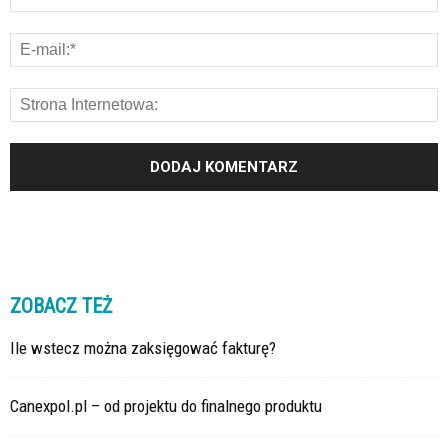
ZOBACZ TEŻ
Ile wstecz można zaksięgować fakturę?
Canexpol.pl – od projektu do finalnego produktu