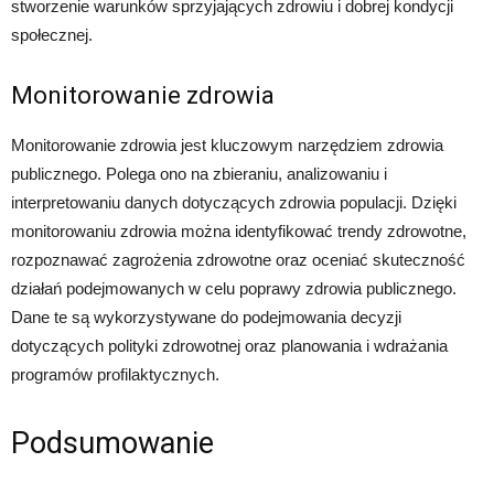
stworzenie warunków sprzyjających zdrowiu i dobrej kondycji
społecznej.
Monitorowanie zdrowia
Monitorowanie zdrowia jest kluczowym narzędziem zdrowia
publicznego. Polega ono na zbieraniu, analizowaniu i
interpretowaniu danych dotyczących zdrowia populacji. Dzięki
monitorowaniu zdrowia można identyfikować trendy zdrowotne,
rozpoznawać zagrożenia zdrowotne oraz oceniać skuteczność
działań podejmowanych w celu poprawy zdrowia publicznego.
Dane te są wykorzystywane do podejmowania decyzji
dotyczących polityki zdrowotnej oraz planowania i wdrażania
programów profilaktycznych.
Podsumowanie