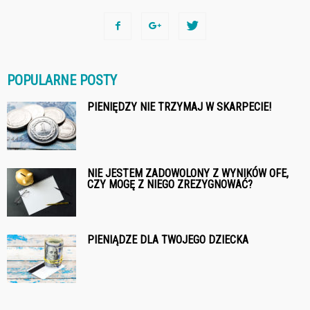
POPULARNE POSTY
PIENIĘDZY NIE TRZYMAJ W SKARPECIE!
NIE JESTEM ZADOWOLONY Z WYNIKÓW OFE,
CZY MOGĘ Z NIEGO ZREZYGNOWAĆ?
PIENIĄDZE DLA TWOJEGO DZIECKA