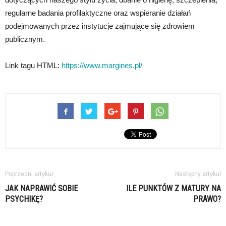
regularne badania profilaktyczne oraz wspieranie działań
podejmowanych przez instytucje zajmujące się zdrowiem
publicznym.
Link tagu HTML:
https://www.margines.pl/
Poprzedni artykuł
Następny artykuł
JAK NAPRAWIĆ SOBIE
ILE PUNKTÓW Z MATURY NA
PSYCHIKĘ?
PRAWO?