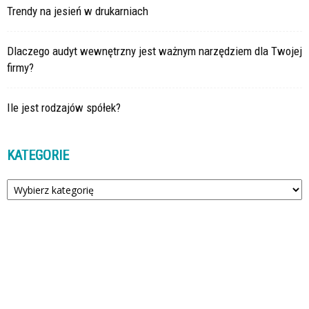
Trendy na jesień w drukarniach
Dlaczego audyt wewnętrzny jest ważnym narzędziem dla Twojej
firmy?
Ile jest rodzajów spółek?
KATEGORIE
Kategorie