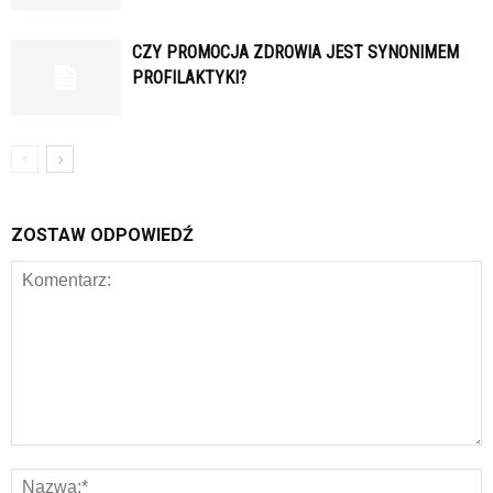
CZY PROMOCJA ZDROWIA JEST SYNONIMEM
PROFILAKTYKI?
ZOSTAW ODPOWIEDŹ