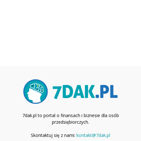
7dak.pl to portal o finansach i biznesie dla osób
przedsiębiorczych.
Skontaktuj się z nami:
kontakt@7dak.pl