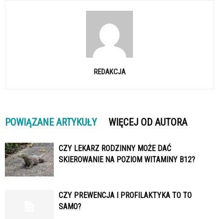
REDAKCJA
POWIĄZANE ARTYKUŁY
WIĘCEJ OD AUTORA
CZY LEKARZ RODZINNY MOŻE DAĆ
SKIEROWANIE NA POZIOM WITAMINY B12?
CZY PREWENCJA I PROFILAKTYKA TO TO
SAMO?