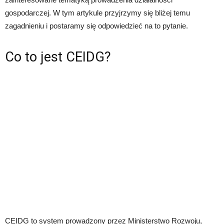
gospodarczej. W tym artykule przyjrzymy się bliżej temu
zagadnieniu i postaramy się odpowiedzieć na to pytanie.
Co to jest CEIDG?
CEIDG to system prowadzony przez Ministerstwo Rozwoju,