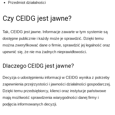
Przedmiot działalności
Czy CEIDG jest jawne?
Tak, CEIDG jest jawne. Informacje zawarte w tym systemie są
dostępne publicznie i każdy może je sprawdzić. Dzięki temu
można zweryfikować dane o firmie, sprawdzić jej legalność oraz
upewnić się, że nie ma żadnych nieprawidłowości.
Dlaczego CEIDG jest jawne?
Decyzja o udostępnieniu informacji w CEIDG wynika z potrzeby
zapewnienia przejrzystości i jawności działalności gospodarczej.
Dzięki temu przedsiębiorcy, klienci oraz instytucje państwowe
mają możliwość sprawdzenia wiarygodności danej firmy i
podjęcia informowanych decyzji.