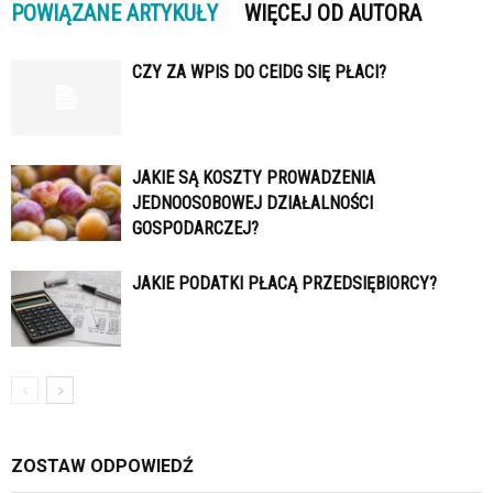
POWIĄZANE ARTYKUŁY
WIĘCEJ OD AUTORA
CZY ZA WPIS DO CEIDG SIĘ PŁACI?
JAKIE SĄ KOSZTY PROWADZENIA
JEDNOOSOBOWEJ DZIAŁALNOŚCI
GOSPODARCZEJ?
JAKIE PODATKI PŁACĄ PRZEDSIĘBIORCY?
ZOSTAW ODPOWIEDŹ