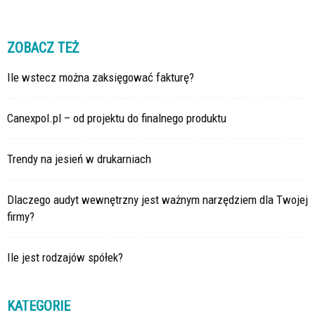
ZOBACZ TEŻ
Ile wstecz można zaksięgować fakturę?
Canexpol.pl – od projektu do finalnego produktu
Trendy na jesień w drukarniach
Dlaczego audyt wewnętrzny jest ważnym narzędziem dla Twojej
firmy?
Ile jest rodzajów spółek?
KATEGORIE