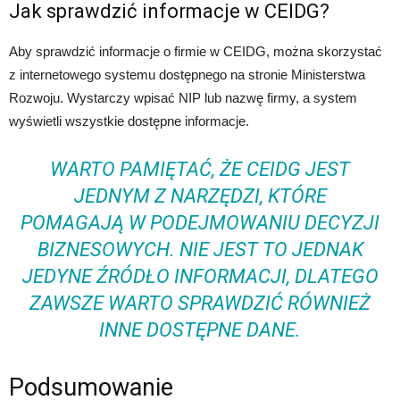
Jak sprawdzić informacje w CEIDG?
Aby sprawdzić informacje o firmie w CEIDG, można skorzystać
z internetowego systemu dostępnego na stronie Ministerstwa
Rozwoju. Wystarczy wpisać NIP lub nazwę firmy, a system
wyświetli wszystkie dostępne informacje.
WARTO PAMIĘTAĆ, ŻE CEIDG JEST
JEDNYM Z NARZĘDZI, KTÓRE
POMAGAJĄ W PODEJMOWANIU DECYZJI
BIZNESOWYCH. NIE JEST TO JEDNAK
JEDYNE ŹRÓDŁO INFORMACJI, DLATEGO
ZAWSZE WARTO SPRAWDZIĆ RÓWNIEŻ
INNE DOSTĘPNE DANE.
Podsumowanie