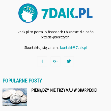
7dak.pl to portal o finansach i biznesie dla osób
przedsiębiorczych.
Skontaktuj się z nami:
kontakt@7dak.pl
POPULARNE POSTY
PIENIĘDZY NIE TRZYMAJ W SKARPECIE!