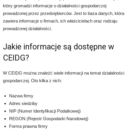
który gromadzi informacje o działalności gospodarczej
prowadzonej przez przedsiębiorców. Jest to baza danych, która
zawiera informacje o firmach, ich właścicielach oraz rodzaju
prowadzonej działalności.
Jakie informacje są dostępne w
CEIDG?
W CEIDG można znaleźć wiele informacji na temat działalności
gospodarczej. Oto kilka z nich:
Nazwa firmy
Adres siedziby
NIP (Numer Identyfikacji Podatkowej)
REGON (Rejestr Gospodarki Narodowej)
Forma prawna firmy