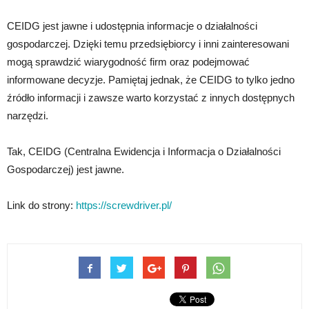
CEIDG jest jawne i udostępnia informacje o działalności
gospodarczej. Dzięki temu przedsiębiorcy i inni zainteresowani
mogą sprawdzić wiarygodność firm oraz podejmować
informowane decyzje. Pamiętaj jednak, że CEIDG to tylko jedno
źródło informacji i zawsze warto korzystać z innych dostępnych
narzędzi.
Tak, CEIDG (Centralna Ewidencja i Informacja o Działalności
Gospodarczej) jest jawne.
Link do strony:
https://screwdriver.pl/