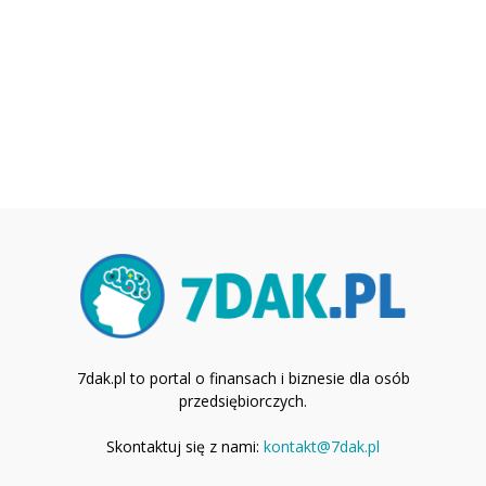
7dak.pl to portal o finansach i biznesie dla osób
przedsiębiorczych.
Skontaktuj się z nami:
kontakt@7dak.pl