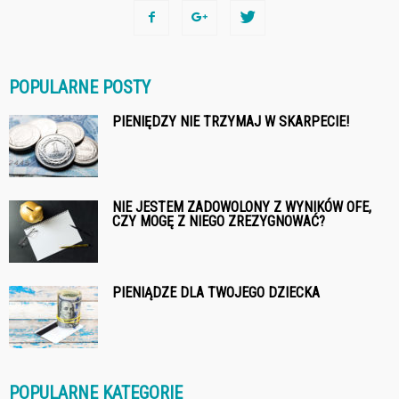
POPULARNE POSTY
PIENIĘDZY NIE TRZYMAJ W SKARPECIE!
NIE JESTEM ZADOWOLONY Z WYNIKÓW OFE,
CZY MOGĘ Z NIEGO ZREZYGNOWAĆ?
PIENIĄDZE DLA TWOJEGO DZIECKA
POPULARNE KATEGORIE