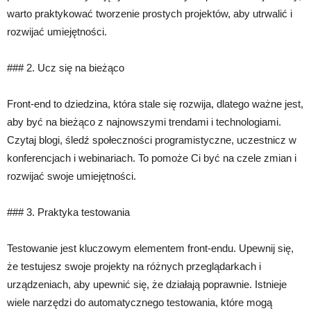
warto praktykować tworzenie prostych projektów, aby utrwalić i
rozwijać umiejętności.
### 2. Ucz się na bieżąco
Front-end to dziedzina, która stale się rozwija, dlatego ważne jest,
aby być na bieżąco z najnowszymi trendami i technologiami.
Czytaj blogi, śledź społeczności programistyczne, uczestnicz w
konferencjach i webinariach. To pomoże Ci być na czele zmian i
rozwijać swoje umiejętności.
### 3. Praktyka testowania
Testowanie jest kluczowym elementem front-endu. Upewnij się,
że testujesz swoje projekty na różnych przeglądarkach i
urządzeniach, aby upewnić się, że działają poprawnie. Istnieje
wiele narzędzi do automatycznego testowania, które mogą