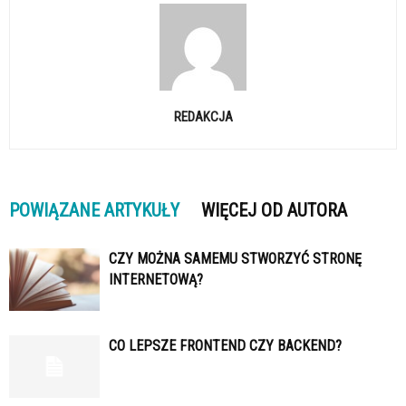
REDAKCJA
POWIĄZANE ARTYKUŁY
WIĘCEJ OD AUTORA
CZY MOŻNA SAMEMU STWORZYĆ STRONĘ
INTERNETOWĄ?
CO LEPSZE FRONTEND CZY BACKEND?