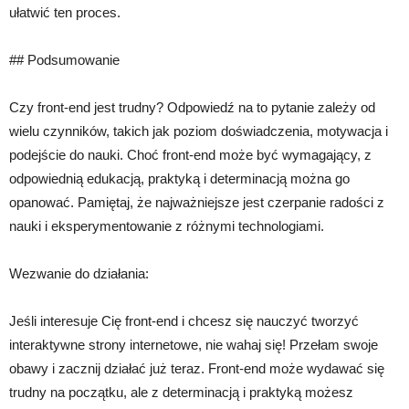
ułatwić ten proces.
## Podsumowanie
Czy front-end jest trudny? Odpowiedź na to pytanie zależy od
wielu czynników, takich jak poziom doświadczenia, motywacja i
podejście do nauki. Choć front-end może być wymagający, z
odpowiednią edukacją, praktyką i determinacją można go
opanować. Pamiętaj, że najważniejsze jest czerpanie radości z
nauki i eksperymentowanie z różnymi technologiami.
Wezwanie do działania:
Jeśli interesuje Cię front-end i chcesz się nauczyć tworzyć
interaktywne strony internetowe, nie wahaj się! Przełam swoje
obawy i zacznij działać już teraz. Front-end może wydawać się
trudny na początku, ale z determinacją i praktyką możesz