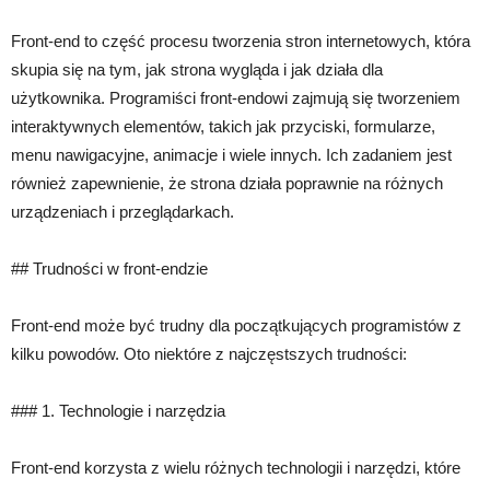
Front-end to część procesu tworzenia stron internetowych, która
skupia się na tym, jak strona wygląda i jak działa dla
użytkownika. Programiści front-endowi zajmują się tworzeniem
interaktywnych elementów, takich jak przyciski, formularze,
menu nawigacyjne, animacje i wiele innych. Ich zadaniem jest
również zapewnienie, że strona działa poprawnie na różnych
urządzeniach i przeglądarkach.
## Trudności w front-endzie
Front-end może być trudny dla początkujących programistów z
kilku powodów. Oto niektóre z najczęstszych trudności:
### 1. Technologie i narzędzia
Front-end korzysta z wielu różnych technologii i narzędzi, które