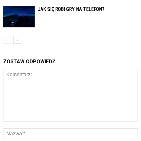
JAK SIĘ ROBI GRY NA TELEFON?
ZOSTAW ODPOWIEDŹ