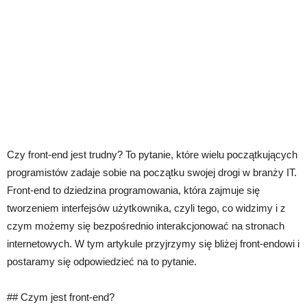
Czy front-end jest trudny? To pytanie, które wielu początkujących
programistów zadaje sobie na początku swojej drogi w branży IT.
Front-end to dziedzina programowania, która zajmuje się
tworzeniem interfejsów użytkownika, czyli tego, co widzimy i z
czym możemy się bezpośrednio interakcjonować na stronach
internetowych. W tym artykule przyjrzymy się bliżej front-endowi i
postaramy się odpowiedzieć na to pytanie.
## Czym jest front-end?