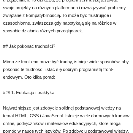
swoje projekty na różnych platformach i rozwiązywać problemy
związane z kompatybilnością. To może być frustrujące i
czasochłonne, zwłaszcza gdy napotykają się na różnice w
sposobie działania różnych przeglądarek.
## Jak pokonać trudności?
Mimo że front-end może być trudny, istnieje wiele sposobów, aby
pokonać te trudności i stać się dobrym programistą front-
endowym. Oto kilka porad:
### 1. Edukacja i praktyka
Najważniejsze jest zdobycie solidnej podstawowej wiedzy na
temat HTML, CSS i JavaScript. Istnieje wiele darmowych kursów
online, podręczników i materiałów edukacyjnych, które mogą
pomóc w nauce tych języków. Po zdobyciu podstawowej wiedzy,