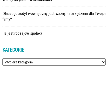
Dlaczego audyt wewnętrzny jest ważnym narzędziem dla Twojej
firmy?
Ile jest rodzajów spółek?
KATEGORIE
Kategorie