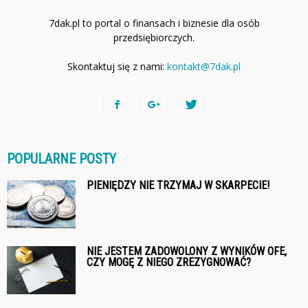
7dak.pl to portal o finansach i biznesie dla osób
przedsiębiorczych.
Skontaktuj się z nami:
kontakt@7dak.pl
POPULARNE POSTY
PIENIĘDZY NIE TRZYMAJ W SKARPECIE!
NIE JESTEM ZADOWOLONY Z WYNIKÓW OFE,
CZY MOGĘ Z NIEGO ZREZYGNOWAĆ?