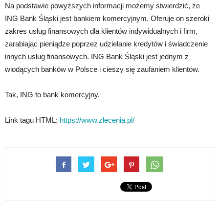
Na podstawie powyższych informacji możemy stwierdzić, że
ING Bank Śląski jest bankiem komercyjnym. Oferuje on szeroki
zakres usług finansowych dla klientów indywidualnych i firm,
zarabiając pieniądze poprzez udzielanie kredytów i świadczenie
innych usług finansowych. ING Bank Śląski jest jednym z
wiodących banków w Polsce i cieszy się zaufaniem klientów.
Tak, ING to bank komercyjny.
Link tagu HTML:
https://www.zlecenia.pl/