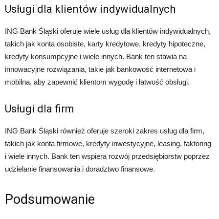
Usługi dla klientów indywidualnych
ING Bank Śląski oferuje wiele usług dla klientów indywidualnych,
takich jak konta osobiste, karty kredytowe, kredyty hipoteczne,
kredyty konsumpcyjne i wiele innych. Bank ten stawia na
innowacyjne rozwiązania, takie jak bankowość internetowa i
mobilna, aby zapewnić klientom wygodę i łatwość obsługi.
Usługi dla firm
ING Bank Śląski również oferuje szeroki zakres usług dla firm,
takich jak konta firmowe, kredyty inwestycyjne, leasing, faktoring
i wiele innych. Bank ten wspiera rozwój przedsiębiorstw poprzez
udzielanie finansowania i doradztwo finansowe.
Podsumowanie