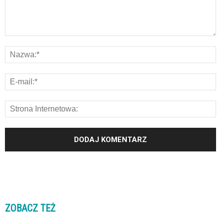
ZOBACZ TEŻ