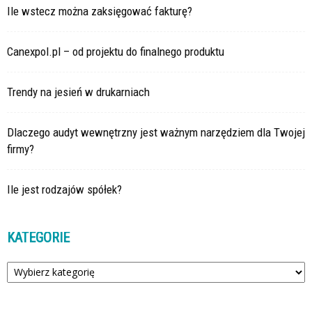
Ile wstecz można zaksięgować fakturę?
Canexpol.pl – od projektu do finalnego produktu
Trendy na jesień w drukarniach
Dlaczego audyt wewnętrzny jest ważnym narzędziem dla Twojej
firmy?
Ile jest rodzajów spółek?
KATEGORIE
Kategorie