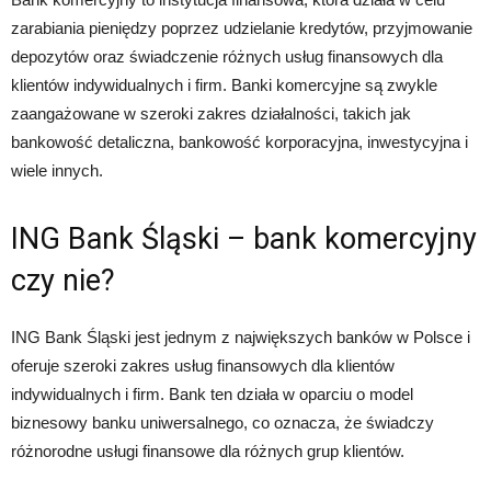
zarabiania pieniędzy poprzez udzielanie kredytów, przyjmowanie
depozytów oraz świadczenie różnych usług finansowych dla
klientów indywidualnych i firm. Banki komercyjne są zwykle
zaangażowane w szeroki zakres działalności, takich jak
bankowość detaliczna, bankowość korporacyjna, inwestycyjna i
wiele innych.
ING Bank Śląski – bank komercyjny
czy nie?
ING Bank Śląski jest jednym z największych banków w Polsce i
oferuje szeroki zakres usług finansowych dla klientów
indywidualnych i firm. Bank ten działa w oparciu o model
biznesowy banku uniwersalnego, co oznacza, że świadczy
różnorodne usługi finansowe dla różnych grup klientów.