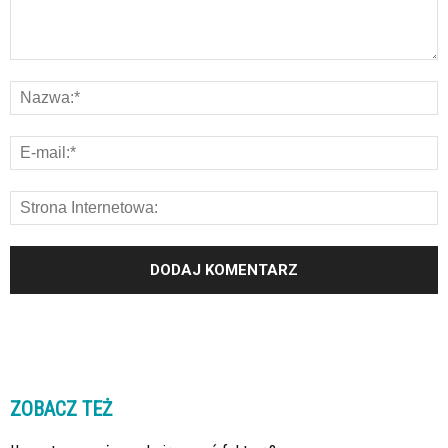
ZOBACZ TEŻ