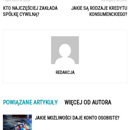
KTO NAJCZĘŚCIEJ ZAKŁADA
JAKIE SĄ RODZAJE KREDYTU
SPÓŁKĘ CYWILNĄ?
KONSUMENCKIEGO?
REDAKCJA
POWIĄZANE ARTYKUŁY
WIĘCEJ OD AUTORA
JAKIE MOŻLIWOŚCI DAJE KONTO OSOBISTE?