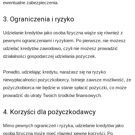
ewentualne zabezpieczenia.
3. Ograniczenia i ryzyko
Udzielanie kredytów jako osoba fizyczna wiąże się również z
pewnymi ograniczeniami i ryzykiem. Po pierwsze, nie możesz
udzielać kredytów zawodowo, czyli nie możesz prowadzić
działalności gospodarczej udzielania pożyczek.
Ponadto, udzielając kredytu, narażasz się na ryzyko
niewypłacalności pożyczkobiorcy. Istnieje zawsze możliwość, że
pożyczkobiorca nie będzie w stanie spłacić pożyczki, co może
prowadzić do utraty Twoich środków finansowych.
4. Korzyści dla pożyczkodawcy
Mimo pewnych ograniczeń i ryzyka, udzielanie kredytów jako
osoba fizyczna może mieć również pewne korzyści. Po