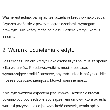
Ważne jest jednak pamiętać, że udzielanie kredytów jako osoba
fizyczna wiąże się z pewnymi ograniczeniami i wymogami
prawnymi. Nie każdy może po prostu udzielić kredytu komuś
innemu.
2. Warunki udzielenia kredytu
Jeśli chcesz udzielić kredytu jako osoba fizyczna, musisz spełnić
kilka warunków. Przede wszystkim, musisz posiadać
wystarczające środki finansowe, aby móc udzielić pożyczki. Nie
możesz pożyczać pieniędzy, których sam nie masz.
Kolejnym ważnym aspektem jest umowa. Udzielenie kredytu
powinno być poprzedzone sporządzeniem umowy, która określa
warunki pożyczki, takie jak wysokość odsetek, termin spłaty i