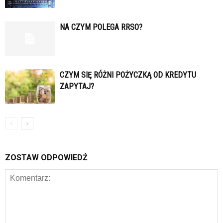
NA CZYM POLEGA RRSO?
CZYM SIĘ RÓŻNI POŻYCZKĄ OD KREDYTU
ZAPYTAJ?
ZOSTAW ODPOWIEDŹ