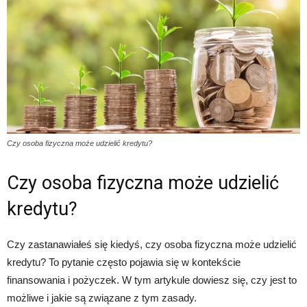
Czy osoba fizyczna może udzielić kredytu?
Czy osoba fizyczna może udzielić
kredytu?
Czy zastanawiałeś się kiedyś, czy osoba fizyczna może udzielić
kredytu? To pytanie często pojawia się w kontekście
finansowania i pożyczek. W tym artykule dowiesz się, czy jest to
możliwe i jakie są związane z tym zasady.