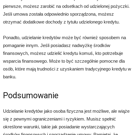
pierwsze, możesz zarobić na odsetkach od udzielonej pożyczki.
Jeśli umowa została odpowiednio sporządzona, możesz
otrzymać dodatkowe dochody z tytułu udzielonego kredytu.
Ponadto, udzielanie kredytów może być również sposobem na
pomaganie innym. Jeśli posiadasz nadwyżkę środków
finansowych, możesz udzielić kredytu komuś, kto potrzebuje
wsparcia finansowego. Może to być szczególnie pomocne dla
osób, które mają trudności z uzyskaniem tradycyjnego kredytu w
banku.
Podsumowanie
Udzielanie kredytów jako osoba fizyczna jest możliwe, ale wiąże
się z pewnymi ograniczeniami i ryzykiem. Musisz spełnić
określone warunki, takie jak posiadanie wystarczających
środków finansowych i sporządzenie umowy. Pamiętaj, że