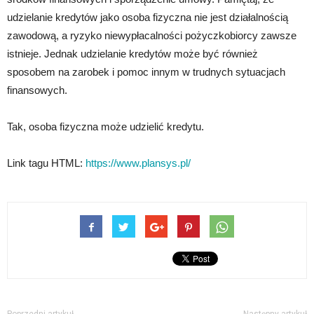
udzielanie kredytów jako osoba fizyczna nie jest działalnością
zawodową, a ryzyko niewypłacalności pożyczkobiorcy zawsze
istnieje. Jednak udzielanie kredytów może być również
sposobem na zarobek i pomoc innym w trudnych sytuacjach
finansowych.
Tak, osoba fizyczna może udzielić kredytu.
Link tagu HTML:
https://www.plansys.pl/
Poprzedni artykuł
Następny artykuł