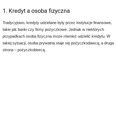
1. Kredyt a osoba fizyczna
Tradycyjowo, kredyty udzielane były przez instytucje finansowe,
takie jak banki czy firmy pożyczkowe. Jednak w niektórych
przypadkach osoba fizyczna może również udzielić kredytu. W
takiej sytuacji, osoba prywatna staje się pożyczkodawcą, a druga
strona – pożyczkobiorcą.