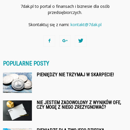
7dak.pl to portal o finansach i biznesie dla osób
przedsiębiorczych.
Skontaktuj się z nami:
kontakt@7dak.pl
POPULARNE POSTY
PIENIĘDZY NIE TRZYMAJ W SKARPECIE!
NIE JESTEM ZADOWOLONY Z WYNIKÓW OFE,
CZY MOGĘ Z NIEGO ZREZYGNOWAĆ?