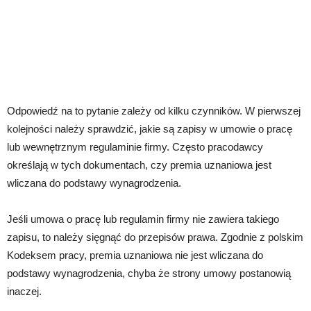
Odpowiedź na to pytanie zależy od kilku czynników. W pierwszej
kolejności należy sprawdzić, jakie są zapisy w umowie o pracę
lub wewnętrznym regulaminie firmy. Często pracodawcy
określają w tych dokumentach, czy premia uznaniowa jest
wliczana do podstawy wynagrodzenia.
Jeśli umowa o pracę lub regulamin firmy nie zawiera takiego
zapisu, to należy sięgnąć do przepisów prawa. Zgodnie z polskim
Kodeksem pracy, premia uznaniowa nie jest wliczana do
podstawy wynagrodzenia, chyba że strony umowy postanowią
inaczej.