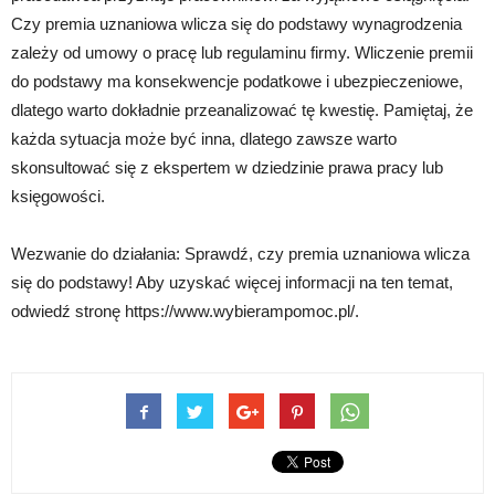
Czy premia uznaniowa wlicza się do podstawy wynagrodzenia
zależy od umowy o pracę lub regulaminu firmy. Wliczenie premii
do podstawy ma konsekwencje podatkowe i ubezpieczeniowe,
dlatego warto dokładnie przeanalizować tę kwestię. Pamiętaj, że
każda sytuacja może być inna, dlatego zawsze warto
skonsultować się z ekspertem w dziedzinie prawa pracy lub
księgowości.
Wezwanie do działania: Sprawdź, czy premia uznaniowa wlicza
się do podstawy! Aby uzyskać więcej informacji na ten temat,
odwiedź stronę https://www.wybierampomoc.pl/.