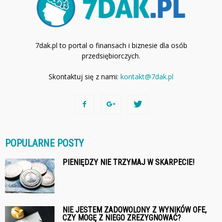
7dak.pl to portal o finansach i biznesie dla osób
przedsiębiorczych.
Skontaktuj się z nami:
kontakt@7dak.pl
POPULARNE POSTY
PIENIĘDZY NIE TRZYMAJ W SKARPECIE!
NIE JESTEM ZADOWOLONY Z WYNIKÓW OFE,
CZY MOGĘ Z NIEGO ZREZYGNOWAĆ?