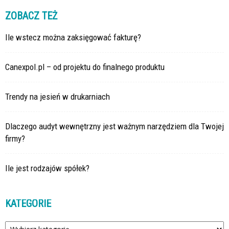
ZOBACZ TEŻ
Ile wstecz można zaksięgować fakturę?
Canexpol.pl – od projektu do finalnego produktu
Trendy na jesień w drukarniach
Dlaczego audyt wewnętrzny jest ważnym narzędziem dla Twojej
firmy?
Ile jest rodzajów spółek?
KATEGORIE
Kategorie