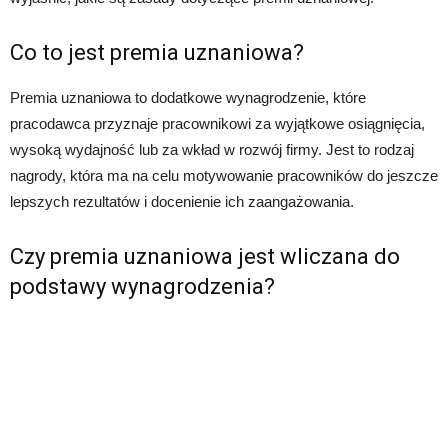
Co to jest premia uznaniowa?
Premia uznaniowa to dodatkowe wynagrodzenie, które
pracodawca przyznaje pracownikowi za wyjątkowe osiągnięcia,
wysoką wydajność lub za wkład w rozwój firmy. Jest to rodzaj
nagrody, która ma na celu motywowanie pracowników do jeszcze
lepszych rezultatów i docenienie ich zaangażowania.
Czy premia uznaniowa jest wliczana do
podstawy wynagrodzenia?