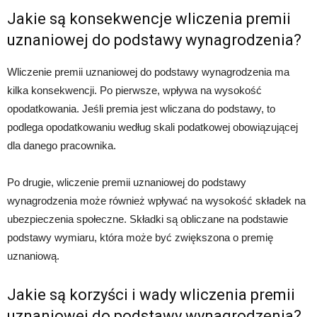
Jakie są konsekwencje wliczenia premii
uznaniowej do podstawy wynagrodzenia?
Wliczenie premii uznaniowej do podstawy wynagrodzenia ma
kilka konsekwencji. Po pierwsze, wpływa na wysokość
opodatkowania. Jeśli premia jest wliczana do podstawy, to
podlega opodatkowaniu według skali podatkowej obowiązującej
dla danego pracownika.
Po drugie, wliczenie premii uznaniowej do podstawy
wynagrodzenia może również wpływać na wysokość składek na
ubezpieczenia społeczne. Składki są obliczane na podstawie
podstawy wymiaru, która może być zwiększona o premię
uznaniową.
Jakie są korzyści i wady wliczenia premii
uznaniowej do podstawy wynagrodzenia?