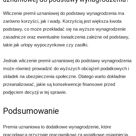
Wliczenie premii uznaniowej do podstawy wynagrodzenia ma
zarówno korzyści, jak i wady. Korzyścią jest większa kwota
podstawy, co może przekładać się na wyższe wynagrodzenie
zasadnicze oraz ewentualne świadczenia zależne od podstawy,
takie jak urlopy wypoczynkowe czy zasiłki.
Jednak wliczenie premii uznaniowej do podstawy wynagrodzenia
może również prowadzić do wyższych obciążeń podatkowych i
składek na ubezpieczenia społeczne. Dlatego warto dokładnie
przeanalizować, jakie są konsekwencje finansowe przed
podjęciem decyzji w tej sprawie.
Podsumowanie
Premia uznaniowa to dodatkowe wynagrodzenie, które
pracodawca przyznaje pracownikowi za wyjątkowe osiągnięcia.