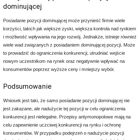
dominującej
Posiadanie pozycji dominującej może przynieść firmie wiele
korzyści, takich jak większe zyski, większa kontrola nad rynkiem
i możliwość wpływania na jego rozwój. Jednakże, istnieje również
wiele wad związanych z posiadaniem dominującej pozycji. Może
to prowadzić do ograniczenia konkurencji, utrudniać wejście
nowym uczestnikom na rynek oraz negatywnie wpływać na
konsumentów poprzez wyższe ceny i mniejszy wybór.
Podsumowanie
Wniosek jest taki, że samo posiadanie pozycji dominującej nie
jest zakazane, ale nadużycie tej pozycji w celu ograniczenia
konkurencji jest nielegalne. Przepisy antymonopolowe mają na
celu zapewnienie uczciwej konkurencji na rynku i ochronę
konsumentów. W przypadku podejrzeń o nadużycie pozycji