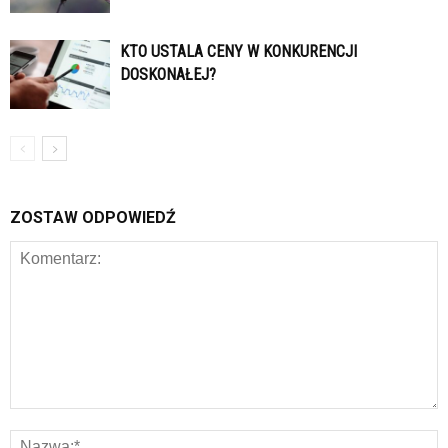
KTO USTALA CENY W KONKURENCJI
DOSKONAŁEJ?
ZOSTAW ODPOWIEDŹ