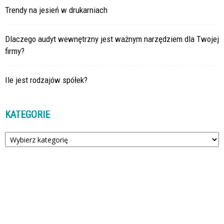
Trendy na jesień w drukarniach
Dlaczego audyt wewnętrzny jest ważnym narzędziem dla Twojej
firmy?
Ile jest rodzajów spółek?
KATEGORIE
Kategorie