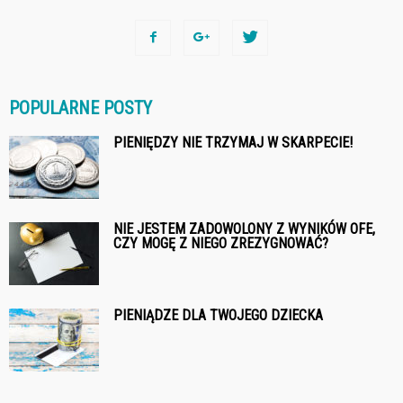
POPULARNE POSTY
PIENIĘDZY NIE TRZYMAJ W SKARPECIE!
NIE JESTEM ZADOWOLONY Z WYNIKÓW OFE,
CZY MOGĘ Z NIEGO ZREZYGNOWAĆ?
PIENIĄDZE DLA TWOJEGO DZIECKA