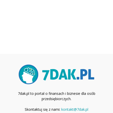
7dak.pl to portal o finansach i biznesie dla osób
przedsiębiorczych.
Skontaktuj się z nami:
kontakt@7dak.pl