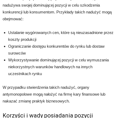
nadużywa swojej dominującej pozycji w celu szkodzenia
konkurencji lub konsumentom. Przykłady takich nadużyć mogą
obejmować:
Ustalanie wygórowanych cen, które są nieuzasadnione przez
koszty produkcji
Ograniczanie dostępu konkurentów do rynku lub dostaw
surowców
Wykorzystywanie dominującej pozycji w celu wymuszania
niekorzystnych warunków handlowych na innych
uczestnikach rynku
W przypadku stwierdzenia takich nadużyć, organy
antymonopolowe mogą nałożyć na firmę kary finansowe lub
nakazać zmianę praktyk biznesowych.
Korzyści i wady posiadania pozycji