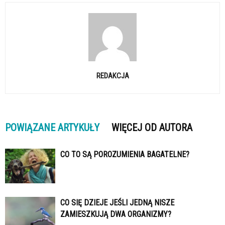
REDAKCJA
POWIĄZANE ARTYKUŁY
WIĘCEJ OD AUTORA
CO TO SĄ POROZUMIENIA BAGATELNE?
CO SIĘ DZIEJE JEŚLI JEDNĄ NISZE
ZAMIESZKUJĄ DWA ORGANIZMY?