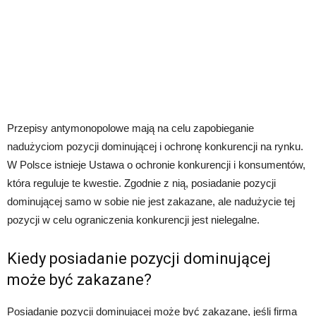
Przepisy antymonopolowe mają na celu zapobieganie
nadużyciom pozycji dominującej i ochronę konkurencji na rynku.
W Polsce istnieje Ustawa o ochronie konkurencji i konsumentów,
która reguluje te kwestie. Zgodnie z nią, posiadanie pozycji
dominującej samo w sobie nie jest zakazane, ale nadużycie tej
pozycji w celu ograniczenia konkurencji jest nielegalne.
Kiedy posiadanie pozycji dominującej
może być zakazane?
Posiadanie pozycji dominującej może być zakazane, jeśli firma