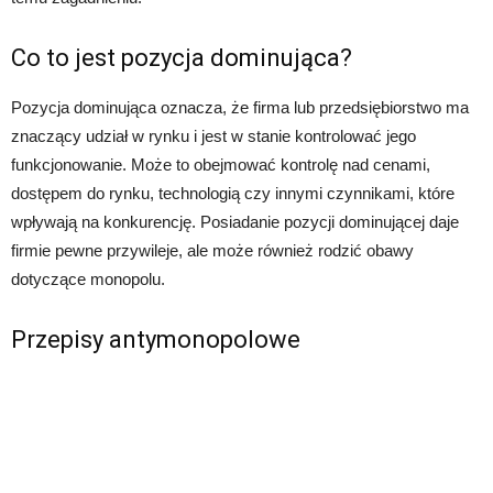
Co to jest pozycja dominująca?
Pozycja dominująca oznacza, że firma lub przedsiębiorstwo ma
znaczący udział w rynku i jest w stanie kontrolować jego
funkcjonowanie. Może to obejmować kontrolę nad cenami,
dostępem do rynku, technologią czy innymi czynnikami, które
wpływają na konkurencję. Posiadanie pozycji dominującej daje
firmie pewne przywileje, ale może również rodzić obawy
dotyczące monopolu.
Przepisy antymonopolowe