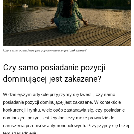
Czy samo posiadanie pozycji dominującej jest zakazane?
Czy samo posiadanie pozycji
dominującej jest zakazane?
W dzisiejszym artykule przyjrzymy się kwestii, czy samo
posiadanie pozycji dominującej jest zakazane. W kontekście
konkurencji i rynku, wiele osób zastanawia się, czy posiadanie
dominującej pozycji jest legalne i czy może prowadzić do
naruszenia przepisów antymonopolowych. Przyjrzyjmy się bliżej
temu zagadnieniu.