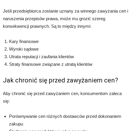
Jeśli przedsiębiorca zostanie uznany za winnego zawyżania cen i
naruszenia przepisów prawa, może mu grozić szereg
konsekwencji prawnych. Są to między innymi:
Kary finansowe
Wyroki sądowe
Utrata reputacji i zaufania klientów
Straty finansowe związane z utratą klientów
Jak chronić się przed zawyżaniem cen?
Aby chronić się przed zawyżaniem cen, konsumentom zaleca
się:
Porównywanie cen różnych dostawców przed dokonaniem
zakupu