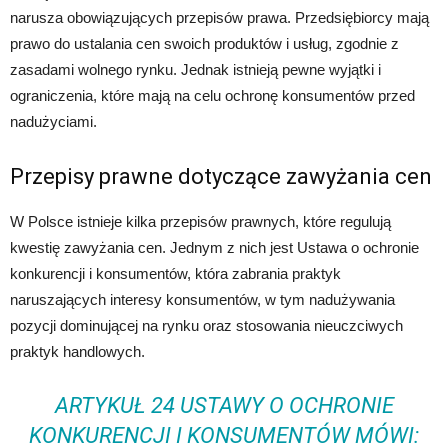
narusza obowiązujących przepisów prawa. Przedsiębiorcy mają
prawo do ustalania cen swoich produktów i usług, zgodnie z
zasadami wolnego rynku. Jednak istnieją pewne wyjątki i
ograniczenia, które mają na celu ochronę konsumentów przed
nadużyciami.
Przepisy prawne dotyczące zawyżania cen
W Polsce istnieje kilka przepisów prawnych, które regulują
kwestię zawyżania cen. Jednym z nich jest Ustawa o ochronie
konkurencji i konsumentów, która zabrania praktyk
naruszających interesy konsumentów, w tym nadużywania
pozycji dominującej na rynku oraz stosowania nieuczciwych
praktyk handlowych.
ARTYKUŁ 24 USTAWY O OCHRONIE
KONKURENCJI I KONSUMENTÓW MÓWI: