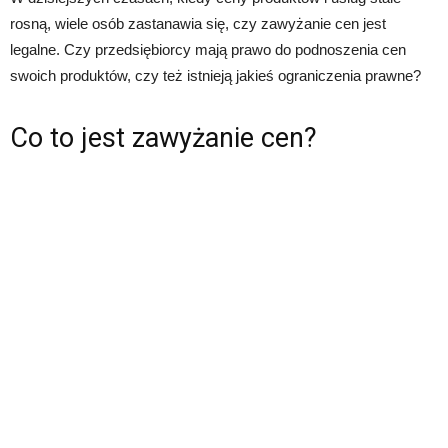
rosną, wiele osób zastanawia się, czy zawyżanie cen jest
legalne. Czy przedsiębiorcy mają prawo do podnoszenia cen
swoich produktów, czy też istnieją jakieś ograniczenia prawne?
Co to jest zawyżanie cen?