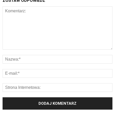
ZOSTAW ODPOWIEDŹ