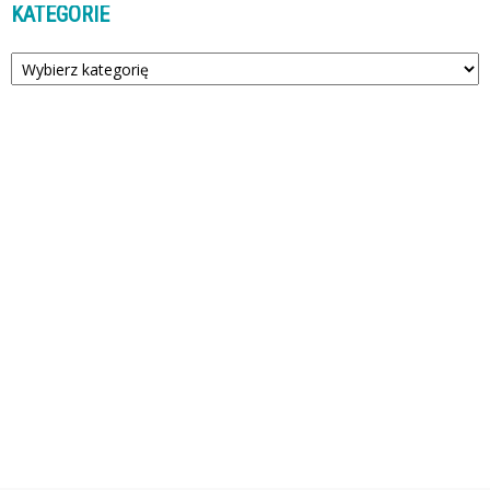
KATEGORIE
Kategorie