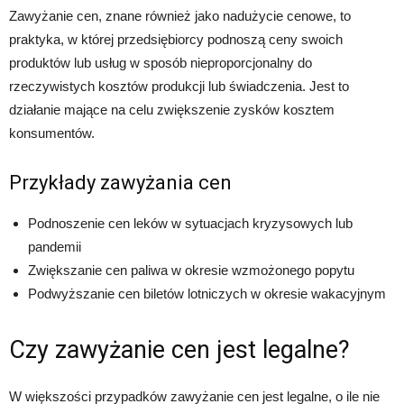
Zawyżanie cen, znane również jako nadużycie cenowe, to
praktyka, w której przedsiębiorcy podnoszą ceny swoich
produktów lub usług w sposób nieproporcjonalny do
rzeczywistych kosztów produkcji lub świadczenia. Jest to
działanie mające na celu zwiększenie zysków kosztem
konsumentów.
Przykłady zawyżania cen
Podnoszenie cen leków w sytuacjach kryzysowych lub
pandemii
Zwiększanie cen paliwa w okresie wzmożonego popytu
Podwyższanie cen biletów lotniczych w okresie wakacyjnym
Czy zawyżanie cen jest legalne?
W większości przypadków zawyżanie cen jest legalne, o ile nie