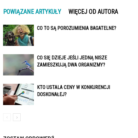
POWIĄZANE ARTYKUŁY
WIĘCEJ OD AUTORA
CO TO SĄ POROZUMIENIA BAGATELNE?
CO SIĘ DZIEJE JEŚLI JEDNĄ NISZE
ZAMIESZKUJĄ DWA ORGANIZMY?
KTO USTALA CENY W KONKURENCJI
DOSKONAŁEJ?