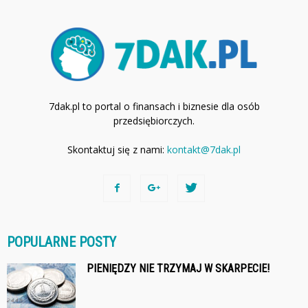
7dak.pl to portal o finansach i biznesie dla osób
przedsiębiorczych.
Skontaktuj się z nami:
kontakt@7dak.pl
POPULARNE POSTY
PIENIĘDZY NIE TRZYMAJ W SKARPECIE!