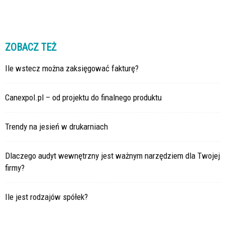
ZOBACZ TEŻ
Ile wstecz można zaksięgować fakturę?
Canexpol.pl – od projektu do finalnego produktu
Trendy na jesień w drukarniach
Dlaczego audyt wewnętrzny jest ważnym narzędziem dla Twojej
firmy?
Ile jest rodzajów spółek?