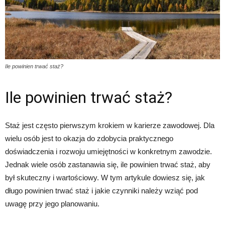
Ile powinien trwać staż?
Ile powinien trwać staż?
Staż jest często pierwszym krokiem w karierze zawodowej. Dla
wielu osób jest to okazja do zdobycia praktycznego
doświadczenia i rozwoju umiejętności w konkretnym zawodzie.
Jednak wiele osób zastanawia się, ile powinien trwać staż, aby
był skuteczny i wartościowy. W tym artykule dowiesz się, jak
długo powinien trwać staż i jakie czynniki należy wziąć pod
uwagę przy jego planowaniu.