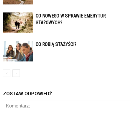
CO NOWEGO W SPRAWIE EMERYTUR
STAŻOWYCH?
CO ROBIĄ STAŻYŚCI?
ZOSTAW ODPOWIEDŹ