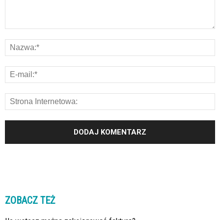
ZOBACZ TEŻ