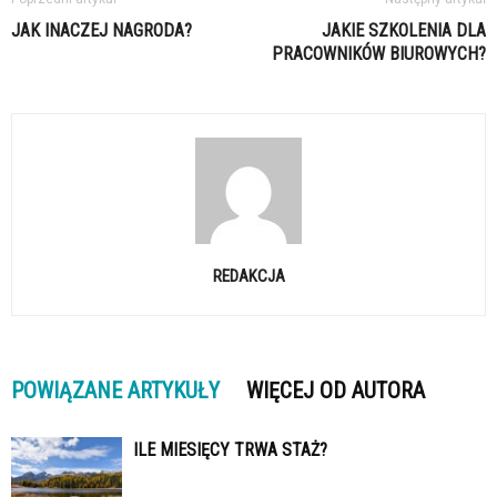
JAK INACZEJ NAGRODA?
JAKIE SZKOLENIA DLA
PRACOWNIKÓW BIUROWYCH?
REDAKCJA
POWIĄZANE ARTYKUŁY
WIĘCEJ OD AUTORA
ILE MIESIĘCY TRWA STAŻ?