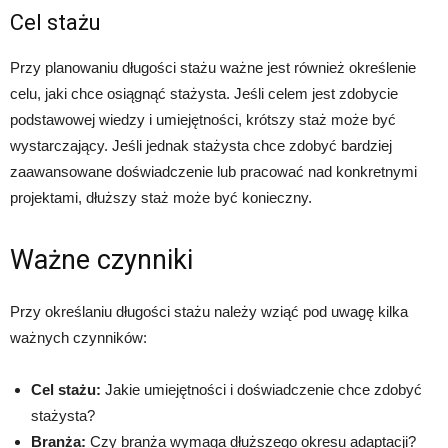
Cel stażu
Przy planowaniu długości stażu ważne jest również określenie
celu, jaki chce osiągnąć stażysta. Jeśli celem jest zdobycie
podstawowej wiedzy i umiejętności, krótszy staż może być
wystarczający. Jeśli jednak stażysta chce zdobyć bardziej
zaawansowane doświadczenie lub pracować nad konkretnymi
projektami, dłuższy staż może być konieczny.
Ważne czynniki
Przy określaniu długości stażu należy wziąć pod uwagę kilka
ważnych czynników:
Cel stażu:
Jakie umiejętności i doświadczenie chce zdobyć
stażysta?
Branża:
Czy branża wymaga dłuższego okresu adaptacji?