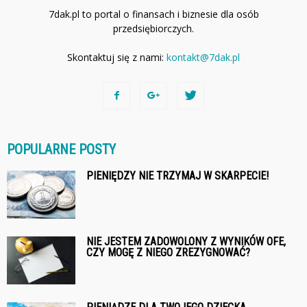
7dak.pl to portal o finansach i biznesie dla osób
przedsiębiorczych.
Skontaktuj się z nami:
kontakt@7dak.pl
POPULARNE POSTY
PIENIĘDZY NIE TRZYMAJ W SKARPECIE!
NIE JESTEM ZADOWOLONY Z WYNIKÓW OFE,
CZY MOGĘ Z NIEGO ZREZYGNOWAĆ?