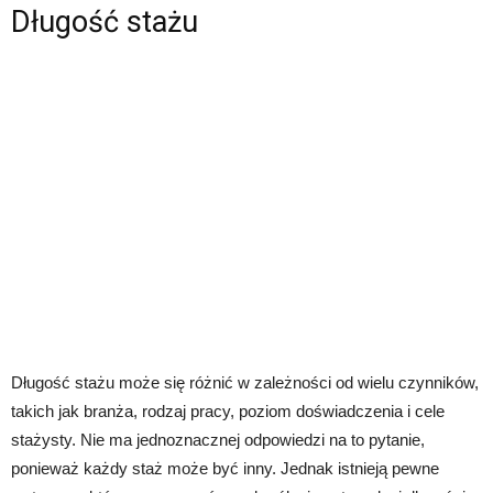
Długość stażu
Długość stażu może się różnić w zależności od wielu czynników,
takich jak branża, rodzaj pracy, poziom doświadczenia i cele
stażysty. Nie ma jednoznacznej odpowiedzi na to pytanie,
ponieważ każdy staż może być inny. Jednak istnieją pewne