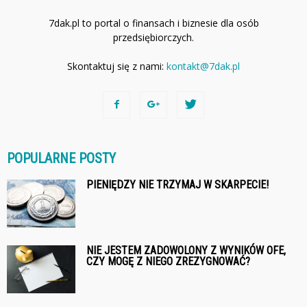
7dak.pl to portal o finansach i biznesie dla osób
przedsiębiorczych.
Skontaktuj się z nami:
kontakt@7dak.pl
POPULARNE POSTY
PIENIĘDZY NIE TRZYMAJ W SKARPECIE!
NIE JESTEM ZADOWOLONY Z WYNIKÓW OFE,
CZY MOGĘ Z NIEGO ZREZYGNOWAĆ?