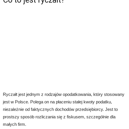
Ryczałt jest jednym z rodzajów opodatkowania, który stosowany
jest w Polsce. Polega on na płaceniu stałej kwoty podatku,
niezależnie od faktycznych dochodów przedsiębiorcy. Jest to
prostszy sposób rozliczania się z fiskusem, szczególnie dla
małych firm.