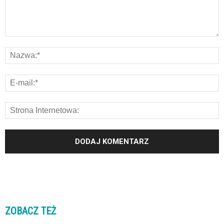
ZOBACZ TEŻ