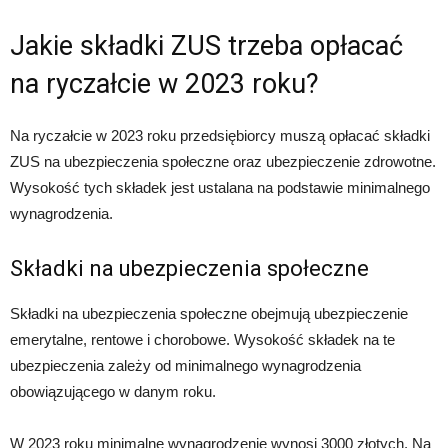
Jakie składki ZUS trzeba opłacać
na ryczałcie w 2023 roku?
Na ryczałcie w 2023 roku przedsiębiorcy muszą opłacać składki
ZUS na ubezpieczenia społeczne oraz ubezpieczenie zdrowotne.
Wysokość tych składek jest ustalana na podstawie minimalnego
wynagrodzenia.
Składki na ubezpieczenia społeczne
Składki na ubezpieczenia społeczne obejmują ubezpieczenie
emerytalne, rentowe i chorobowe. Wysokość składek na te
ubezpieczenia zależy od minimalnego wynagrodzenia
obowiązującego w danym roku.
W 2023 roku minimalne wynagrodzenie wynosi 3000 złotych. Na