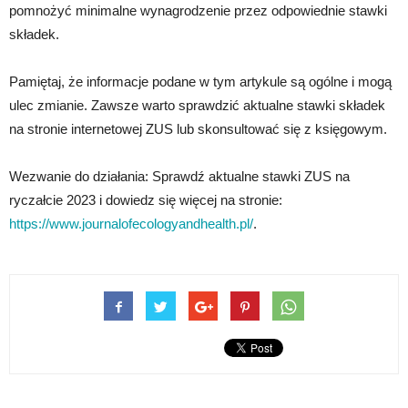
pomnożyć minimalne wynagrodzenie przez odpowiednie stawki
składek.
Pamiętaj, że informacje podane w tym artykule są ogólne i mogą
ulec zmianie. Zawsze warto sprawdzić aktualne stawki składek
na stronie internetowej ZUS lub skonsultować się z księgowym.
Wezwanie do działania: Sprawdź aktualne stawki ZUS na
ryczałcie 2023 i dowiedz się więcej na stronie:
https://www.journalofecologyandhealth.pl/
.