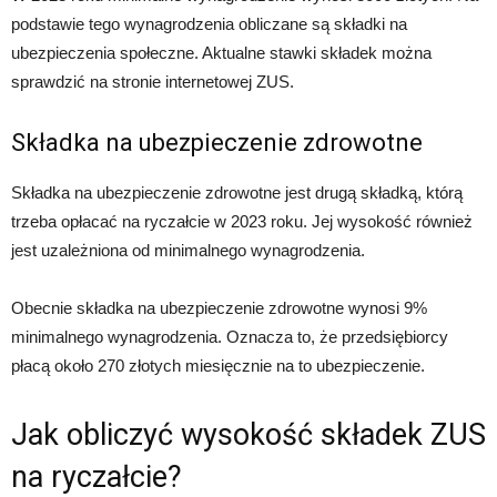
podstawie tego wynagrodzenia obliczane są składki na
ubezpieczenia społeczne. Aktualne stawki składek można
sprawdzić na stronie internetowej ZUS.
Składka na ubezpieczenie zdrowotne
Składka na ubezpieczenie zdrowotne jest drugą składką, którą
trzeba opłacać na ryczałcie w 2023 roku. Jej wysokość również
jest uzależniona od minimalnego wynagrodzenia.
Obecnie składka na ubezpieczenie zdrowotne wynosi 9%
minimalnego wynagrodzenia. Oznacza to, że przedsiębiorcy
płacą około 270 złotych miesięcznie na to ubezpieczenie.
Jak obliczyć wysokość składek ZUS
na ryczałcie?