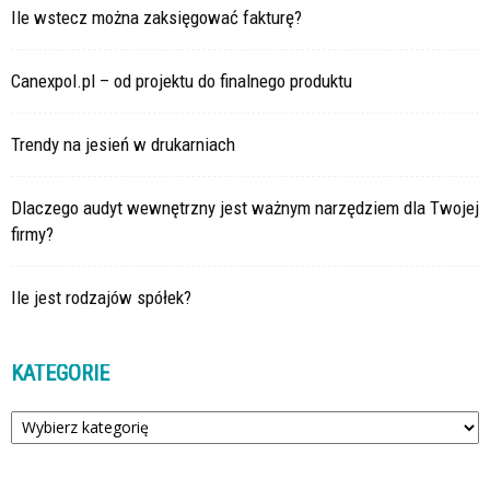
Ile wstecz można zaksięgować fakturę?
Canexpol.pl – od projektu do finalnego produktu
Trendy na jesień w drukarniach
Dlaczego audyt wewnętrzny jest ważnym narzędziem dla Twojej
firmy?
Ile jest rodzajów spółek?
KATEGORIE
Kategorie