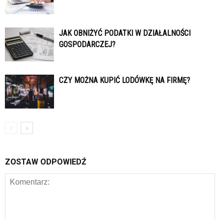
JAK OBNIŻYĆ PODATKI W DZIAŁALNOŚCI
GOSPODARCZEJ?
CZY MOŻNA KUPIĆ LODÓWKĘ NA FIRMĘ?
ZOSTAW ODPOWIEDŹ