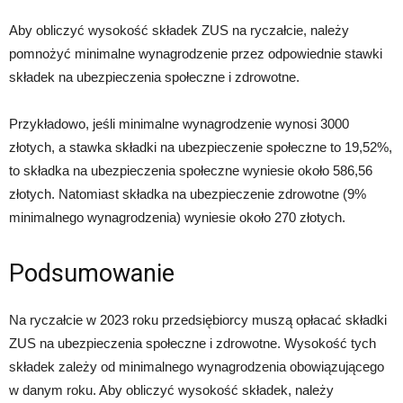
Aby obliczyć wysokość składek ZUS na ryczałcie, należy
pomnożyć minimalne wynagrodzenie przez odpowiednie stawki
składek na ubezpieczenia społeczne i zdrowotne.
Przykładowo, jeśli minimalne wynagrodzenie wynosi 3000
złotych, a stawka składki na ubezpieczenie społeczne to 19,52%,
to składka na ubezpieczenia społeczne wyniesie około 586,56
złotych. Natomiast składka na ubezpieczenie zdrowotne (9%
minimalnego wynagrodzenia) wyniesie około 270 złotych.
Podsumowanie
Na ryczałcie w 2023 roku przedsiębiorcy muszą opłacać składki
ZUS na ubezpieczenia społeczne i zdrowotne. Wysokość tych
składek zależy od minimalnego wynagrodzenia obowiązującego
w danym roku. Aby obliczyć wysokość składek, należy