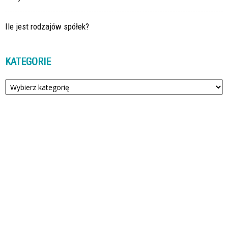
Ile jest rodzajów spółek?
KATEGORIE
Kategorie