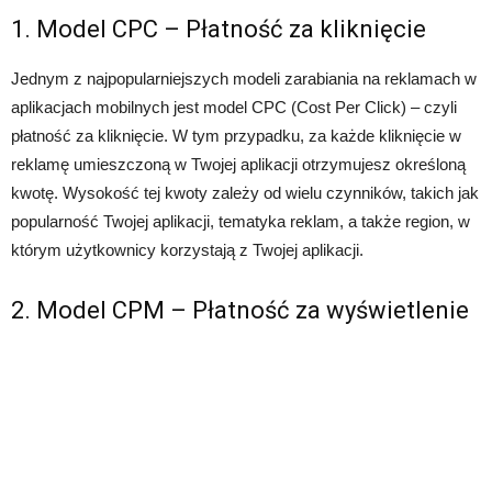
1. Model CPC – Płatność za kliknięcie
Jednym z najpopularniejszych modeli zarabiania na reklamach w
aplikacjach mobilnych jest model CPC (Cost Per Click) – czyli
płatność za kliknięcie. W tym przypadku, za każde kliknięcie w
reklamę umieszczoną w Twojej aplikacji otrzymujesz określoną
kwotę. Wysokość tej kwoty zależy od wielu czynników, takich jak
popularność Twojej aplikacji, tematyka reklam, a także region, w
którym użytkownicy korzystają z Twojej aplikacji.
2. Model CPM – Płatność za wyświetlenie