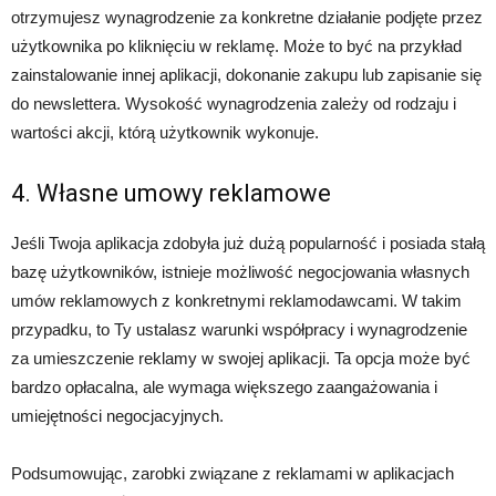
otrzymujesz wynagrodzenie za konkretne działanie podjęte przez
użytkownika po kliknięciu w reklamę. Może to być na przykład
zainstalowanie innej aplikacji, dokonanie zakupu lub zapisanie się
do newslettera. Wysokość wynagrodzenia zależy od rodzaju i
wartości akcji, którą użytkownik wykonuje.
4. Własne umowy reklamowe
Jeśli Twoja aplikacja zdobyła już dużą popularność i posiada stałą
bazę użytkowników, istnieje możliwość negocjowania własnych
umów reklamowych z konkretnymi reklamodawcami. W takim
przypadku, to Ty ustalasz warunki współpracy i wynagrodzenie
za umieszczenie reklamy w swojej aplikacji. Ta opcja może być
bardzo opłacalna, ale wymaga większego zaangażowania i
umiejętności negocjacyjnych.
Podsumowując, zarobki związane z reklamami w aplikacjach