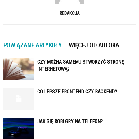
REDAKCJA
POWIĄZANE ARTYKUŁY
WIĘCEJ OD AUTORA
CZY MOŻNA SAMEMU STWORZYĆ STRONĘ
INTERNETOWĄ?
CO LEPSZE FRONTEND CZY BACKEND?
JAK SIĘ ROBI GRY NA TELEFON?