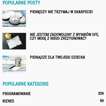
POPULARNE POSTY
PIENIĘDZY NIE TRZYMAJ W SKARPECIE!
NIE JESTEM ZADOWOLONY Z WYNIKÓW OFE,
CZY MOGĘ Z NIEGO ZREZYGNOWAĆ?
PIENIĄDZE DLA TWOJEGO DZIECKA
POPULARNE KATEGORIE
339
PROGRAMOWANIE
99
BIZNES