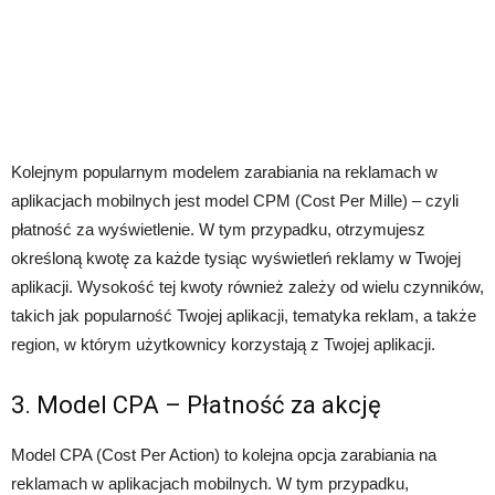
Kolejnym popularnym modelem zarabiania na reklamach w
aplikacjach mobilnych jest model CPM (Cost Per Mille) – czyli
płatność za wyświetlenie. W tym przypadku, otrzymujesz
określoną kwotę za każde tysiąc wyświetleń reklamy w Twojej
aplikacji. Wysokość tej kwoty również zależy od wielu czynników,
takich jak popularność Twojej aplikacji, tematyka reklam, a także
region, w którym użytkownicy korzystają z Twojej aplikacji.
3. Model CPA – Płatność za akcję
Model CPA (Cost Per Action) to kolejna opcja zarabiania na
reklamach w aplikacjach mobilnych. W tym przypadku,