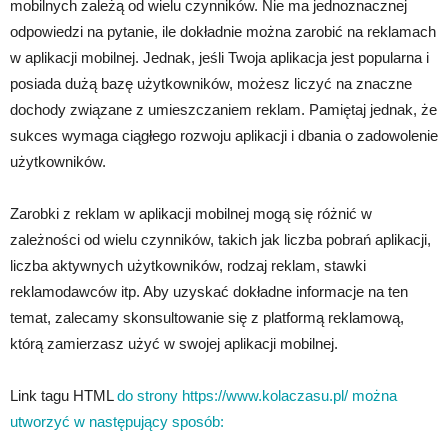
mobilnych zależą od wielu czynników. Nie ma jednoznacznej
odpowiedzi na pytanie, ile dokładnie można zarobić na reklamach
w aplikacji mobilnej. Jednak, jeśli Twoja aplikacja jest popularna i
posiada dużą bazę użytkowników, możesz liczyć na znaczne
dochody związane z umieszczaniem reklam. Pamiętaj jednak, że
sukces wymaga ciągłego rozwoju aplikacji i dbania o zadowolenie
użytkowników.
Zarobki z reklam w aplikacji mobilnej mogą się różnić w
zależności od wielu czynników, takich jak liczba pobrań aplikacji,
liczba aktywnych użytkowników, rodzaj reklam, stawki
reklamodawców itp. Aby uzyskać dokładne informacje na ten
temat, zalecamy skonsultowanie się z platformą reklamową,
którą zamierzasz użyć w swojej aplikacji mobilnej.
Link tagu HTML
do strony https://www.kolaczasu.pl/ można
utworzyć w następujący sposób: