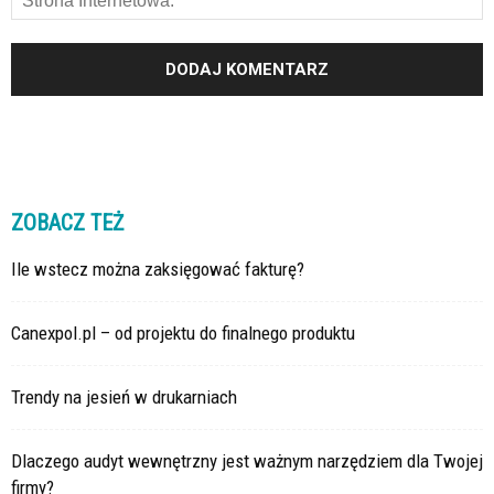
ZOBACZ TEŻ
Ile wstecz można zaksięgować fakturę?
Canexpol.pl – od projektu do finalnego produktu
Trendy na jesień w drukarniach
Dlaczego audyt wewnętrzny jest ważnym narzędziem dla Twojej
firmy?