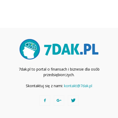
7dak.pl to portal o finansach i biznesie dla osób
przedsiębiorczych.
Skontaktuj się z nami:
kontakt@7dak.pl