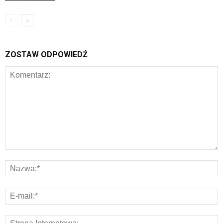
ZOSTAW ODPOWIEDŹ