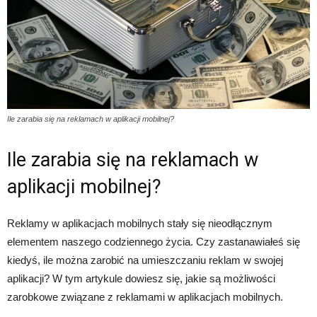
Ile zarabia się na reklamach w aplikacji mobilnej?
Ile zarabia się na reklamach w
aplikacji mobilnej?
Reklamy w aplikacjach mobilnych stały się nieodłącznym
elementem naszego codziennego życia. Czy zastanawiałeś się
kiedyś, ile można zarobić na umieszczaniu reklam w swojej
aplikacji? W tym artykule dowiesz się, jakie są możliwości
zarobkowe związane z reklamami w aplikacjach mobilnych.