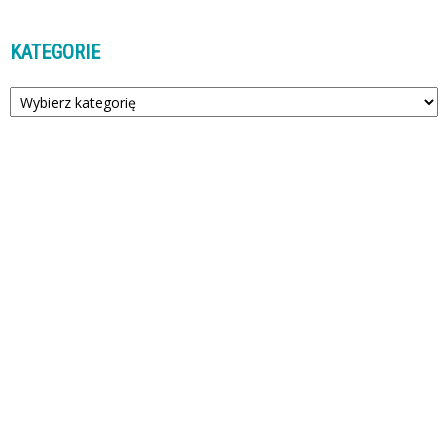
KATEGORIE
Kategorie