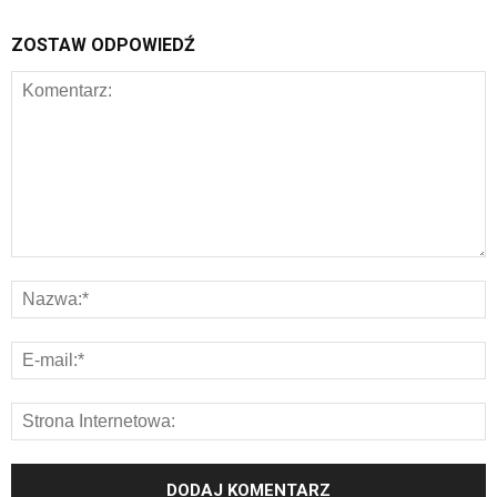
ZOSTAW ODPOWIEDŹ