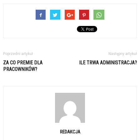
Poprzedni artykuł
Następny artykuł
ZA CO PREMIE DLA
ILE TRWA ADMINISTRACJA?
PRACOWNIKÓW?
REDAKCJA