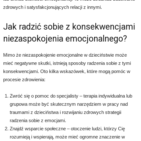
zdrowych i satysfakcjonujących relacji z innymi.
Jak radzić sobie z konsekwencjami
niezaspokojenia emocjonalnego?
Mimo że niezaspokojenie emocjonalne w dzieciństwie może
mieć negatywne skutki, istnieją sposoby radzenia sobie z tymi
konsekwencjami. Oto kilka wskazówek, które mogą pomóc w
procesie zdrowienia:
Zwróć się o pomoc do specjalisty – terapia indywidualna lub
grupowa może być skutecznym narzędziem w pracy nad
traumami z dzieciństwa i rozwijaniu zdrowych strategii
radzenia sobie z emocjami.
Znajdź wsparcie społeczne – otoczenie ludzi, którzy Cię
rozumieją i wspierają, może mieć ogromne znaczenie w