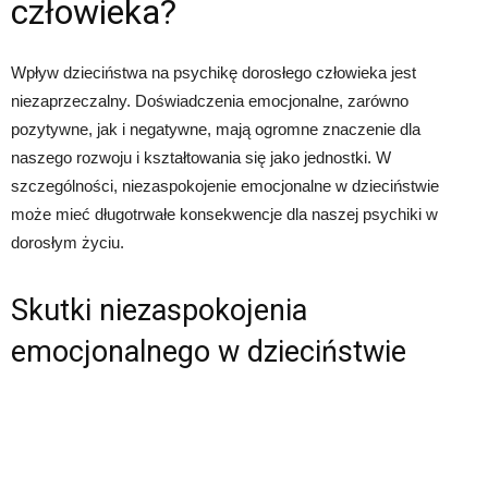
człowieka?
Wpływ dzieciństwa na psychikę dorosłego człowieka jest
niezaprzeczalny. Doświadczenia emocjonalne, zarówno
pozytywne, jak i negatywne, mają ogromne znaczenie dla
naszego rozwoju i kształtowania się jako jednostki. W
szczególności, niezaspokojenie emocjonalne w dzieciństwie
może mieć długotrwałe konsekwencje dla naszej psychiki w
dorosłym życiu.
Skutki niezaspokojenia
emocjonalnego w dzieciństwie