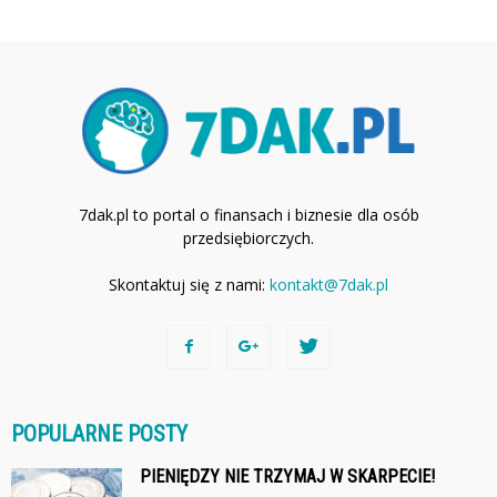
7dak.pl to portal o finansach i biznesie dla osób
przedsiębiorczych.
Skontaktuj się z nami:
kontakt@7dak.pl
POPULARNE POSTY
PIENIĘDZY NIE TRZYMAJ W SKARPECIE!