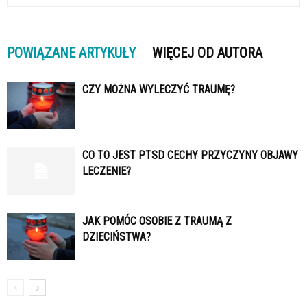
POWIĄZANE ARTYKUŁY
WIĘCEJ OD AUTORA
CZY MOŻNA WYLECZYĆ TRAUMĘ?
CO TO JEST PTSD CECHY PRZYCZYNY OBJAWY
LECZENIE?
JAK POMÓC OSOBIE Z TRAUMĄ Z
DZIECIŃSTWA?