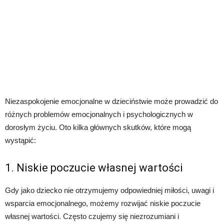
Niezaspokojenie emocjonalne w dzieciństwie może prowadzić do
różnych problemów emocjonalnych i psychologicznych w
dorosłym życiu. Oto kilka głównych skutków, które mogą
wystąpić:
1. Niskie poczucie własnej wartości
Gdy jako dziecko nie otrzymujemy odpowiedniej miłości, uwagi i
wsparcia emocjonalnego, możemy rozwijać niskie poczucie
własnej wartości. Często czujemy się niezrozumiani i