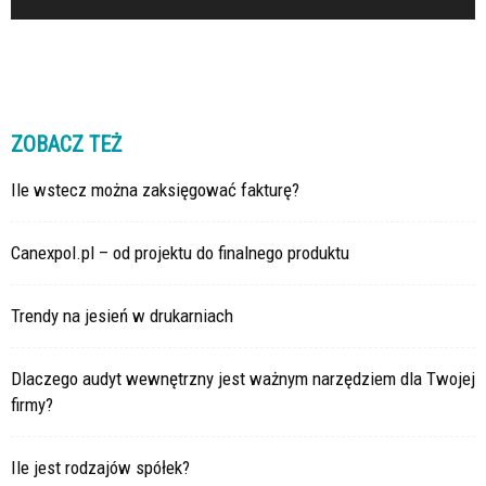
ZOBACZ TEŻ
Ile wstecz można zaksięgować fakturę?
Canexpol.pl – od projektu do finalnego produktu
Trendy na jesień w drukarniach
Dlaczego audyt wewnętrzny jest ważnym narzędziem dla Twojej
firmy?
Ile jest rodzajów spółek?