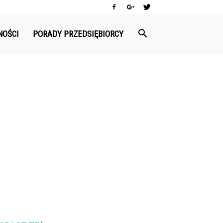
NOŚCI
PORADY PRZEDSIĘBIORCY