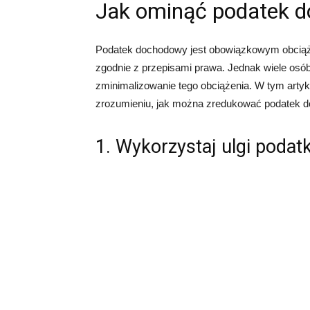
Jak ominąć podatek 
Podatek dochodowy jest obowiązkowym obciąże
zgodnie z przepisami prawa. Jednak wiele osób
zminimalizowanie tego obciążenia. W tym artyk
zrozumieniu, jak można zredukować podatek 
1. Wykorzystaj ulgi poda