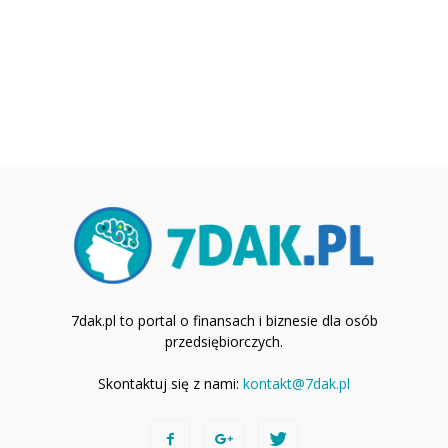
7dak.pl to portal o finansach i biznesie dla osób
przedsiębiorczych.
Skontaktuj się z nami:
kontakt@7dak.pl