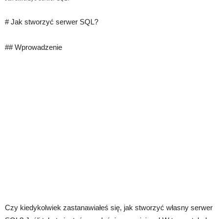
# Jak stworzyć serwer SQL?
## Wprowadzenie
Czy kiedykolwiek zastanawiałeś się, jak stworzyć własny serwer