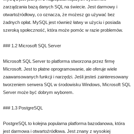
zarządzania bazą danych SQL na świecie. Jest darmowy i
otwartoźródłowy, co oznacza, że ​​możesz go używać bez
żadnych opłat. MySQL jest również łatwy w użyciu i posiada
szeroką społeczność, która może pomóc w razie problemów.
### 1.2 Microsoft SQL Server
Microsoft SQL Server to platforma stworzona przez firmę
Microsoft. Jest to płatne oprogramowanie, ale oferuje wiele
zaawansowanych funkcji i narzędzi. Jeśli jesteś zainteresowany
tworzeniem serwera SQL w środowisku Windows, Microsoft SQL
Server może być dobrym wyborem.
### 1.3 PostgreSQL
PostgreSQL to kolejna popularna platforma bazodanowa, która
jest darmowa i otwartoźródłowa. Jest znany z wysokiej