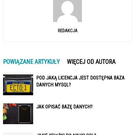
REDAKCJA
POWIĄZANE ARTYKUŁY
WIĘCEJ OD AUTORA
POD JAKĄ LICENCJA JEST DOSTĘPNA BAZA
DANYCH MYSQL?
JAK OPISAĆ BAZĘ DANYCH?