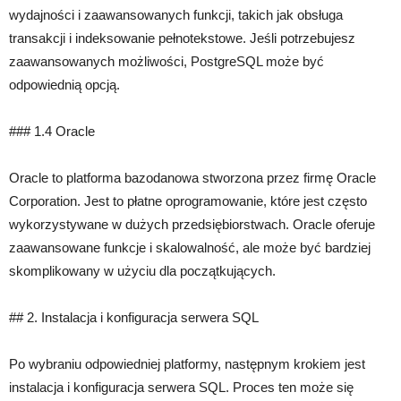
wydajności i zaawansowanych funkcji, takich jak obsługa
transakcji i indeksowanie pełnotekstowe. Jeśli potrzebujesz
zaawansowanych możliwości, PostgreSQL może być
odpowiednią opcją.
### 1.4 Oracle
Oracle to platforma bazodanowa stworzona przez firmę Oracle
Corporation. Jest to płatne oprogramowanie, które jest często
wykorzystywane w dużych przedsiębiorstwach. Oracle oferuje
zaawansowane funkcje i skalowalność, ale może być bardziej
skomplikowany w użyciu dla początkujących.
## 2. Instalacja i konfiguracja serwera SQL
Po wybraniu odpowiedniej platformy, następnym krokiem jest
instalacja i konfiguracja serwera SQL. Proces ten może się