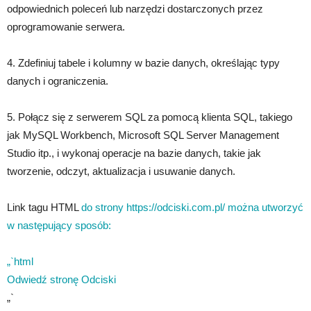
odpowiednich poleceń lub narzędzi dostarczonych przez
oprogramowanie serwera.
4. Zdefiniuj tabele i kolumny w bazie danych, określając typy
danych i ograniczenia.
5. Połącz się z serwerem SQL za pomocą klienta SQL, takiego
jak MySQL Workbench, Microsoft SQL Server Management
Studio itp., i wykonaj operacje na bazie danych, takie jak
tworzenie, odczyt, aktualizacja i usuwanie danych.
Link tagu HTML
do strony https://odciski.com.pl/ można utworzyć
w następujący sposób:
„`html
Odwiedź stronę Odciski
„`