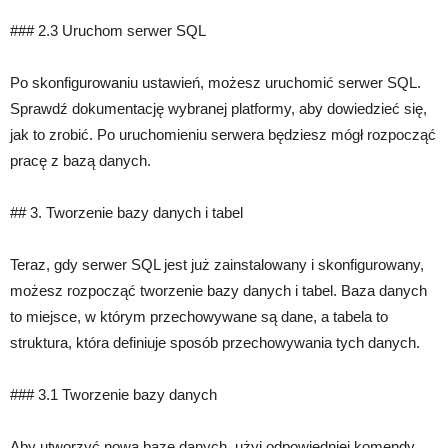
### 2.3 Uruchom serwer SQL
Po skonfigurowaniu ustawień, możesz uruchomić serwer SQL.
Sprawdź dokumentację wybranej platformy, aby dowiedzieć się,
jak to zrobić. Po uruchomieniu serwera będziesz mógł rozpocząć
pracę z bazą danych.
## 3. Tworzenie bazy danych i tabel
Teraz, gdy serwer SQL jest już zainstalowany i skonfigurowany,
możesz rozpocząć tworzenie bazy danych i tabel. Baza danych
to miejsce, w którym przechowywane są dane, a tabela to
struktura, która definiuje sposób przechowywania tych danych.
### 3.1 Tworzenie bazy danych
Aby utworzyć nową bazę danych, użyj odpowiedniej komendy