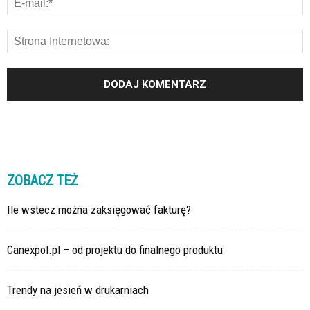
ZOBACZ TEŻ
Ile wstecz można zaksięgować fakturę?
Canexpol.pl – od projektu do finalnego produktu
Trendy na jesień w drukarniach