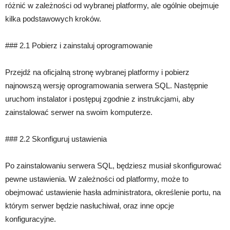
różnić w zależności od wybranej platformy, ale ogólnie obejmuje
kilka podstawowych kroków.
### 2.1 Pobierz i zainstaluj oprogramowanie
Przejdź na oficjalną stronę wybranej platformy i pobierz
najnowszą wersję oprogramowania serwera SQL. Następnie
uruchom instalator i postępuj zgodnie z instrukcjami, aby
zainstalować serwer na swoim komputerze.
### 2.2 Skonfiguruj ustawienia
Po zainstalowaniu serwera SQL, będziesz musiał skonfigurować
pewne ustawienia. W zależności od platformy, może to
obejmować ustawienie hasła administratora, określenie portu, na
którym serwer będzie nasłuchiwał, oraz inne opcje
konfiguracyjne.