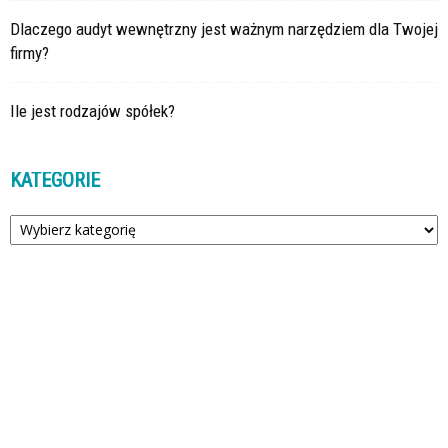
Dlaczego audyt wewnętrzny jest ważnym narzędziem dla Twojej
firmy?
Ile jest rodzajów spółek?
KATEGORIE
Kategorie