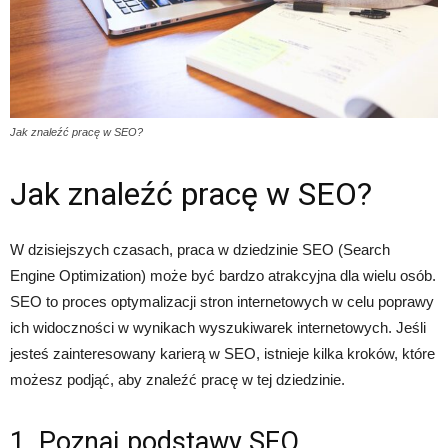
Jak znaleźć pracę w SEO?
Jak znaleźć pracę w SEO?
W dzisiejszych czasach, praca w dziedzinie SEO (Search
Engine Optimization) może być bardzo atrakcyjna dla wielu osób.
SEO to proces optymalizacji stron internetowych w celu poprawy
ich widoczności w wynikach wyszukiwarek internetowych. Jeśli
jesteś zainteresowany karierą w SEO, istnieje kilka kroków, które
możesz podjąć, aby znaleźć pracę w tej dziedzinie.
1. Poznaj podstawy SEO