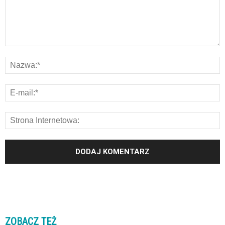
ZOBACZ TEŻ