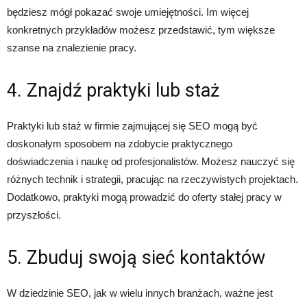
będziesz mógł pokazać swoje umiejętności. Im więcej
konkretnych przykładów możesz przedstawić, tym większe
szanse na znalezienie pracy.
4. Znajdź praktyki lub staż
Praktyki lub staż w firmie zajmującej się SEO mogą być
doskonałym sposobem na zdobycie praktycznego
doświadczenia i naukę od profesjonalistów. Możesz nauczyć się
różnych technik i strategii, pracując na rzeczywistych projektach.
Dodatkowo, praktyki mogą prowadzić do oferty stałej pracy w
przyszłości.
5. Zbuduj swoją sieć kontaktów
W dziedzinie SEO, jak w wielu innych branżach, ważne jest