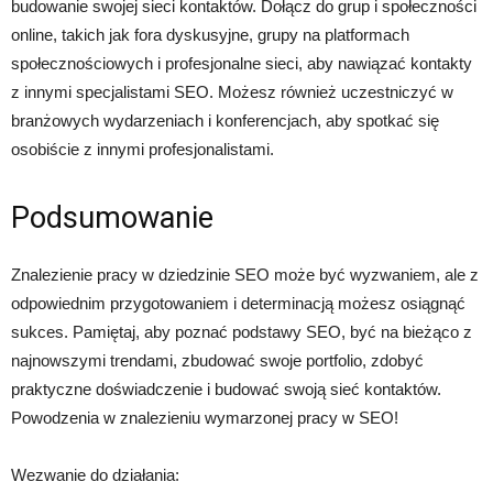
budowanie swojej sieci kontaktów. Dołącz do grup i społeczności
online, takich jak fora dyskusyjne, grupy na platformach
społecznościowych i profesjonalne sieci, aby nawiązać kontakty
z innymi specjalistami SEO. Możesz również uczestniczyć w
branżowych wydarzeniach i konferencjach, aby spotkać się
osobiście z innymi profesjonalistami.
Podsumowanie
Znalezienie pracy w dziedzinie SEO może być wyzwaniem, ale z
odpowiednim przygotowaniem i determinacją możesz osiągnąć
sukces. Pamiętaj, aby poznać podstawy SEO, być na bieżąco z
najnowszymi trendami, zbudować swoje portfolio, zdobyć
praktyczne doświadczenie i budować swoją sieć kontaktów.
Powodzenia w znalezieniu wymarzonej pracy w SEO!
Wezwanie do działania: