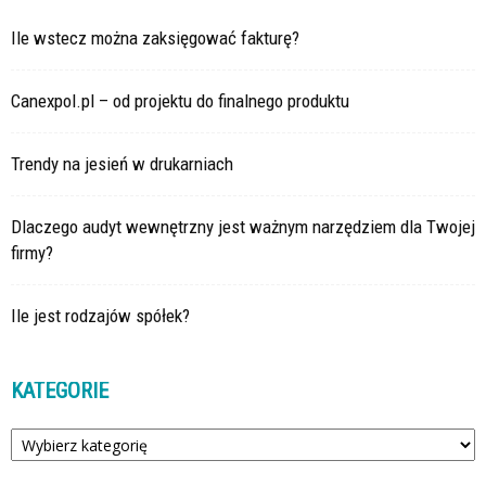
Ile wstecz można zaksięgować fakturę?
Canexpol.pl – od projektu do finalnego produktu
Trendy na jesień w drukarniach
Dlaczego audyt wewnętrzny jest ważnym narzędziem dla Twojej
firmy?
Ile jest rodzajów spółek?
KATEGORIE
Kategorie