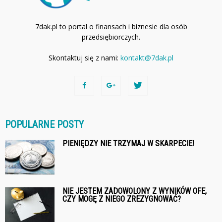
7dak.pl to portal o finansach i biznesie dla osób
przedsiębiorczych.
Skontaktuj się z nami:
kontakt@7dak.pl
POPULARNE POSTY
PIENIĘDZY NIE TRZYMAJ W SKARPECIE!
NIE JESTEM ZADOWOLONY Z WYNIKÓW OFE,
CZY MOGĘ Z NIEGO ZREZYGNOWAĆ?