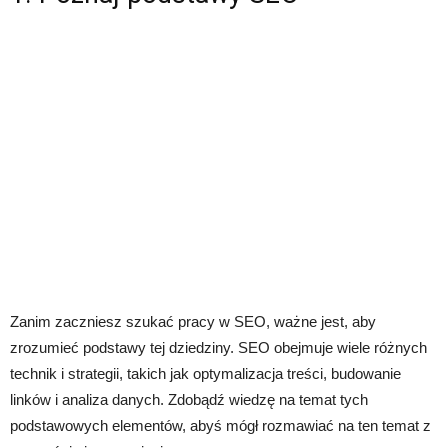
Zanim zaczniesz szukać pracy w SEO, ważne jest, aby
zrozumieć podstawy tej dziedziny. SEO obejmuje wiele różnych
technik i strategii, takich jak optymalizacja treści, budowanie
linków i analiza danych. Zdobądź wiedzę na temat tych
podstawowych elementów, abyś mógł rozmawiać na ten temat z