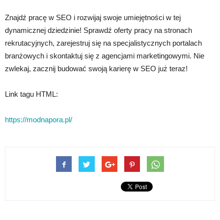
Znajdź pracę w SEO i rozwijaj swoje umiejętności w tej
dynamicznej dziedzinie! Sprawdź oferty pracy na stronach
rekrutacyjnych, zarejestruj się na specjalistycznych portalach
branżowych i skontaktuj się z agencjami marketingowymi. Nie
zwlekaj, zacznij budować swoją karierę w SEO już teraz!
Link tagu HTML:
https://modnapora.pl/