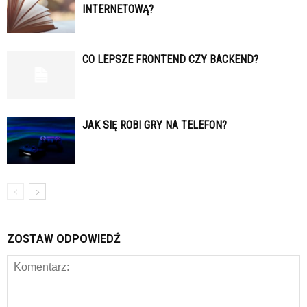
INTERNETOWĄ?
CO LEPSZE FRONTEND CZY BACKEND?
JAK SIĘ ROBI GRY NA TELEFON?
ZOSTAW ODPOWIEDŹ