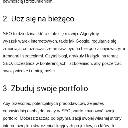
pewnością i zrozumieniem.
2. Ucz się na bieżąco
SEO to dziedzina, która stale się rozwija. Algorytmy
wyszukiwarek internetowych, takie jak Google, regularnie się
zmieniają, co oznacza, że ​​musisz być na bieżąco z najnowszymi
trendami i strategiami. Czytaj blogi, artykuły i książki na temat
SEO, uczestnicz w konferencjach i szkoleniach, aby poszerzać
swoją wiedzę i umiejętności.
3. Zbuduj swoje portfolio
Aby przekonać potencjalnych pracodawców, że jesteś
odpowiednią osobą do pracy w SEO, warto zbudować swoje
portfolio. Możesz zacząć od optymalizacji swojej własnej strony
internetowej lub stworzenia fikcyjnych projektów, na których