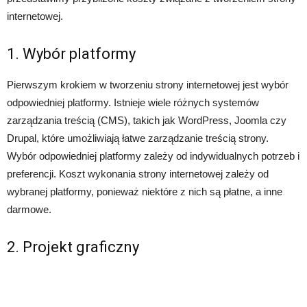
internetowej.
1. Wybór platformy
Pierwszym krokiem w tworzeniu strony internetowej jest wybór
odpowiedniej platformy. Istnieje wiele różnych systemów
zarządzania treścią (CMS), takich jak WordPress, Joomla czy
Drupal, które umożliwiają łatwe zarządzanie treścią strony.
Wybór odpowiedniej platformy zależy od indywidualnych potrzeb i
preferencji. Koszt wykonania strony internetowej zależy od
wybranej platformy, ponieważ niektóre z nich są płatne, a inne
darmowe.
2. Projekt graficzny