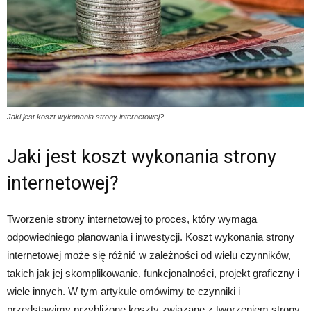
Jaki jest koszt wykonania strony internetowej?
Jaki jest koszt wykonania strony
internetowej?
Tworzenie strony internetowej to proces, który wymaga
odpowiedniego planowania i inwestycji. Koszt wykonania strony
internetowej może się różnić w zależności od wielu czynników,
takich jak jej skomplikowanie, funkcjonalności, projekt graficzny i
wiele innych. W tym artykule omówimy te czynniki i
przedstawimy przybliżone koszty związane z tworzeniem strony