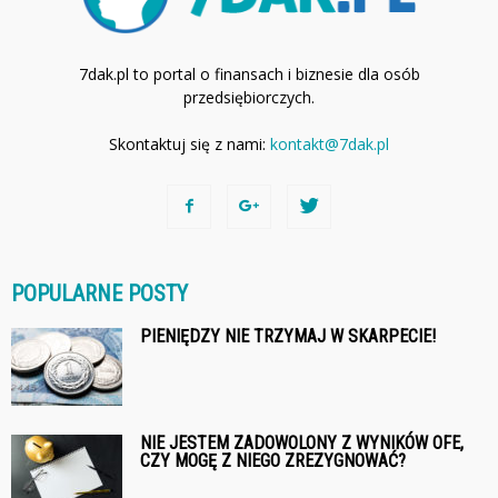
7dak.pl to portal o finansach i biznesie dla osób
przedsiębiorczych.
Skontaktuj się z nami:
kontakt@7dak.pl
POPULARNE POSTY
PIENIĘDZY NIE TRZYMAJ W SKARPECIE!
NIE JESTEM ZADOWOLONY Z WYNIKÓW OFE,
CZY MOGĘ Z NIEGO ZREZYGNOWAĆ?