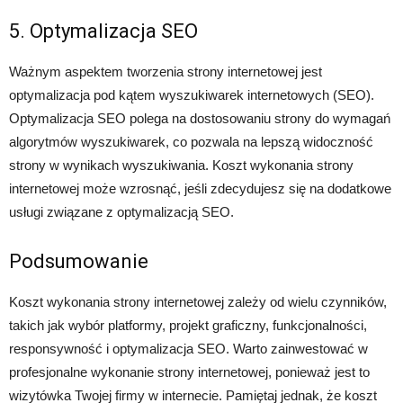
5. Optymalizacja SEO
Ważnym aspektem tworzenia strony internetowej jest
optymalizacja pod kątem wyszukiwarek internetowych (SEO).
Optymalizacja SEO polega na dostosowaniu strony do wymagań
algorytmów wyszukiwarek, co pozwala na lepszą widoczność
strony w wynikach wyszukiwania. Koszt wykonania strony
internetowej może wzrosnąć, jeśli zdecydujesz się na dodatkowe
usługi związane z optymalizacją SEO.
Podsumowanie
Koszt wykonania strony internetowej zależy od wielu czynników,
takich jak wybór platformy, projekt graficzny, funkcjonalności,
responsywność i optymalizacja SEO. Warto zainwestować w
profesjonalne wykonanie strony internetowej, ponieważ jest to
wizytówka Twojej firmy w internecie. Pamiętaj jednak, że koszt