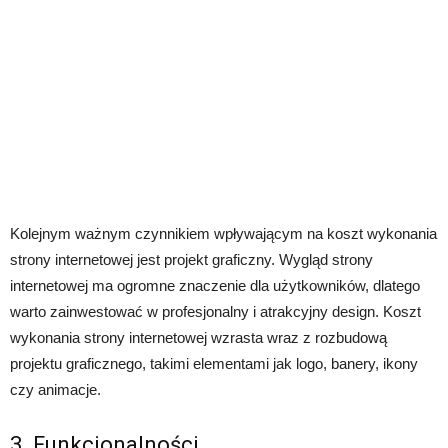
Kolejnym ważnym czynnikiem wpływającym na koszt wykonania
strony internetowej jest projekt graficzny. Wygląd strony
internetowej ma ogromne znaczenie dla użytkowników, dlatego
warto zainwestować w profesjonalny i atrakcyjny design. Koszt
wykonania strony internetowej wzrasta wraz z rozbudową
projektu graficznego, takimi elementami jak logo, banery, ikony
czy animacje.
3. Funkcjonalności