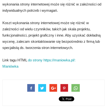
wykonania strony internetowej może się różnić w zależności od
indywidualnych potrzeb i wymagań.
Koszt wykonania strony internetowej może się różnić w
zależności od wielu czynników, takich jak skala projektu,
funkcjonalności, projekt graficzny i inne. Aby uzyskać dokładną
wycenę, zalecam skontaktowanie się bezpośrednio z firmą lub
specjalistą ds. tworzenia stron internetowych.
Link tagu HTML
do strony https://maniowka.pl/:
Maniówka