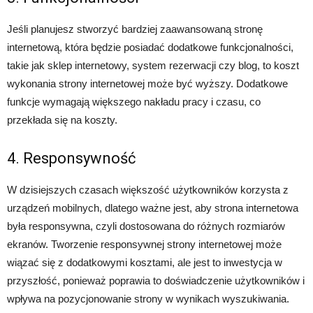
Jeśli planujesz stworzyć bardziej zaawansowaną stronę
internetową, która będzie posiadać dodatkowe funkcjonalności,
takie jak sklep internetowy, system rezerwacji czy blog, to koszt
wykonania strony internetowej może być wyższy. Dodatkowe
funkcje wymagają większego nakładu pracy i czasu, co
przekłada się na koszty.
4. Responsywność
W dzisiejszych czasach większość użytkowników korzysta z
urządzeń mobilnych, dlatego ważne jest, aby strona internetowa
była responsywna, czyli dostosowana do różnych rozmiarów
ekranów. Tworzenie responsywnej strony internetowej może
wiązać się z dodatkowymi kosztami, ale jest to inwestycja w
przyszłość, ponieważ poprawia to doświadczenie użytkowników i
wpływa na pozycjonowanie strony w wynikach wyszukiwania.