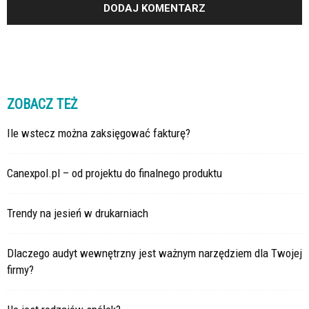
ZOBACZ TEŻ
Ile wstecz można zaksięgować fakturę?
Canexpol.pl – od projektu do finalnego produktu
Trendy na jesień w drukarniach
Dlaczego audyt wewnętrzny jest ważnym narzędziem dla Twojej
firmy?