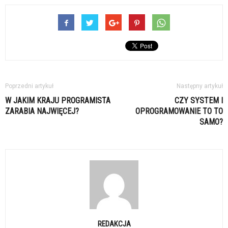
Poprzedni artykuł
Następny artykuł
W JAKIM KRAJU PROGRAMISTA
CZY SYSTEM I
ZARABIA NAJWIĘCEJ?
OPROGRAMOWANIE TO TO
SAMO?
REDAKCJA