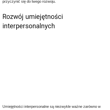
przyczynić się do twego rozwoju.
Rozwój umiejętności
interpersonalnych
Umiejętności interpersonalne są niezwykle ważne zarówno w