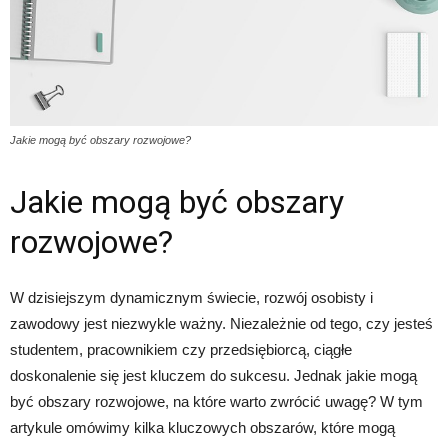
Jakie mogą być obszary rozwojowe?
Jakie mogą być obszary
rozwojowe?
W dzisiejszym dynamicznym świecie, rozwój osobisty i
zawodowy jest niezwykle ważny. Niezależnie od tego, czy jesteś
studentem, pracownikiem czy przedsiębiorcą, ciągłe
doskonalenie się jest kluczem do sukcesu. Jednak jakie mogą
być obszary rozwojowe, na które warto zwrócić uwagę? W tym
artykule omówimy kilka kluczowych obszarów, które mogą