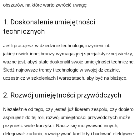
obszarów, na które warto zwrócić uwagę:
1. Doskonalenie umiejętności
technicznych
Jeśli pracujesz w dziedzinie technologii, inżynierii lub
jakiejkolwiek innej branży wymagającej specjalistycznej wiedzy,
ważne jest, abyś stale doskonalił swoje umiejętności techniczne.
Śledź najnowsze trendy i technologie w swojej dziedzinie,
uczestnicz w szkoleniach i warsztatach, aby być na bieżąco.
2. Rozwój umiejętności przywódczych
Niezależnie od tego, czy jesteś już liderem zespołu, czy dopiero
aspirujesz do tej roli, rozwój umiejętności przywódczych może
przynieść wiele korzyści. Naucz się motywować innych,
delegować zadania, rozwiązywać konflikty i budować efektywne