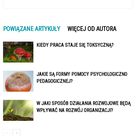
POWIĄZANE ARTYKUŁY
WIĘCEJ OD AUTORA
KIEDY PRACA STAJE SIĘ TOKSYCZNĄ?
JAKIE SĄ FORMY POMOCY PSYCHOLOGICZNO
PEDAGOGICZNEJ?
W JAKI SPOSÓB DZIAŁANIA ROZWOJOWE BĘDĄ
WPŁYWAĆ NA ROZWÓJ ORGANIZACJI?