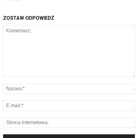
ZOSTAW ODPOWIEDŹ