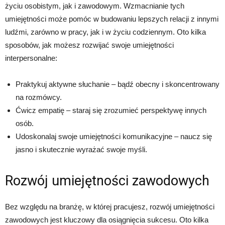
życiu osobistym, jak i zawodowym. Wzmacnianie tych
umiejętności może pomóc w budowaniu lepszych relacji z innymi
ludźmi, zarówno w pracy, jak i w życiu codziennym. Oto kilka
sposobów, jak możesz rozwijać swoje umiejętności
interpersonalne:
Praktykuj aktywne słuchanie – bądź obecny i skoncentrowany
na rozmówcy.
Ćwicz empatię – staraj się zrozumieć perspektywę innych
osób.
Udoskonalaj swoje umiejętności komunikacyjne – naucz się
jasno i skutecznie wyrażać swoje myśli.
Rozwój umiejętności zawodowych
Bez względu na branżę, w której pracujesz, rozwój umiejętności
zawodowych jest kluczowy dla osiągnięcia sukcesu. Oto kilka