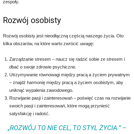
zespoły.
Rozwój osobisty
Rozwój osobisty jest nieodłączną częścią naszego życia. Oto
kilka obszarów, na które warto zwrócić uwagę:
Zarządzanie stresem – naucz się radzić sobie ze stresem i
dbać o swoje zdrowie psychiczne.
Utrzymywanie równowagi między pracą a życiem prywatnym
– znajdź harmonię między pracą a życiem osobistym, aby
uniknąć wypalenia zawodowego.
Rozwijanie pasji i zainteresowań – poświęć czas na rozwijanie
swoich pasji i zainteresowań, które mogą przynieść
satysfakcję i radość.
„ROZWÓJ TO NIE CEL, TO STYL ŻYCIA.” –