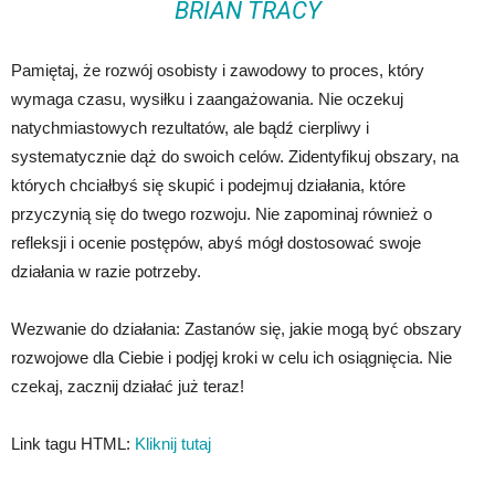
BRIAN TRACY
Pamiętaj, że rozwój osobisty i zawodowy to proces, który
wymaga czasu, wysiłku i zaangażowania. Nie oczekuj
natychmiastowych rezultatów, ale bądź cierpliwy i
systematycznie dąż do swoich celów. Zidentyfikuj obszary, na
których chciałbyś się skupić i podejmuj działania, które
przyczynią się do twego rozwoju. Nie zapominaj również o
refleksji i ocenie postępów, abyś mógł dostosować swoje
działania w razie potrzeby.
Wezwanie do działania: Zastanów się, jakie mogą być obszary
rozwojowe dla Ciebie i podjęj kroki w celu ich osiągnięcia. Nie
czekaj, zacznij działać już teraz!
Link tagu HTML:
Kliknij tutaj