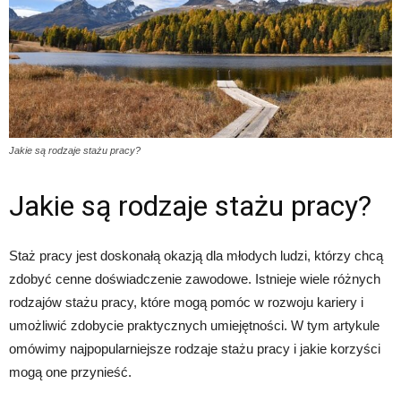
Jakie są rodzaje stażu pracy?
Jakie są rodzaje stażu pracy?
Staż pracy jest doskonałą okazją dla młodych ludzi, którzy chcą
zdobyć cenne doświadczenie zawodowe. Istnieje wiele różnych
rodzajów stażu pracy, które mogą pomóc w rozwoju kariery i
umożliwić zdobycie praktycznych umiejętności. W tym artykule
omówimy najpopularniejsze rodzaje stażu pracy i jakie korzyści
mogą one przynieść.