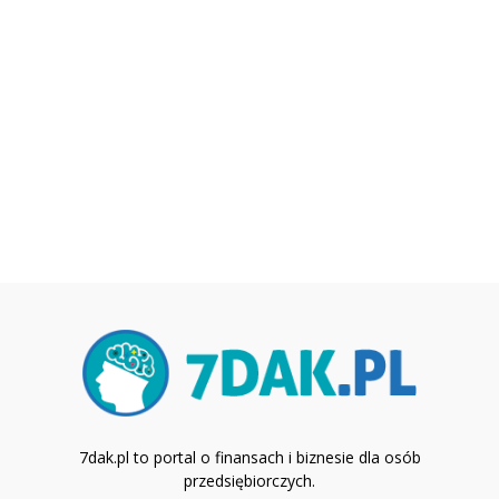
7dak.pl to portal o finansach i biznesie dla osób
przedsiębiorczych.