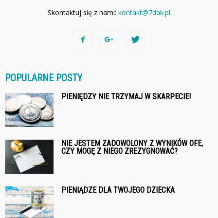
Skontaktuj się z nami:
kontakt@7dak.pl
POPULARNE POSTY
PIENIĘDZY NIE TRZYMAJ W SKARPECIE!
NIE JESTEM ZADOWOLONY Z WYNIKÓW OFE,
CZY MOGĘ Z NIEGO ZREZYGNOWAĆ?
PIENIĄDZE DLA TWOJEGO DZIECKA