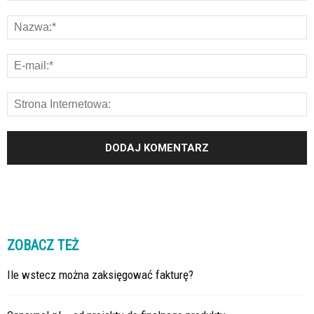
ZOBACZ TEŻ
Ile wstecz można zaksięgować fakturę?