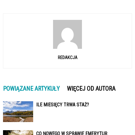
REDAKCJA
POWIĄZANE ARTYKUŁY
WIĘCEJ OD AUTORA
ILE MIESIĘCY TRWA STAŻ?
CO NOWEGO W SPRAWIE EMERYTUR