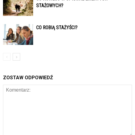
STAŻOWYCH?
CO ROBIĄ STAŻYŚCI?
ZOSTAW ODPOWIEDŹ