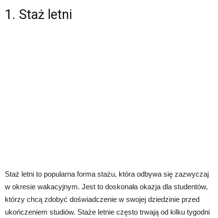
1. Staż letni
Staż letni to popularna forma stażu, która odbywa się zazwyczaj
w okresie wakacyjnym. Jest to doskonała okazja dla studentów,
którzy chcą zdobyć doświadczenie w swojej dziedzinie przed
ukończeniem studiów. Staże letnie często trwają od kilku tygodni