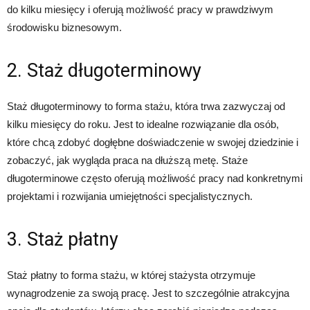
do kilku miesięcy i oferują możliwość pracy w prawdziwym
środowisku biznesowym.
2. Staż długoterminowy
Staż długoterminowy to forma stażu, która trwa zazwyczaj od
kilku miesięcy do roku. Jest to idealne rozwiązanie dla osób,
które chcą zdobyć dogłębne doświadczenie w swojej dziedzinie i
zobaczyć, jak wygląda praca na dłuższą metę. Staże
długoterminowe często oferują możliwość pracy nad konkretnymi
projektami i rozwijania umiejętności specjalistycznych.
3. Staż płatny
Staż płatny to forma stażu, w której stażysta otrzymuje
wynagrodzenie za swoją pracę. Jest to szczególnie atrakcyjna