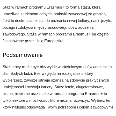
Staż w ramach programu Erasmus+ to forma stażu, która
umożliwia studentom odbycie praktyki zawodowej za granicą.
Jest to doskonała okazja do poznania nowej kultury, nauki języka
obcego i zdobycia międzynarodowego doświadczenia
zawodowego. Staże w ramach programu Erasmus+ są często
finansowane przez Unię Europejską.
Podsumowanie
Staż pracy może być niezwykle wartościowym doświadczeniem
dla młodych ludzi. Bez względu na rodzaj stażu, który
wybierzesz, zawsze istnieje szansa na zdobycie praktycznych
umiejętności i rozwoju kariery. Staże letnie, długoterminowe,
płatne, niepłatne oraz staże w ramach programu Erasmus+ to
tylko niektóre z możliwości, które można rozważyć. Wybierz ten,
który najlepiej odpowiada Twoim potrzebom i celom zawodowym!