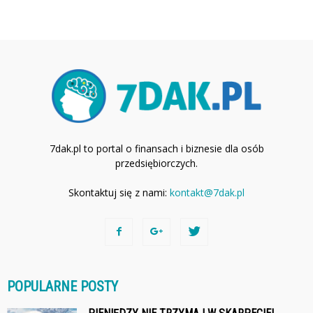
7dak.pl to portal o finansach i biznesie dla osób
przedsiębiorczych.
Skontaktuj się z nami:
kontakt@7dak.pl
POPULARNE POSTY