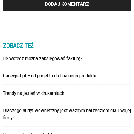
ZOBACZ TEŻ
Ile wstecz można zaksięgować fakturę?
Canexpol.pl – od projektu do finalnego produktu
Trendy na jesień w drukarniach
Dlaczego audyt wewnętrzny jest ważnym narzędziem dla Twojej
firmy?