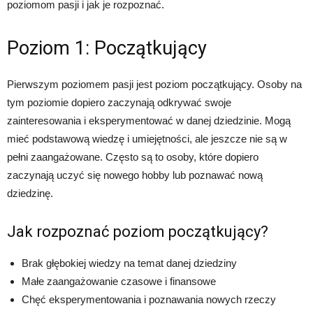
poziomom pasji i jak je rozpoznać.
Poziom 1: Początkujący
Pierwszym poziomem pasji jest poziom początkujący. Osoby na
tym poziomie dopiero zaczynają odkrywać swoje
zainteresowania i eksperymentować w danej dziedzinie. Mogą
mieć podstawową wiedzę i umiejętności, ale jeszcze nie są w
pełni zaangażowane. Często są to osoby, które dopiero
zaczynają uczyć się nowego hobby lub poznawać nową
dziedzinę.
Jak rozpoznać poziom początkujący?
Brak głębokiej wiedzy na temat danej dziedziny
Małe zaangażowanie czasowe i finansowe
Chęć eksperymentowania i poznawania nowych rzeczy