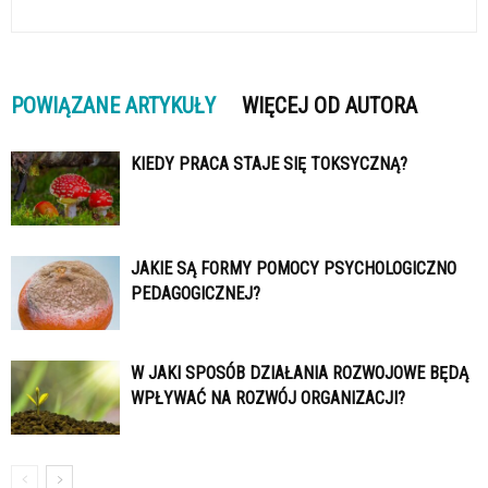
POWIĄZANE ARTYKUŁY
WIĘCEJ OD AUTORA
KIEDY PRACA STAJE SIĘ TOKSYCZNĄ?
JAKIE SĄ FORMY POMOCY PSYCHOLOGICZNO
PEDAGOGICZNEJ?
W JAKI SPOSÓB DZIAŁANIA ROZWOJOWE BĘDĄ
WPŁYWAĆ NA ROZWÓJ ORGANIZACJI?