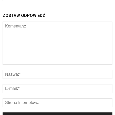
ZOSTAW ODPOWIEDŹ