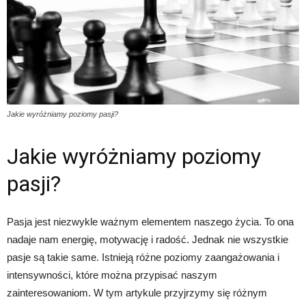
Jakie wyróżniamy poziomy pasji?
Jakie wyróżniamy poziomy
pasji?
Pasja jest niezwykle ważnym elementem naszego życia. To ona
nadaje nam energię, motywację i radość. Jednak nie wszystkie
pasje są takie same. Istnieją różne poziomy zaangażowania i
intensywności, które można przypisać naszym
zainteresowaniom. W tym artykule przyjrzymy się różnym