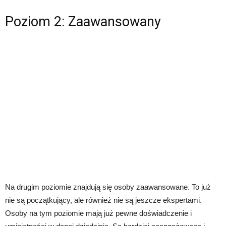
Poziom 2: Zaawansowany
Na drugim poziomie znajdują się osoby zaawansowane. To już
nie są początkujący, ale również nie są jeszcze ekspertami.
Osoby na tym poziomie mają już pewne doświadczenie i