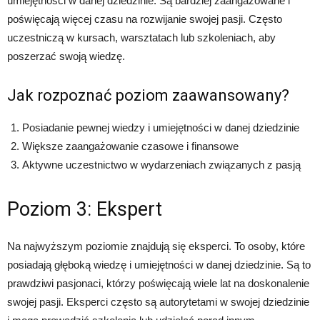
umiejętności w danej dziedzinie. Są bardziej zaangażowane i
poświęcają więcej czasu na rozwijanie swojej pasji. Często
uczestniczą w kursach, warsztatach lub szkoleniach, aby
poszerzać swoją wiedzę.
Jak rozpoznać poziom zaawansowany?
Posiadanie pewnej wiedzy i umiejętności w danej dziedzinie
Większe zaangażowanie czasowe i finansowe
Aktywne uczestnictwo w wydarzeniach związanych z pasją
Poziom 3: Ekspert
Na najwyższym poziomie znajdują się eksperci. To osoby, które
posiadają głęboką wiedzę i umiejętności w danej dziedzinie. Są to
prawdziwi pasjonaci, którzy poświęcają wiele lat na doskonalenie
swojej pasji. Eksperci często są autorytetami w swojej dziedzinie