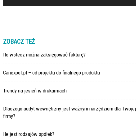
ZOBACZ TEŻ
Ile wstecz można zaksięgować fakturę?
Canexpol.pl – od projektu do finalnego produktu
Trendy na jesień w drukarniach
Dlaczego audyt wewnętrzny jest ważnym narzędziem dla Twojej
firmy?
Ile jest rodzajów spółek?