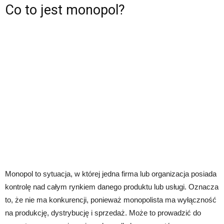
Co to jest monopol?
Monopol to sytuacja, w której jedna firma lub organizacja posiada
kontrolę nad całym rynkiem danego produktu lub usługi. Oznacza
to, że nie ma konkurencji, ponieważ monopolista ma wyłączność
na produkcję, dystrybucję i sprzedaż. Może to prowadzić do