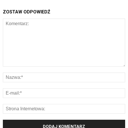
ZOSTAW ODPOWIEDŹ