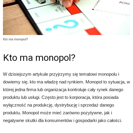
Kto ma monopol?
Kto ma monopol?
W dzisiejszym artykule przyjrzymy się tematowi monopolu i
dowiemy się, kto ma władzę nad rynkiem. Monopol to sytuacja, w
której jedna firma lub organizacja kontroluje cały rynek danego
produktu lub usługi. Często jest to korporacja, która posiada
wyłączność na produkcję, dystrybucję i sprzedaż danego
produktu. Monopol może mieć zarówno pozytywne, jak i
negatywne skutki dla konsumentów i gospodarki jako całości.