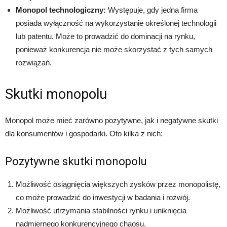
Monopol technologiczny:
Występuje, gdy jedna firma
posiada wyłączność na wykorzystanie określonej technologii
lub patentu. Może to prowadzić do dominacji na rynku,
ponieważ konkurencja nie może skorzystać z tych samych
rozwiązań.
Skutki monopolu
Monopol może mieć zarówno pozytywne, jak i negatywne skutki
dla konsumentów i gospodarki. Oto kilka z nich:
Pozytywne skutki monopolu
Możliwość osiągnięcia większych zysków przez monopolistę,
co może prowadzić do inwestycji w badania i rozwój.
Możliwość utrzymania stabilności rynku i uniknięcia
nadmiernego konkurencyjnego chaosu.