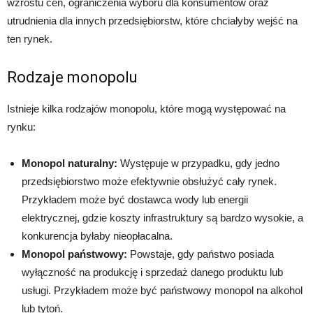
wzrostu cen, ograniczenia wyboru dla konsumentów oraz
utrudnienia dla innych przedsiębiorstw, które chciałyby wejść na
ten rynek.
Rodzaje monopolu
Istnieje kilka rodzajów monopolu, które mogą występować na
rynku:
Monopol naturalny:
Występuje w przypadku, gdy jedno
przedsiębiorstwo może efektywnie obsłużyć cały rynek.
Przykładem może być dostawca wody lub energii
elektrycznej, gdzie koszty infrastruktury są bardzo wysokie, a
konkurencja byłaby nieopłacalna.
Monopol państwowy:
Powstaje, gdy państwo posiada
wyłączność na produkcję i sprzedaż danego produktu lub
usługi. Przykładem może być państwowy monopol na alkohol
lub tytoń.