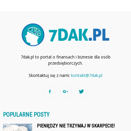
7dak.pl to portal o finansach i biznesie dla osób
przedsiębiorczych.
Skontaktuj się z nami:
kontakt@7dak.pl
POPULARNE POSTY
PIENIĘDZY NIE TRZYMAJ W SKARPECIE!