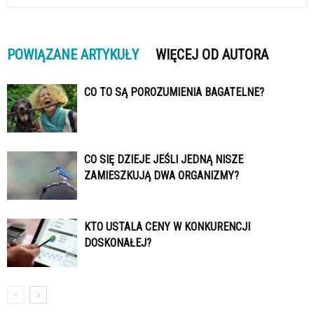
POWIĄZANE ARTYKUŁY
WIĘCEJ OD AUTORA
CO TO SĄ POROZUMIENIA BAGATELNE?
CO SIĘ DZIEJE JEŚLI JEDNĄ NISZE
ZAMIESZKUJĄ DWA ORGANIZMY?
KTO USTALA CENY W KONKURENCJI
DOSKONAŁEJ?