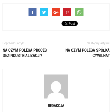
Poprzedni artykuł
Następny artykuł
NA CZYM POLEGA PROCES
NA CZYM POLEGA SPÓŁKA
DEZINDUSTRIALIZACJI?
CYWILNA?
REDAKCJA