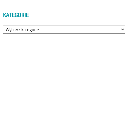
KATEGORIE
Kategorie