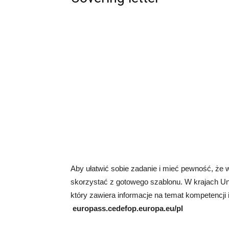
Aby ułatwić sobie zadanie i mieć pewność, że
skorzystać z gotowego szablonu. W krajach Uni
który zawiera informacje na temat kompetencji
europass.cedefop.europa.eu/pl