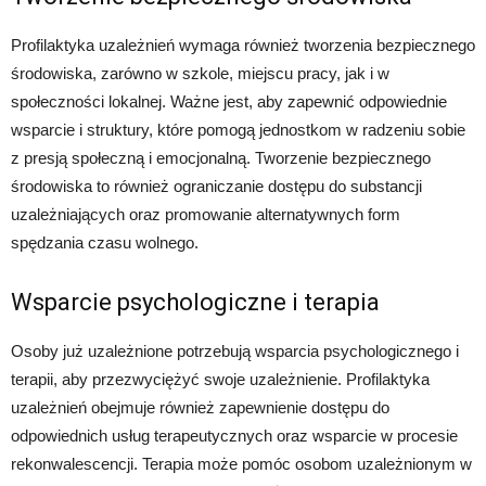
Profilaktyka uzależnień wymaga również tworzenia bezpiecznego
środowiska, zarówno w szkole, miejscu pracy, jak i w
społeczności lokalnej. Ważne jest, aby zapewnić odpowiednie
wsparcie i struktury, które pomogą jednostkom w radzeniu sobie
z presją społeczną i emocjonalną. Tworzenie bezpiecznego
środowiska to również ograniczanie dostępu do substancji
uzależniających oraz promowanie alternatywnych form
spędzania czasu wolnego.
Wsparcie psychologiczne i terapia
Osoby już uzależnione potrzebują wsparcia psychologicznego i
terapii, aby przezwyciężyć swoje uzależnienie. Profilaktyka
uzależnień obejmuje również zapewnienie dostępu do
odpowiednich usług terapeutycznych oraz wsparcie w procesie
rekonwalescencji. Terapia może pomóc osobom uzależnionym w