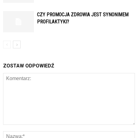
CZY PROMOCJA ZDROWIA JEST SYNONIMEM
PROFILAKTYKI?
ZOSTAW ODPOWIEDŹ