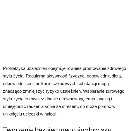
Profilaktyka uzależnień obejmuje również promowanie zdrowego
stylu życia. Regularna aktywność fizyczna, odpowiednia dieta,
odpowiedni sen i unikanie szkodliwych substancji mogą
znacząco zmniejszyć ryzyko uzależnień. Wspieranie zdrowego
stylu życia to również dbanie o równowagę emocjonalną i
umiejętność radzenia sobie ze stresem, co może pomóc w
uniknięciu ucieczki w nałogi.
Tworzenie bezpiecznego środowiska