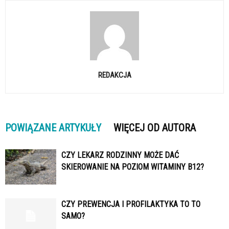
REDAKCJA
POWIĄZANE ARTYKUŁY
WIĘCEJ OD AUTORA
CZY LEKARZ RODZINNY MOŻE DAĆ
SKIEROWANIE NA POZIOM WITAMINY B12?
CZY PREWENCJA I PROFILAKTYKA TO TO
SAMO?