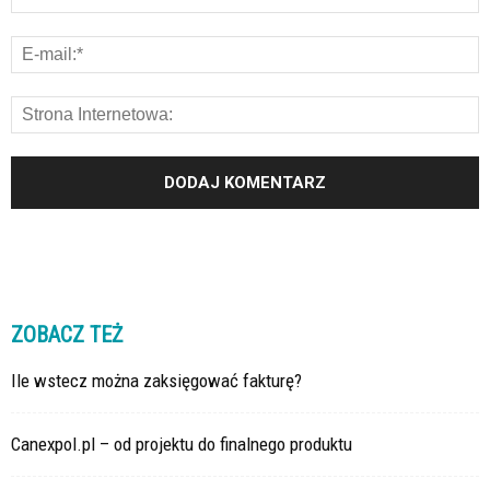
ZOBACZ TEŻ
Ile wstecz można zaksięgować fakturę?
Canexpol.pl – od projektu do finalnego produktu