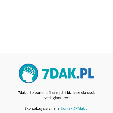
7dak.pl to portal o finansach i biznesie dla osób
przedsiębiorczych.
Skontaktuj się z nami:
kontakt@7dak.pl