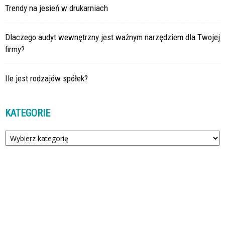
Trendy na jesień w drukarniach
Dlaczego audyt wewnętrzny jest ważnym narzędziem dla Twojej
firmy?
Ile jest rodzajów spółek?
KATEGORIE
Kategorie