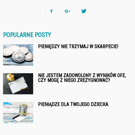
POPULARNE POSTY
PIENIĘDZY NIE TRZYMAJ W SKARPECIE!
NIE JESTEM ZADOWOLONY Z WYNIKÓW OFE,
CZY MOGĘ Z NIEGO ZREZYGNOWAĆ?
PIENIĄDZE DLA TWOJEGO DZIECKA