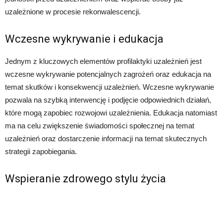
uzależnione w procesie rekonwalescencji.
Wczesne wykrywanie i edukacja
Jednym z kluczowych elementów profilaktyki uzależnień jest
wczesne wykrywanie potencjalnych zagrożeń oraz edukacja na
temat skutków i konsekwencji uzależnień. Wczesne wykrywanie
pozwala na szybką interwencję i podjęcie odpowiednich działań,
które mogą zapobiec rozwojowi uzależnienia. Edukacja natomiast
ma na celu zwiększenie świadomości społecznej na temat
uzależnień oraz dostarczenie informacji na temat skutecznych
strategii zapobiegania.
Wspieranie zdrowego stylu życia