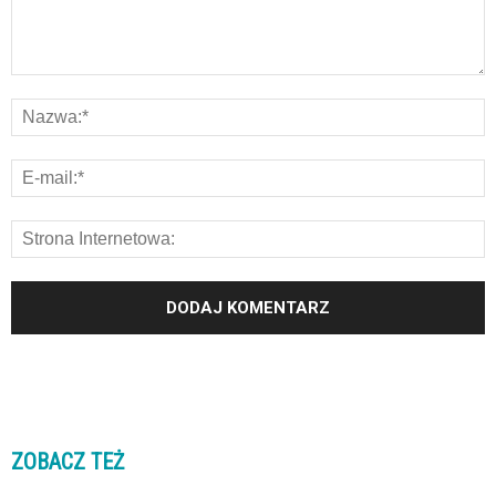
ZOBACZ TEŻ