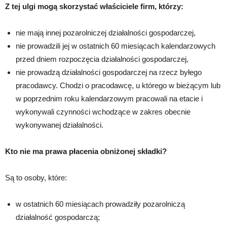
Z tej ulgi mogą skorzystać właściciele firm, którzy:
nie mają innej pozarolniczej działalności gospodarczej,
nie prowadzili jej w ostatnich 60 miesiącach kalendarzowych
przed dniem rozpoczęcia działalności gospodarczej,
nie prowadzą działalności gospodarczej na rzecz byłego
pracodawcy. Chodzi o pracodawcę, u którego w bieżącym lub
w poprzednim roku kalendarzowym pracowali na etacie i
wykonywali czynności wchodzące w zakres obecnie
wykonywanej działalności.
Kto nie ma prawa płacenia obniżonej składki?
Są to osoby, które:
w ostatnich 60 miesiącach prowadziły pozarolniczą
działalność gospodarczą;