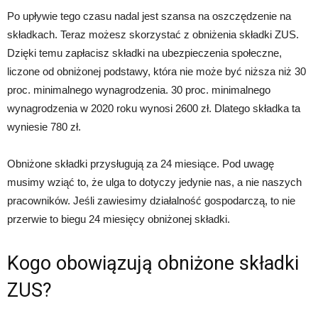
Po upływie tego czasu nadal jest szansa na oszczędzenie na
składkach. Teraz możesz skorzystać z obniżenia składki ZUS.
Dzięki temu zapłacisz składki na ubezpieczenia społeczne,
liczone od obniżonej podstawy, która nie może być niższa niż 30
proc. minimalnego wynagrodzenia. 30 proc. minimalnego
wynagrodzenia w 2020 roku wynosi 2600 zł. Dlatego składka ta
wyniesie 780 zł.
Obniżone składki przysługują za 24 miesiące. Pod uwagę
musimy wziąć to, że ulga to dotyczy jedynie nas, a nie naszych
pracowników. Jeśli zawiesimy działalność gospodarczą, to nie
przerwie to biegu 24 miesięcy obniżonej składki.
Kogo obowiązują obniżone składki
ZUS?