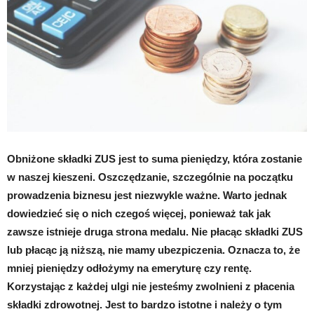
Obniżone składki ZUS jest to suma pieniędzy, która zostanie
w naszej kieszeni. Oszczędzanie, szczególnie na początku
prowadzenia biznesu jest niezwykle ważne. Warto jednak
dowiedzieć się o nich czegoś więcej, ponieważ tak jak
zawsze istnieje druga strona medalu. Nie płacąc składki ZUS
lub płacąc ją niższą, nie mamy ubezpiczenia. Oznacza to, że
mniej pieniędzy odłożymy na emeryturę czy rentę.
Korzystając z każdej ulgi nie jesteśmy zwolnieni z płacenia
składki zdrowotnej. Jest to bardzo istotne i należy o tym