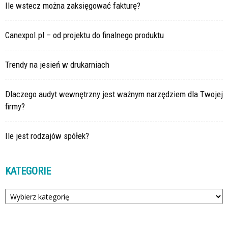
Ile wstecz można zaksięgować fakturę?
Canexpol.pl – od projektu do finalnego produktu
Trendy na jesień w drukarniach
Dlaczego audyt wewnętrzny jest ważnym narzędziem dla Twojej
firmy?
Ile jest rodzajów spółek?
KATEGORIE
Kategorie