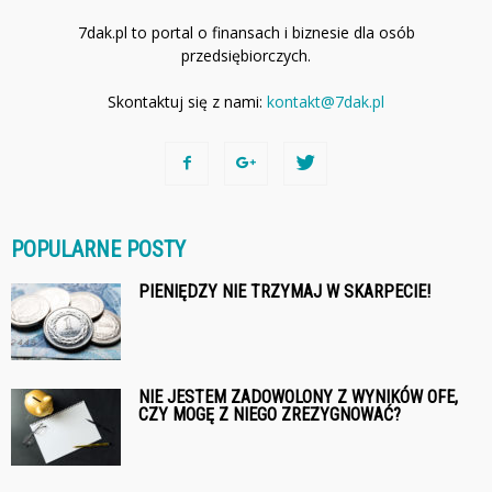
7dak.pl to portal o finansach i biznesie dla osób
przedsiębiorczych.
Skontaktuj się z nami:
kontakt@7dak.pl
POPULARNE POSTY
PIENIĘDZY NIE TRZYMAJ W SKARPECIE!
NIE JESTEM ZADOWOLONY Z WYNIKÓW OFE,
CZY MOGĘ Z NIEGO ZREZYGNOWAĆ?