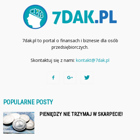
7dak.pl to portal o finansach i biznesie dla osób
przedsiębiorczych.
Skontaktuj się z nami:
kontakt@7dak.pl
POPULARNE POSTY
PIENIĘDZY NIE TRZYMAJ W SKARPECIE!