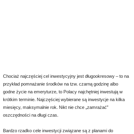
Chociaż najczęściej cel inwestycyjny jest długookresowy – to na
przykład pomnażanie środków na tzw. czarną godzinę albo
godne życie na emeryturze, to Polacy najchętniej inwestują w
krótkim terminie. Najczęściej wybierane są inwestycje na kilka
miesięcy, maksymalnie rok. Nikt nie chce „zamrażać”
oszczędności na długi czas.
Bardzo rzadko cele inwestycji związane są z planami do