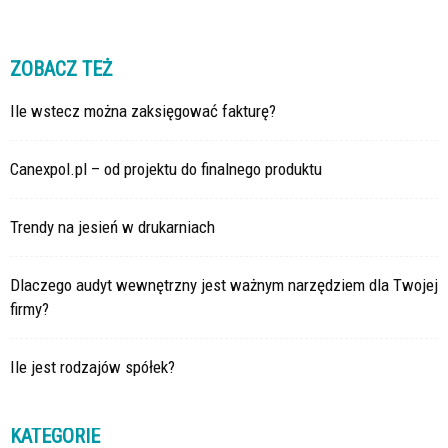
ZOBACZ TEŻ
Ile wstecz można zaksięgować fakturę?
Canexpol.pl – od projektu do finalnego produktu
Trendy na jesień w drukarniach
Dlaczego audyt wewnętrzny jest ważnym narzędziem dla Twojej
firmy?
Ile jest rodzajów spółek?
KATEGORIE