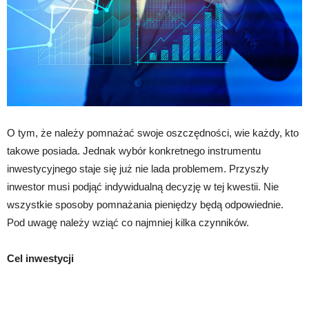
O tym, że należy pomnażać swoje oszczędności, wie każdy, kto
takowe posiada. Jednak wybór konkretnego instrumentu
inwestycyjnego staje się już nie lada problemem. Przyszły
inwestor musi podjąć indywidualną decyzję w tej kwestii. Nie
wszystkie sposoby pomnażania pieniędzy będą odpowiednie.
Pod uwagę należy wziąć co najmniej kilka czynników.
Cel inwestycji