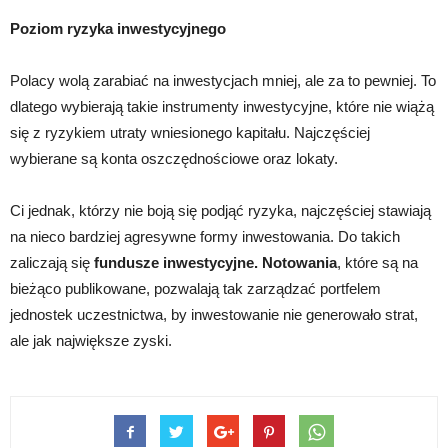
Poziom ryzyka inwestycyjnego
Polacy wolą zarabiać na inwestycjach mniej, ale za to pewniej. To
dlatego wybierają takie instrumenty inwestycyjne, które nie wiążą
się z ryzykiem utraty wniesionego kapitału. Najczęściej
wybierane są konta oszczędnościowe oraz lokaty.
Ci jednak, którzy nie boją się podjąć ryzyka, najczęściej stawiają
na nieco bardziej agresywne formy inwestowania. Do takich
zaliczają się
fundusze inwestycyjne. Notowania
, które są na
bieżąco publikowane, pozwalają tak zarządzać portfelem
jednostek uczestnictwa, by inwestowanie nie generowało strat,
ale jak największe zyski.