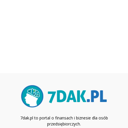
7dak.pl to portal o finansach i biznesie dla osób
przedsiębiorczych.