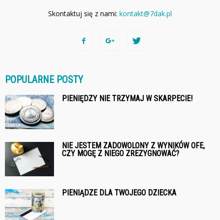
Skontaktuj się z nami:
kontakt@7dak.pl
POPULARNE POSTY
PIENIĘDZY NIE TRZYMAJ W SKARPECIE!
NIE JESTEM ZADOWOLONY Z WYNIKÓW OFE,
CZY MOGĘ Z NIEGO ZREZYGNOWAĆ?
PIENIĄDZE DLA TWOJEGO DZIECKA