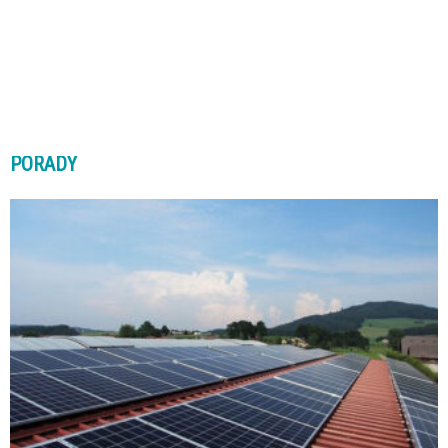
PORADY