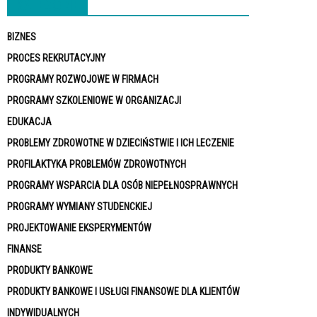
KATEGORIE
BIZNES
PROCES REKRUTACYJNY
PROGRAMY ROZWOJOWE W FIRMACH
PROGRAMY SZKOLENIOWE W ORGANIZACJI
EDUKACJA
PROBLEMY ZDROWOTNE W DZIECIŃSTWIE I ICH LECZENIE
PROFILAKTYKA PROBLEMÓW ZDROWOTNYCH
PROGRAMY WSPARCIA DLA OSÓB NIEPEŁNOSPRAWNYCH
PROGRAMY WYMIANY STUDENCKIEJ
PROJEKTOWANIE EKSPERYMENTÓW
FINANSE
PRODUKTY BANKOWE
PRODUKTY BANKOWE I USŁUGI FINANSOWE DLA KLIENTÓW
INDYWIDUALNYCH