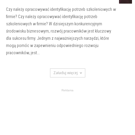
Czy należy opracowywać identyfikację potrzeb szkoleniowych w
firmie? Czy należy opracowywać identyfikację potrzeb
szkoleniowych w firmie? W dzisiejszym konkurencyjnym
środowisku biznesowym, rozwój pracowników jest kluczowy
dla sukcesu firmy. Jednym z najważniejszych narzędzi, które
mogą pomóc w zapewnieniu odpowiedniego rozwoju
pracowników, jest...
Załaduj więcej
Reklama