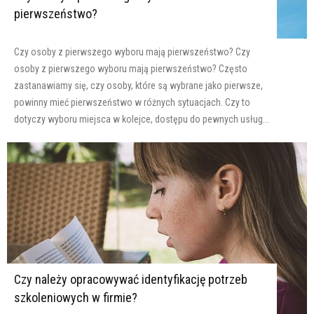
pierwszeństwo?
Czy osoby z pierwszego wyboru mają pierwszeństwo? Czy
osoby z pierwszego wyboru mają pierwszeństwo? Często
zastanawiamy się, czy osoby, które są wybrane jako pierwsze,
powinny mieć pierwszeństwo w różnych sytuacjach. Czy to
dotyczy wyboru miejsca w kolejce, dostępu do pewnych usług...
Czy należy opracowywać identyfikację potrzeb
szkoleniowych w firmie?