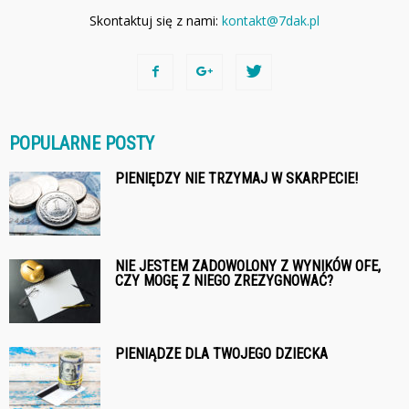
Skontaktuj się z nami:
kontakt@7dak.pl
POPULARNE POSTY
PIENIĘDZY NIE TRZYMAJ W SKARPECIE!
NIE JESTEM ZADOWOLONY Z WYNIKÓW OFE,
CZY MOGĘ Z NIEGO ZREZYGNOWAĆ?
PIENIĄDZE DLA TWOJEGO DZIECKA