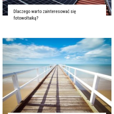
Dlaczego warto zainteresować się
fotowoltaiką?