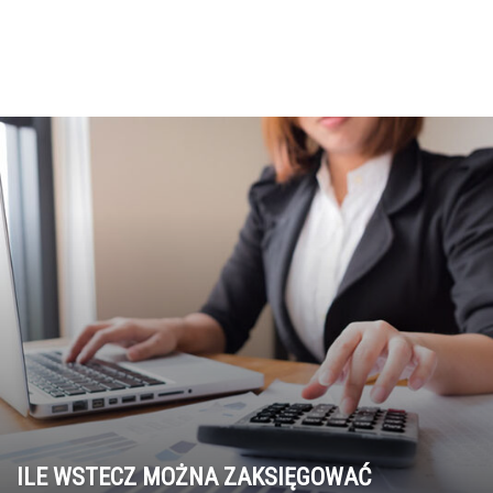
ILE WSTECZ MOŻNA ZAKSIĘGOWAĆ