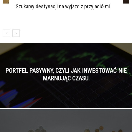
Szukamy destynacji na wyjazd z przyjaciółmi
PORTFEL PASYWNY, CZYLI JAK INWESTOWAĆ NIE
MARNUJĄC CZASU.