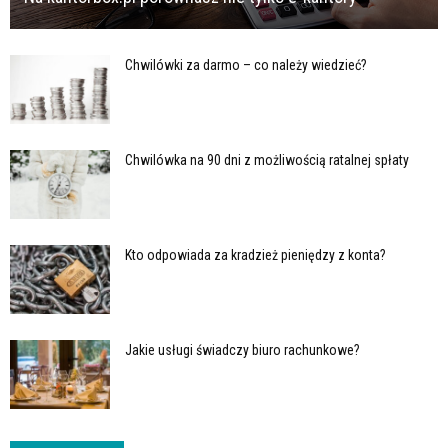
Chwilówki za darmo – co należy wiedzieć?
Chwilówka na 90 dni z możliwością ratalnej spłaty
Kto odpowiada za kradzież pieniędzy z konta?
Jakie usługi świadczy biuro rachunkowe?