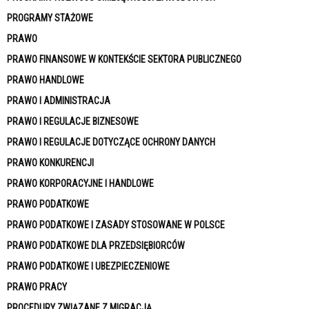
PROGRAMY STAŻOWE
PRAWO
PRAWO FINANSOWE W KONTEKŚCIE SEKTORA PUBLICZNEGO
PRAWO HANDLOWE
PRAWO I ADMINISTRACJA
PRAWO I REGULACJE BIZNESOWE
PRAWO I REGULACJE DOTYCZĄCE OCHRONY DANYCH
PRAWO KONKURENCJI
PRAWO KORPORACYJNE I HANDLOWE
PRAWO PODATKOWE
PRAWO PODATKOWE I ZASADY STOSOWANE W POLSCE
PRAWO PODATKOWE DLA PRZEDSIĘBIORCÓW
PRAWO PODATKOWE I UBEZPIECZENIOWE
PRAWO PRACY
PROCEDURY ZWIĄZANE Z MIGRACJĄ