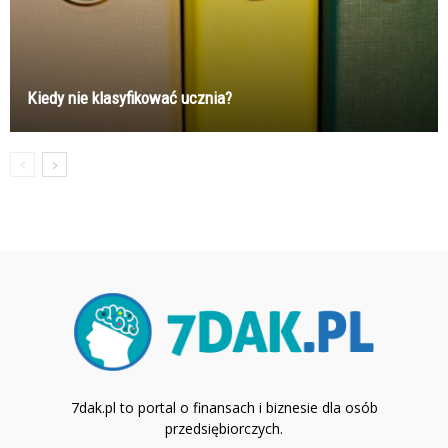
Kiedy nie klasyfikować ucznia?
7dak.pl to portal o finansach i biznesie dla osób
przedsiębiorczych.