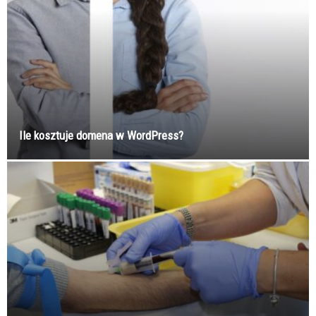
Ile kosztuje domena w WordPress?