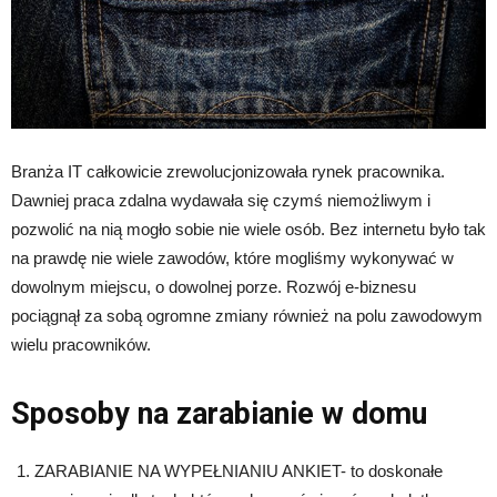
Branża IT całkowicie zrewolucjonizowała rynek pracownika.
Dawniej praca zdalna wydawała się czymś niemożliwym i
pozwolić na nią mogło sobie nie wiele osób. Bez internetu było tak
na prawdę nie wiele zawodów, które mogliśmy wykonywać w
dowolnym miejscu, o dowolnej porze. Rozwój e-biznesu
pociągnął za sobą ogromne zmiany również na polu zawodowym
wielu pracowników.
Sposoby na zarabianie w domu
ZARABIANIE NA WYPEŁNIANIU ANKIET- to doskonałe