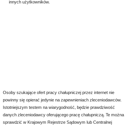
innych użytkowników.
Osoby szukające ofert pracy chałupniczej przez internet nie
powinny się opierać jedynie na zapewnieniach zleceniodawców.
Istotniejszym testem na wiarygodność, będzie prawdziwość
danych zleceniodawcy oferującego pracę chałupniczą. Te można
sprawdzić w Krajowym Rejestrze Sądowym lub Centralnej