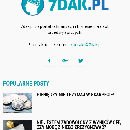
7dak.pl to portal o finansach i biznesie dla osób
przedsiębiorczych.
Skontaktuj się z nami:
kontakt@7dak.pl
POPULARNE POSTY
PIENIĘDZY NIE TRZYMAJ W SKARPECIE!
NIE JESTEM ZADOWOLONY Z WYNIKÓW OFE,
CZY MOGĘ Z NIEGO ZREZYGNOWAĆ?