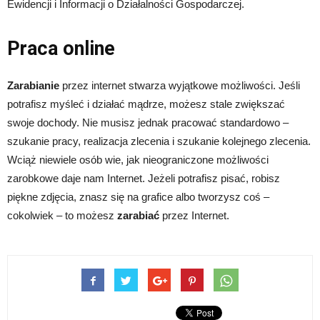
Ewidencji i Informacji o Działalności Gospodarczej.
Praca online
Zarabianie
przez internet stwarza wyjątkowe możliwości. Jeśli
potrafisz myśleć i działać mądrze, możesz stale zwiększać
swoje dochody. Nie musisz jednak pracować standardowo –
szukanie pracy, realizacja zlecenia i szukanie kolejnego zlecenia.
Wciąż niewiele osób wie, jak nieograniczone możliwości
zarobkowe daje nam Internet. Jeżeli potrafisz pisać, robisz
piękne zdjęcia, znasz się na grafice albo tworzysz coś –
cokolwiek – to możesz
zarabiać
przez Internet.