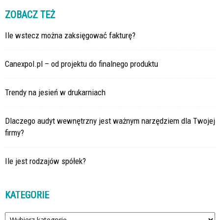
ZOBACZ TEŻ
Ile wstecz można zaksięgować fakturę?
Canexpol.pl – od projektu do finalnego produktu
Trendy na jesień w drukarniach
Dlaczego audyt wewnętrzny jest ważnym narzędziem dla Twojej
firmy?
Ile jest rodzajów spółek?
KATEGORIE
Kategorie