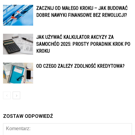
ZACZNIJ OD MAŁEGO KROKU – JAK BUDOWAĆ
DOBRE NAWYKI FINANSOWE BEZ REWOLUCJI?
JAK UŻYWAĆ KALKULATOR AKCYZY ZA
SAMOCHÓD 2025: PROSTY PORADNIK KROK PO
KROKU
OD CZEGO ZALEŻY ZDOLNOŚĆ KREDYTOWA?
ZOSTAW ODPOWIEDŹ