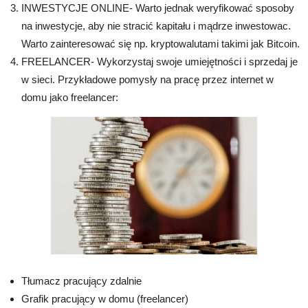
INWESTYCJE ONLINE- Warto jednak weryfikować sposoby
na inwestycje, aby nie stracić kapitału i mądrze inwestowac.
Warto zainteresować się np. kryptowalutami takimi jak Bitcoin.
FREELANCER- Wykorzystaj swoje umiejętności i sprzedaj je
w sieci. Przykładowe pomysły na pracę przez internet w
domu jako freelancer:
Tłumacz pracujący zdalnie
Grafik pracujący w domu (freelancer)