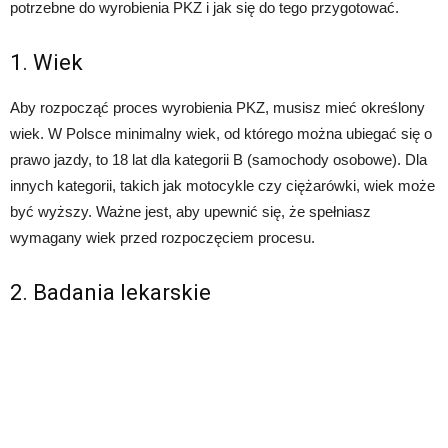
potrzebne do wyrobienia PKZ i jak się do tego przygotować.
1. Wiek
Aby rozpocząć proces wyrobienia PKZ, musisz mieć określony
wiek. W Polsce minimalny wiek, od którego można ubiegać się o
prawo jazdy, to 18 lat dla kategorii B (samochody osobowe). Dla
innych kategorii, takich jak motocykle czy ciężarówki, wiek może
być wyższy. Ważne jest, aby upewnić się, że spełniasz
wymagany wiek przed rozpoczęciem procesu.
2. Badania lekarskie