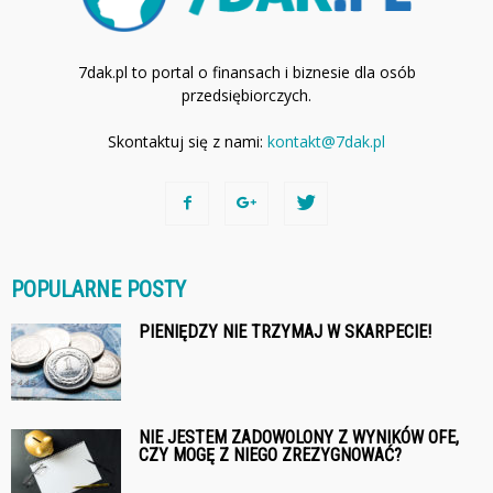
7dak.pl to portal o finansach i biznesie dla osób
przedsiębiorczych.
Skontaktuj się z nami:
kontakt@7dak.pl
POPULARNE POSTY
PIENIĘDZY NIE TRZYMAJ W SKARPECIE!
NIE JESTEM ZADOWOLONY Z WYNIKÓW OFE,
CZY MOGĘ Z NIEGO ZREZYGNOWAĆ?