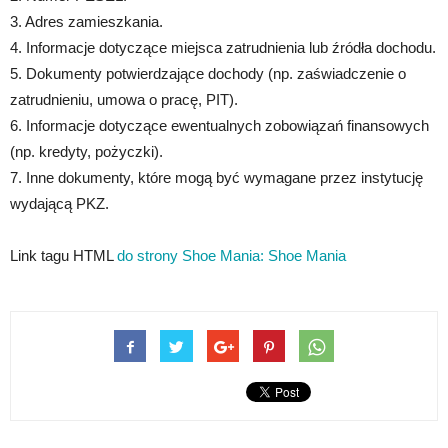
3. Adres zamieszkania.
4. Informacje dotyczące miejsca zatrudnienia lub źródła dochodu.
5. Dokumenty potwierdzające dochody (np. zaświadczenie o
zatrudnieniu, umowa o pracę, PIT).
6. Informacje dotyczące ewentualnych zobowiązań finansowych
(np. kredyty, pożyczki).
7. Inne dokumenty, które mogą być wymagane przez instytucję
wydającą PKZ.
Link tagu HTML
do strony Shoe Mania:
Shoe Mania