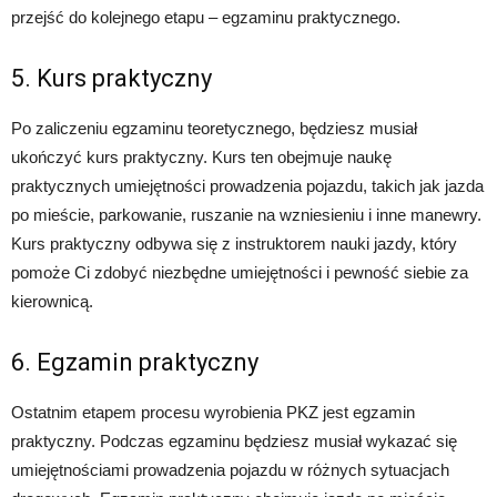
przejść do kolejnego etapu – egzaminu praktycznego.
5. Kurs praktyczny
Po zaliczeniu egzaminu teoretycznego, będziesz musiał
ukończyć kurs praktyczny. Kurs ten obejmuje naukę
praktycznych umiejętności prowadzenia pojazdu, takich jak jazda
po mieście, parkowanie, ruszanie na wzniesieniu i inne manewry.
Kurs praktyczny odbywa się z instruktorem nauki jazdy, który
pomoże Ci zdobyć niezbędne umiejętności i pewność siebie za
kierownicą.
6. Egzamin praktyczny
Ostatnim etapem procesu wyrobienia PKZ jest egzamin
praktyczny. Podczas egzaminu będziesz musiał wykazać się
umiejętnościami prowadzenia pojazdu w różnych sytuacjach