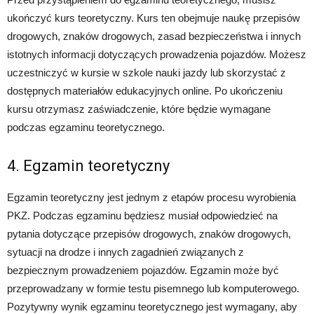
ukończyć kurs teoretyczny. Kurs ten obejmuje naukę przepisów
drogowych, znaków drogowych, zasad bezpieczeństwa i innych
istotnych informacji dotyczących prowadzenia pojazdów. Możesz
uczestniczyć w kursie w szkole nauki jazdy lub skorzystać z
dostępnych materiałów edukacyjnych online. Po ukończeniu
kursu otrzymasz zaświadczenie, które będzie wymagane
podczas egzaminu teoretycznego.
4. Egzamin teoretyczny
Egzamin teoretyczny jest jednym z etapów procesu wyrobienia
PKZ. Podczas egzaminu będziesz musiał odpowiedzieć na
pytania dotyczące przepisów drogowych, znaków drogowych,
sytuacji na drodze i innych zagadnień związanych z
bezpiecznym prowadzeniem pojazdów. Egzamin może być
przeprowadzany w formie testu pisemnego lub komputerowego.
Pozytywny wynik egzaminu teoretycznego jest wymagany, aby