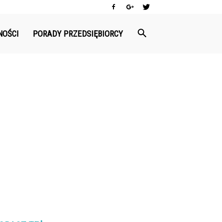
NOŚCI
PORADY PRZEDSIĘBIORCY