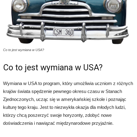
Co to jest wymiana w USA?
Co to jest wymiana w USA?
Wymiana w USA to program, który umożliwia uczniom z różnych
krajów świata spędzenie pewnego okresu czasu w Stanach
Zjednoczonych, ucząc się w amerykańskiej szkole i poznając
kulturę tego kraju. Jest to niezwykła okazja dla młodych ludzi,
którzy chcą poszerzyć swoje horyzonty, zdobyć nowe
doświadczenia i nawiązać międzynarodowe przyjaźnie.