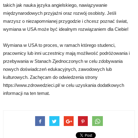
takich jak nauka języka angielskiego, nawiązywanie
międzynarodowych przyjaźni oraz rozwój osobisty. Jeśli
marzysz o niezapomnianej przygodzie i chcesz poznać świat,
wymiana w USA może być idealnym rozwiązaniem dla Ciebie!
Wymiana w USA to proces, w ramach którego studenci,
pracownicy lub inni uczestnicy mają możliwość podróżowania i
przebywania w Stanach Zjednoczonych w celu zdobywania
nowych doświadczeń edukacyjnych, zawodowych lub
kulturowych. Zachęcam do odwiedzenia strony
https://www.zdrowedzieci.pl/ w celu uzyskania dodatkowych
informacji na ten temat.