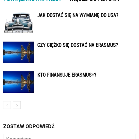
JAK DOSTAĆ SIĘ NA WYMIANĘ DO USA?
CZY CIĘŻKO SIĘ DOSTAĆ NA ERASMUS?
KTO FINANSUJE ERASMUS+?
ZOSTAW ODPOWIEDŹ