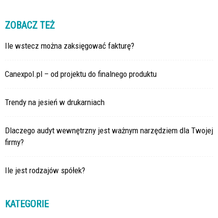
ZOBACZ TEŻ
Ile wstecz można zaksięgować fakturę?
Canexpol.pl – od projektu do finalnego produktu
Trendy na jesień w drukarniach
Dlaczego audyt wewnętrzny jest ważnym narzędziem dla Twojej
firmy?
Ile jest rodzajów spółek?
KATEGORIE