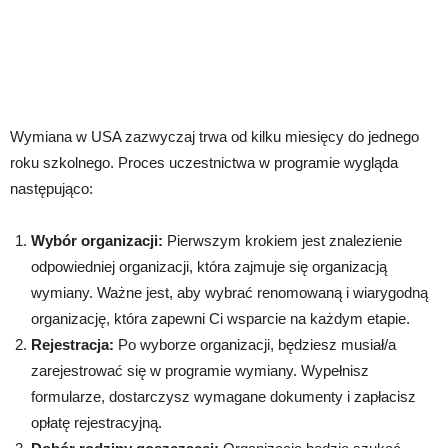
Wymiana w USA zazwyczaj trwa od kilku miesięcy do jednego
roku szkolnego. Proces uczestnictwa w programie wygląda
następująco:
Wybór organizacji:
Pierwszym krokiem jest znalezienie
odpowiedniej organizacji, która zajmuje się organizacją
wymiany. Ważne jest, aby wybrać renomowaną i wiarygodną
organizację, która zapewni Ci wsparcie na każdym etapie.
Rejestracja:
Po wyborze organizacji, będziesz musiał/a
zarejestrować się w programie wymiany. Wypełnisz
formularze, dostarczysz wymagane dokumenty i zapłacisz
opłatę rejestracyjną.