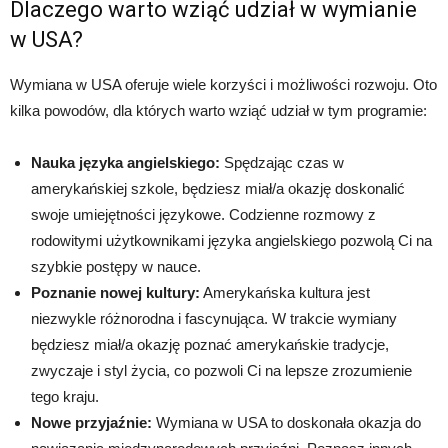
Dlaczego warto wziąć udział w wymianie
w USA?
Wymiana w USA oferuje wiele korzyści i możliwości rozwoju. Oto
kilka powodów, dla których warto wziąć udział w tym programie:
Nauka języka angielskiego:
Spędzając czas w
amerykańskiej szkole, będziesz miał/a okazję doskonalić
swoje umiejętności językowe. Codzienne rozmowy z
rodowitymi użytkownikami języka angielskiego pozwolą Ci na
szybkie postępy w nauce.
Poznanie nowej kultury:
Amerykańska kultura jest
niezwykle różnorodna i fascynująca. W trakcie wymiany
będziesz miał/a okazję poznać amerykańskie tradycje,
zwyczaje i styl życia, co pozwoli Ci na lepsze zrozumienie
tego kraju.
Nowe przyjaźnie:
Wymiana w USA to doskonała okazja do