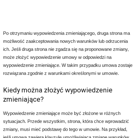
Po otrzymaniu wypowiedzenia zmieniającego, druga strona ma
możliwość zaakceptowania nowych warunków lub odrzucenia
ich. Jeśli druga strona nie zgadza się na proponowane zmiany,
może złożyć wypowiedzenie umowy w odpowiedzi na
wypowiedzenie zmieniające. W takim przypadku umowa zostaje
rozwiązana zgodnie z warunkami określonymi w umowie.
Kiedy można złożyć wypowiedzenie
zmieniające?
Wypowiedzenie zmieniające może być złożone w różnych
sytuacjach. Przede wszystkim, strona, która chce wprowadzić
zmiany, musi mieć podstawę do tego w umowie. Na przykład,
jeśli umowa zawiera klauzulę umożliwiającą zmianę warunków,