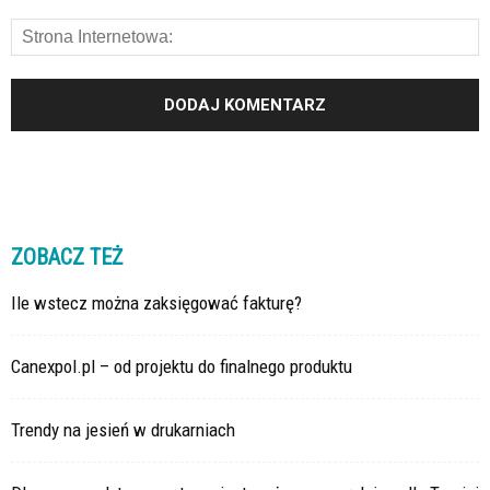
ZOBACZ TEŻ
Ile wstecz można zaksięgować fakturę?
Canexpol.pl – od projektu do finalnego produktu
Trendy na jesień w drukarniach