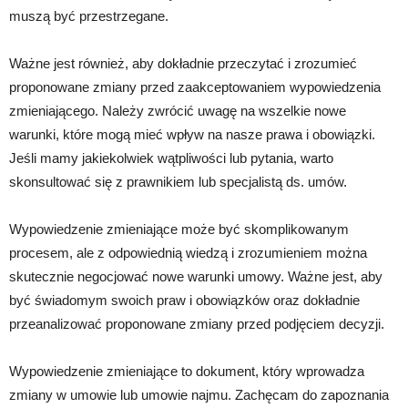
muszą być przestrzegane.
Ważne jest również, aby dokładnie przeczytać i zrozumieć
proponowane zmiany przed zaakceptowaniem wypowiedzenia
zmieniającego. Należy zwrócić uwagę na wszelkie nowe
warunki, które mogą mieć wpływ na nasze prawa i obowiązki.
Jeśli mamy jakiekolwiek wątpliwości lub pytania, warto
skonsultować się z prawnikiem lub specjalistą ds. umów.
Wypowiedzenie zmieniające może być skomplikowanym
procesem, ale z odpowiednią wiedzą i zrozumieniem można
skutecznie negocjować nowe warunki umowy. Ważne jest, aby
być świadomym swoich praw i obowiązków oraz dokładnie
przeanalizować proponowane zmiany przed podjęciem decyzji.
Wypowiedzenie zmieniające to dokument, który wprowadza
zmiany w umowie lub umowie najmu. Zachęcam do zapoznania