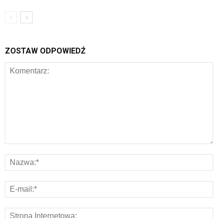
ZOSTAW ODPOWIEDŹ