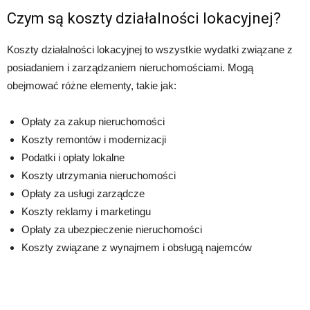
Czym są koszty działalności lokacyjnej?
Koszty działalności lokacyjnej to wszystkie wydatki związane z
posiadaniem i zarządzaniem nieruchomościami. Mogą
obejmować różne elementy, takie jak:
Opłaty za zakup nieruchomości
Koszty remontów i modernizacji
Podatki i opłaty lokalne
Koszty utrzymania nieruchomości
Opłaty za usługi zarządcze
Koszty reklamy i marketingu
Opłaty za ubezpieczenie nieruchomości
Koszty związane z wynajmem i obsługą najemców