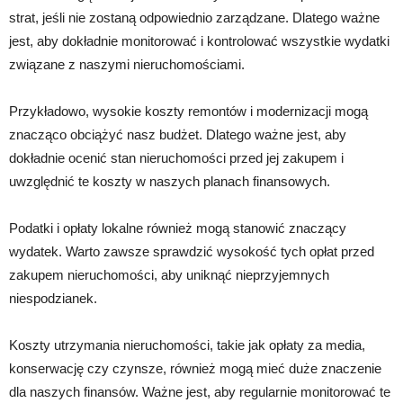
strat, jeśli nie zostaną odpowiednio zarządzane. Dlatego ważne
jest, aby dokładnie monitorować i kontrolować wszystkie wydatki
związane z naszymi nieruchomościami.
Przykładowo, wysokie koszty remontów i modernizacji mogą
znacząco obciążyć nasz budżet. Dlatego ważne jest, aby
dokładnie ocenić stan nieruchomości przed jej zakupem i
uwzględnić te koszty w naszych planach finansowych.
Podatki i opłaty lokalne również mogą stanowić znaczący
wydatek. Warto zawsze sprawdzić wysokość tych opłat przed
zakupem nieruchomości, aby uniknąć nieprzyjemnych
niespodzianek.
Koszty utrzymania nieruchomości, takie jak opłaty za media,
konserwację czy czynsze, również mogą mieć duże znaczenie
dla naszych finansów. Ważne jest, aby regularnie monitorować te