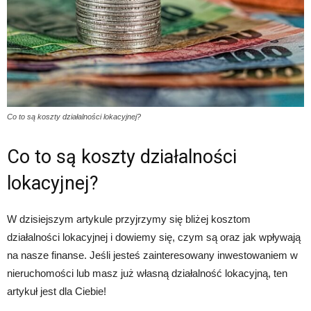
Co to są koszty działalności lokacyjnej?
Co to są koszty działalności
lokacyjnej?
W dzisiejszym artykule przyjrzymy się bliżej kosztom
działalności lokacyjnej i dowiemy się, czym są oraz jak wpływają
na nasze finanse. Jeśli jesteś zainteresowany inwestowaniem w
nieruchomości lub masz już własną działalność lokacyjną, ten
artykuł jest dla Ciebie!