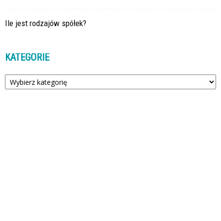
Ile jest rodzajów spółek?
KATEGORIE
Kategorie