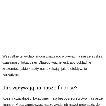
Wszystkie te wydatki mogą znacząco wpływać na nasze zyski z
działalności lokacyjnej. Dlatego ważne jest, aby dokładnie
zrozumieć, jakie koszty nas czekają i jak je efektywnie
zarządzać.
Jak wpływają na nasze finanse?
Koszty działalności lokacyjnej mają bezpośredni wpływ na nasze
finanse. Mogą zmniejszać nasze zyski lub nawet prowadzić do