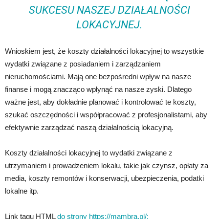
SUKCESU NASZEJ DZIAŁALNOŚCI
LOKACYJNEJ.
Wnioskiem jest, że koszty działalności lokacyjnej to wszystkie
wydatki związane z posiadaniem i zarządzaniem
nieruchomościami. Mają one bezpośredni wpływ na nasze
finanse i mogą znacząco wpłynąć na nasze zyski. Dlatego
ważne jest, aby dokładnie planować i kontrolować te koszty,
szukać oszczędności i współpracować z profesjonalistami, aby
efektywnie zarządzać naszą działalnością lokacyjną.
Koszty działalności lokacyjnej to wydatki związane z
utrzymaniem i prowadzeniem lokalu, takie jak czynsz, opłaty za
media, koszty remontów i konserwacji, ubezpieczenia, podatki
lokalne itp.
Link tagu HTML
do strony https://mambra.pl/: