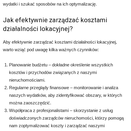
wydatki i szukać sposobów na ich optymalizację.
Jak efektywnie zarządzać kosztami
działalności lokacyjnej?
Aby efektywnie zarządzać kosztami działalności lokacyjnej,
warto wziąć pod uwagę kilka ważnych czynników:
Planowanie budżetu – dokładne określenie wszystkich
kosztów i przychodów związanych z naszymi
nieruchomościami.
Regularne przeglądy finansowe – monitorowanie i analiza
naszych wydatków, aby zidentyfikować obszary, w których
można zaoszczędzić.
Współpraca z profesjonalistami – skorzystanie z usług
doświadczonych zarządców nieruchomości, którzy pomogą
nam zoptymalizować koszty i zarządzać naszymi