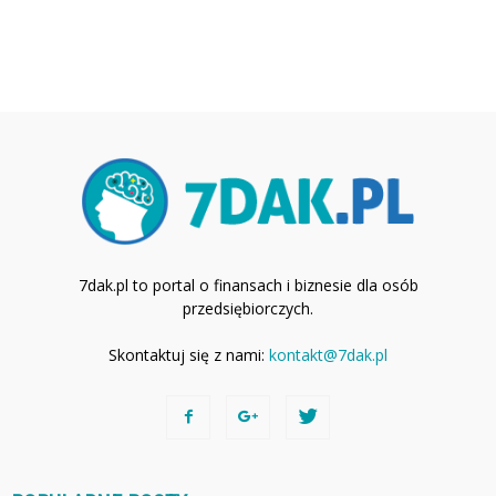
7dak.pl to portal o finansach i biznesie dla osób
przedsiębiorczych.
Skontaktuj się z nami:
kontakt@7dak.pl