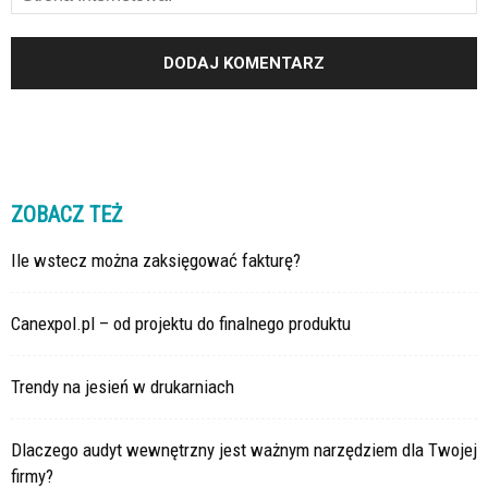
ZOBACZ TEŻ
Ile wstecz można zaksięgować fakturę?
Canexpol.pl – od projektu do finalnego produktu
Trendy na jesień w drukarniach
Dlaczego audyt wewnętrzny jest ważnym narzędziem dla Twojej
firmy?