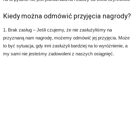
Kiedy można odmówić przyjęcia nagrody?
1. Brak zasług – Jeśli czujemy, że nie zasłużyliśmy na
przyznaną nam nagrodę, możemy odmówić jej przyjęcia. Może
to być sytuacja, gdy inni zasłużyli bardziej na to wyróżnienie, a
my sami nie jesteśmy zadowoleni z naszych osiągnięć.