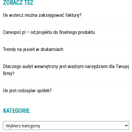
ZOBACZ TEŻ
Ile wstecz można zaksięgować fakturę?
Canexpol.pl – od projektu do finalnego produktu
Trendy na jesień w drukarniach
Dlaczego audyt wewnętrzny jest ważnym narzędziem dla Twojej
firmy?
Ile jest rodzajów spółek?
KATEGORIE
Kategorie