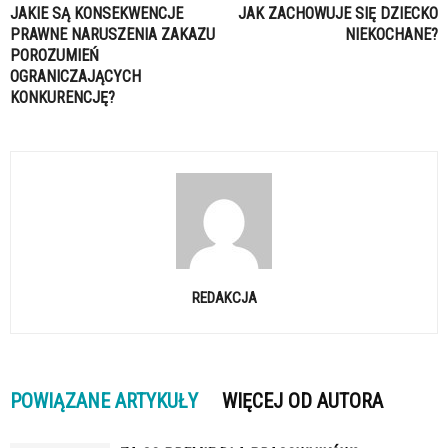
JAKIE SĄ KONSEKWENCJE
JAK ZACHOWUJE SIĘ DZIECKO
PRAWNE NARUSZENIA ZAKAZU
NIEKOCHANE?
POROZUMIEŃ
OGRANICZAJĄCYCH
KONKURENCJĘ?
REDAKCJA
POWIĄZANE ARTYKUŁY
WIĘCEJ OD AUTORA