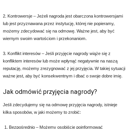
2. Kontrowersje – Jeżeli nagroda jest obarczona kontrowersjami
lub jest przyznawana przez instytucję, której nie popieramy,
możemy zdecydować się na odmowę. Ważne jest, aby być
wiernym swoim wartościom i przekonaniom.
3. Konflikt interesów – Jeśli przyjęcie nagrody wiąże się z
konfliktem interesów lub może wpłynąć negatywnie na naszą
reputację, możemy zrezygnować z jej przyjęcia. W takiej sytuacji
ważne jest, aby być konsekwentnym i dbać o swoje dobre imię.
Jak odmówić przyjęcia nagrody?
Jeśli zdecydujemy się na odmowę przyjęcia nagrody, istnieje
kilka sposobów, w jaki możemy to zrobić:
Bezpośrednio – Możemy osobiście poinformować