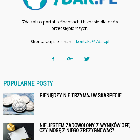
7dak.pl to portal o finansach i biznesie dla osób
przedsiębiorczych.
Skontaktuj się z nami:
kontakt@7dak.pl
POPULARNE POSTY
PIENIĘDZY NIE TRZYMAJ W SKARPECIE!
NIE JESTEM ZADOWOLONY Z WYNIKÓW OFE,
CZY MOGĘ Z NIEGO ZREZYGNOWAĆ?