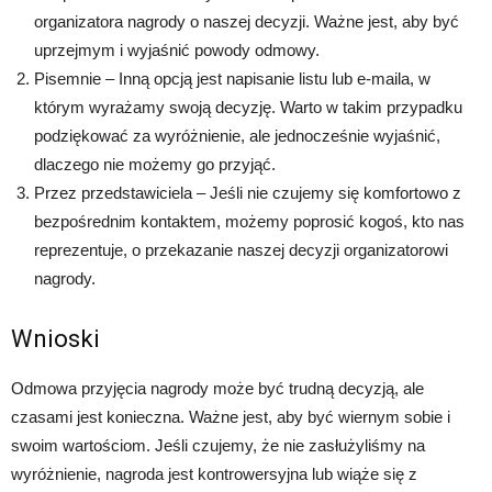
organizatora nagrody o naszej decyzji. Ważne jest, aby być
uprzejmym i wyjaśnić powody odmowy.
Pisemnie – Inną opcją jest napisanie listu lub e-maila, w
którym wyrażamy swoją decyzję. Warto w takim przypadku
podziękować za wyróżnienie, ale jednocześnie wyjaśnić,
dlaczego nie możemy go przyjąć.
Przez przedstawiciela – Jeśli nie czujemy się komfortowo z
bezpośrednim kontaktem, możemy poprosić kogoś, kto nas
reprezentuje, o przekazanie naszej decyzji organizatorowi
nagrody.
Wnioski
Odmowa przyjęcia nagrody może być trudną decyzją, ale
czasami jest konieczna. Ważne jest, aby być wiernym sobie i
swoim wartościom. Jeśli czujemy, że nie zasłużyliśmy na
wyróżnienie, nagroda jest kontrowersyjna lub wiąże się z