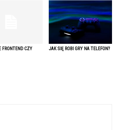
E FRONTEND CZY
JAK SIĘ ROBI GRY NA TELEFON?