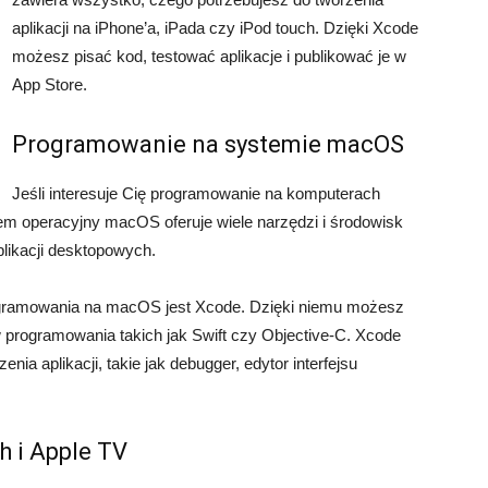
aplikacji na iPhone’a, iPada czy iPod touch. Dzięki Xcode
możesz pisać kod, testować aplikacje i publikować je w
App Store.
Programowanie na systemie macOS
Jeśli interesuje Cię programowanie na komputerach
em operacyjny macOS oferuje wiele narzędzi i środowisk
plikacji desktopowych.
ogramowania na macOS jest Xcode. Dzięki niemu możesz
w programowania takich jak Swift czy Objective-C. Xcode
zenia aplikacji, takie jak debugger, edytor interfejsu
 i Apple TV