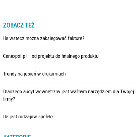
ZOBACZ TEŻ
Ile wstecz można zaksięgować fakturę?
Canexpol.pl – od projektu do finalnego produktu
Trendy na jesień w drukarniach
Dlaczego audyt wewnętrzny jest ważnym narzędziem dla Twojej
firmy?
Ile jest rodzajów spółek?