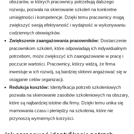
obszarów, w których pracownicy potrzebują dalszego
rozwoju, pozwala na skierowanie szkoleń na konkretne
umiejętności i kompetencje. Dzięki temu pracownicy mogą
zwiększyć swoją efektywność i wydajność w wykonywaniu
codziennych obowiązków.
Zwiększenie zaangażowania pracowników:
Dostarczenie
pracownikom szkoleń, które odpowiadają ich indywidualnym
potrzebom, może zwiększyć ich zaangażowanie w pracę i
poczucie wartości. Pracownicy, którzy widzą, że firma
inwestuje w ich rozwój, są bardziej skłonni angażować się w
osiąganie celów organizacji.
Redukcja kosztów:
Identyfikacja potrzeb szkoleniowych
pozwala na skierowanie zasobów szkoleniowych na obszary,
które są najbardziej istotne dla firmy. Dzięki temu unika się
marnowania czasu i pieniędzy na szkolenia, które nie
przynoszą wymiernych korzyści.