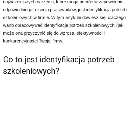
najważniejszych narzędzi, które mogą pomóc w zapewnieniu
odpowiedniego rozwoju pracowników, jest identyfikacja potrzeb
szkoleniowych w firmie. W tym artykule dowiesz się, dlaczego
warto opracowywać identyfikację potrzeb szkoleniowych i jak
może ona przyczynić się do wzrostu efektywności i
konkurencyjności Twojej firmy.
Co to jest identyfikacja potrzeb
szkoleniowych?