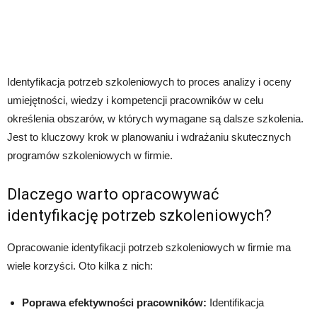
Identyfikacja potrzeb szkoleniowych to proces analizy i oceny
umiejętności, wiedzy i kompetencji pracowników w celu
określenia obszarów, w których wymagane są dalsze szkolenia.
Jest to kluczowy krok w planowaniu i wdrażaniu skutecznych
programów szkoleniowych w firmie.
Dlaczego warto opracowywać
identyfikację potrzeb szkoleniowych?
Opracowanie identyfikacji potrzeb szkoleniowych w firmie ma
wiele korzyści. Oto kilka z nich:
Poprawa efektywności pracowników:
Identifikacja