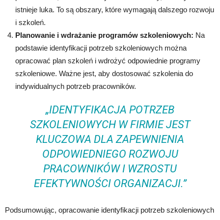
istnieje luka. To są obszary, które wymagają dalszego rozwoju
i szkoleń.
Planowanie i wdrażanie programów szkoleniowych:
Na
podstawie identyfikacji potrzeb szkoleniowych można
opracować plan szkoleń i wdrożyć odpowiednie programy
szkoleniowe. Ważne jest, aby dostosować szkolenia do
indywidualnych potrzeb pracowników.
„IDENTYFIKACJA POTRZEB
SZKOLENIOWYCH W FIRMIE JEST
KLUCZOWA DLA ZAPEWNIENIA
ODPOWIEDNIEGO ROZWOJU
PRACOWNIKÓW I WZROSTU
EFEKTYWNOŚCI ORGANIZACJI.”
Podsumowując, opracowanie identyfikacji potrzeb szkoleniowych