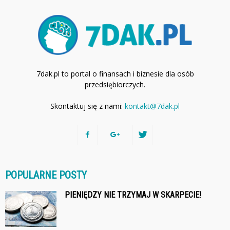
7dak.pl to portal o finansach i biznesie dla osób
przedsiębiorczych.
Skontaktuj się z nami:
kontakt@7dak.pl
POPULARNE POSTY
PIENIĘDZY NIE TRZYMAJ W SKARPECIE!