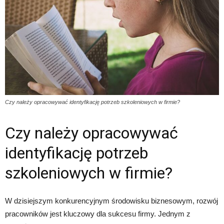
Czy należy opracowywać identyfikację potrzeb szkoleniowych w firmie?
Czy należy opracowywać
identyfikację potrzeb
szkoleniowych w firmie?
W dzisiejszym konkurencyjnym środowisku biznesowym, rozwój
pracowników jest kluczowy dla sukcesu firmy. Jednym z