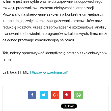
w firmie jest niezwykle ważne dla zapewnienia odpowiedniego
rozwoju pracowników i wzrostu efektywności organizacji.
Pozwala to na skierowanie szkoleń na konkretne umiejętności i
kompetencje, zwiększenie zaangażowania pracowników oraz
redukcję kosztów. Przez przeprowadzenie szczegółowej analizy i
planowanie odpowiednich programów szkoleniowych, firma może
osiągnąć przewagę konkurencyjną na rynku.
Tak, należy opracowywać identyfikację potrzeb szkoleniowych w
firmie.
Link tagu HTML:
https://www.automis.pl/