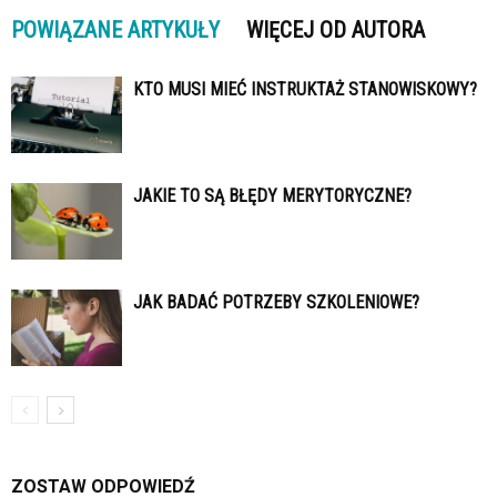
POWIĄZANE ARTYKUŁY
WIĘCEJ OD AUTORA
KTO MUSI MIEĆ INSTRUKTAŻ STANOWISKOWY?
JAKIE TO SĄ BŁĘDY MERYTORYCZNE?
JAK BADAĆ POTRZEBY SZKOLENIOWE?
ZOSTAW ODPOWIEDŹ