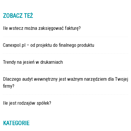
ZOBACZ TEŻ
Ile wstecz można zaksięgować fakturę?
Canexpol.pl – od projektu do finalnego produktu
Trendy na jesień w drukarniach
Dlaczego audyt wewnętrzny jest ważnym narzędziem dla Twojej
firmy?
Ile jest rodzajów spółek?
KATEGORIE