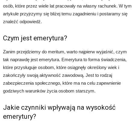
osób, które przez wiele lat pracowały na własny rachunek. W tym
artykule przyjrzymy się bliżej temu zagadnieniu i postaramy się
znaleźć odpowiedź.
Czym jest emerytura?
Zanim przejdziemy do meritum, warto najpierw wyjaśnić, czym
tak naprawdę jest emerytura. Emerytura to forma świadczenia,
które przysługuje osobom, które osiągnęły określony wiek i
zakończyły swoją aktywność zawodową. Jest to rodzaj
zabezpieczenia społecznego, które ma na celu zapewnienie
godziwych warunków życia osobom starszym.
Jakie czynniki wpływają na wysokość
emerytury?