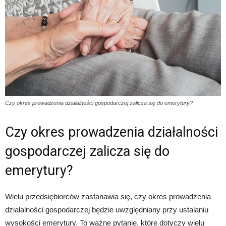
Czy okres prowadzenia działalności gospodarczej zalicza się do emerytury?
Czy okres prowadzenia działalności
gospodarczej zalicza się do
emerytury?
Wielu przedsiębiorców zastanawia się, czy okres prowadzenia
działalności gospodarczej będzie uwzględniany przy ustalaniu
wysokości emerytury. To ważne pytanie, które dotyczy wielu