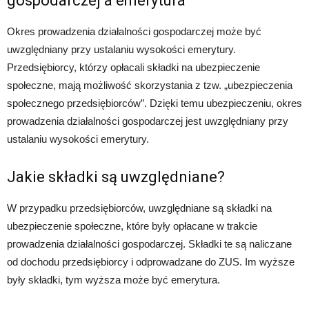
gospodarczej a emerytura
Okres prowadzenia działalności gospodarczej może być
uwzględniany przy ustalaniu wysokości emerytury.
Przedsiębiorcy, którzy opłacali składki na ubezpieczenie
społeczne, mają możliwość skorzystania z tzw. „ubezpieczenia
społecznego przedsiębiorców”. Dzięki temu ubezpieczeniu, okres
prowadzenia działalności gospodarczej jest uwzględniany przy
ustalaniu wysokości emerytury.
Jakie składki są uwzględniane?
W przypadku przedsiębiorców, uwzględniane są składki na
ubezpieczenie społeczne, które były opłacane w trakcie
prowadzenia działalności gospodarczej. Składki te są naliczane
od dochodu przedsiębiorcy i odprowadzane do ZUS. Im wyższe
były składki, tym wyższa może być emerytura.