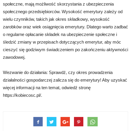
społeczne, mają możliwość skorzystania z ubezpieczenia
społecznego przedsiębiorców. Wysokość emerytury zależy od
wielu czynników, takich jak okres składkowy, wysokość
zarobków oraz wiek osiągnięcia emerytury. Dlatego warto zadbać
o regularne opłacanie składek na ubezpieczenie społeczne i
śledzić zmiany w przepisach dotyczących emerytur, aby móc
cieszyć się godziwym świadczeniem po zakończeniu aktywności
zawodowej.
Wezwanie do działania: Sprawdź, czy okres prowadzenia
działalności gospodarczej zalicza się do emerytury! Aby uzyskać
więcej informacji na ten temat, odwiedź stronę
https://kobiecosc.pl/.