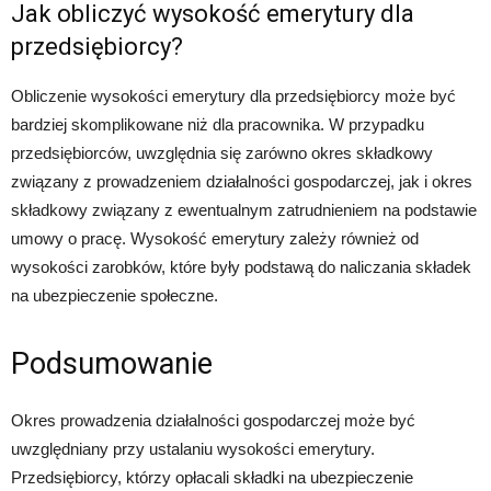
Jak obliczyć wysokość emerytury dla
przedsiębiorcy?
Obliczenie wysokości emerytury dla przedsiębiorcy może być
bardziej skomplikowane niż dla pracownika. W przypadku
przedsiębiorców, uwzględnia się zarówno okres składkowy
związany z prowadzeniem działalności gospodarczej, jak i okres
składkowy związany z ewentualnym zatrudnieniem na podstawie
umowy o pracę. Wysokość emerytury zależy również od
wysokości zarobków, które były podstawą do naliczania składek
na ubezpieczenie społeczne.
Podsumowanie
Okres prowadzenia działalności gospodarczej może być
uwzględniany przy ustalaniu wysokości emerytury.
Przedsiębiorcy, którzy opłacali składki na ubezpieczenie