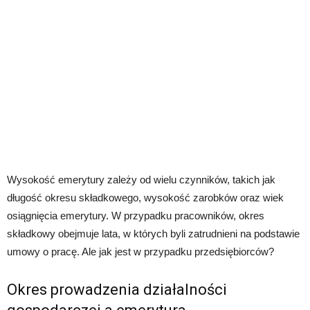
Wysokość emerytury zależy od wielu czynników, takich jak
długość okresu składkowego, wysokość zarobków oraz wiek
osiągnięcia emerytury. W przypadku pracowników, okres
składkowy obejmuje lata, w których byli zatrudnieni na podstawie
umowy o pracę. Ale jak jest w przypadku przedsiębiorców?
Okres prowadzenia działalności