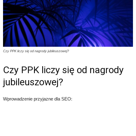
Czy PPK liczy się od nagrody jubileuszowej?
Czy PPK liczy się od nagrody
jubileuszowej?
Wprowadzenie przyjazne dla SEO: