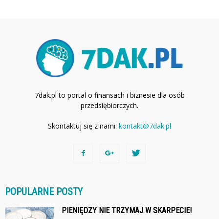
7dak.pl to portal o finansach i biznesie dla osób
przedsiębiorczych.
Skontaktuj się z nami:
kontakt@7dak.pl
POPULARNE POSTY
PIENIĘDZY NIE TRZYMAJ W SKARPECIE!