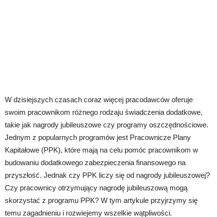
W dzisiejszych czasach coraz więcej pracodawców oferuje
swoim pracownikom różnego rodzaju świadczenia dodatkowe,
takie jak nagrody jubileuszowe czy programy oszczędnościowe.
Jednym z popularnych programów jest Pracownicze Plany
Kapitałowe (PPK), które mają na celu pomóc pracownikom w
budowaniu dodatkowego zabezpieczenia finansowego na
przyszłość. Jednak czy PPK liczy się od nagrody jubileuszowej?
Czy pracownicy otrzymujący nagrodę jubileuszową mogą
skorzystać z programu PPK? W tym artykule przyjrzymy się
temu zagadnieniu i rozwiejemy wszelkie wątpliwości.