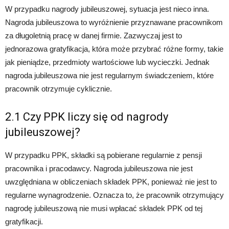
W przypadku nagrody jubileuszowej, sytuacja jest nieco inna.
Nagroda jubileuszowa to wyróżnienie przyznawane pracownikom
za długoletnią pracę w danej firmie. Zazwyczaj jest to
jednorazowa gratyfikacja, która może przybrać różne formy, takie
jak pieniądze, przedmioty wartościowe lub wycieczki. Jednak
nagroda jubileuszowa nie jest regularnym świadczeniem, które
pracownik otrzymuje cyklicznie.
2.1 Czy PPK liczy się od nagrody
jubileuszowej?
W przypadku PPK, składki są pobierane regularnie z pensji
pracownika i pracodawcy. Nagroda jubileuszowa nie jest
uwzględniana w obliczeniach składek PPK, ponieważ nie jest to
regularne wynagrodzenie. Oznacza to, że pracownik otrzymujący
nagrodę jubileuszową nie musi wpłacać składek PPK od tej
gratyfikacji.