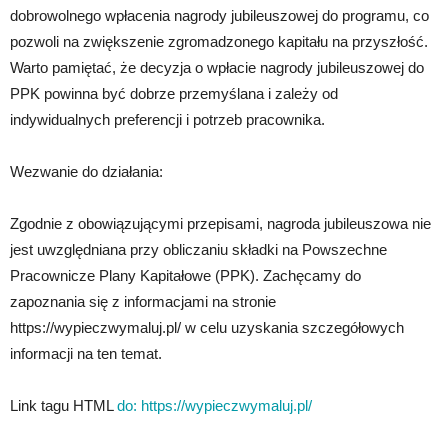
dobrowolnego wpłacenia nagrody jubileuszowej do programu, co
pozwoli na zwiększenie zgromadzonego kapitału na przyszłość.
Warto pamiętać, że decyzja o wpłacie nagrody jubileuszowej do
PPK powinna być dobrze przemyślana i zależy od
indywidualnych preferencji i potrzeb pracownika.
Wezwanie do działania:
Zgodnie z obowiązującymi przepisami, nagroda jubileuszowa nie
jest uwzględniana przy obliczaniu składki na Powszechne
Pracownicze Plany Kapitałowe (PPK). Zachęcamy do
zapoznania się z informacjami na stronie
https://wypieczwymaluj.pl/ w celu uzyskania szczegółowych
informacji na ten temat.
Link tagu HTML
do:
https://wypieczwymaluj.pl/