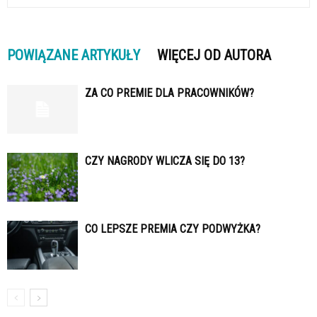
POWIĄZANE ARTYKUŁY
WIĘCEJ OD AUTORA
ZA CO PREMIE DLA PRACOWNIKÓW?
CZY NAGRODY WLICZA SIĘ DO 13?
CO LEPSZE PREMIA CZY PODWYŻKA?