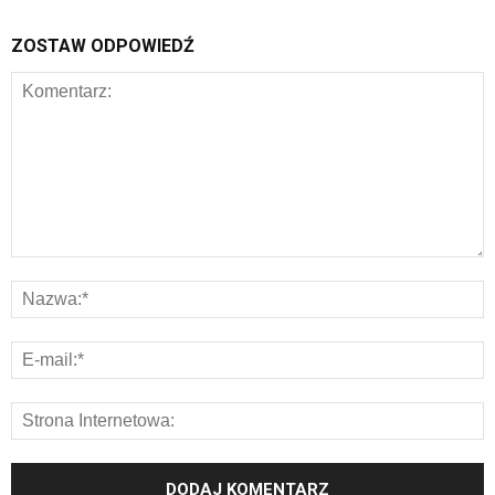
ZOSTAW ODPOWIEDŹ