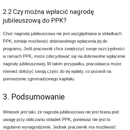
2.2 Czy można wpłacić nagrodę
jubileuszową do PPK?
Choć nagroda jubileuszowa nie jest uwzględniana w składkach
PPK, istnieje możliwość dobrowolnego wpłacenia jej do
programu. Jeśli pracownik chce zwiększyć swoje oszczędności
w ramach PPK, może zdecydować się na dobrowolne wpłacenie
nagrody jubileuszowej. W takim przypadku, pracodawca może
również dołożyć swoją część do tej wpłaty, co pozwoli na
pomnożenie zgromadzonego kapitału.
3. Podsumowanie
Wniosek jest taki, że nagroda jubileuszowa nie jest brana pod
uwagę przy obliczaniu składek PPK, ponieważ nie jest to
regularne wynagrodzenie. Jednak pracownik ma możliwość