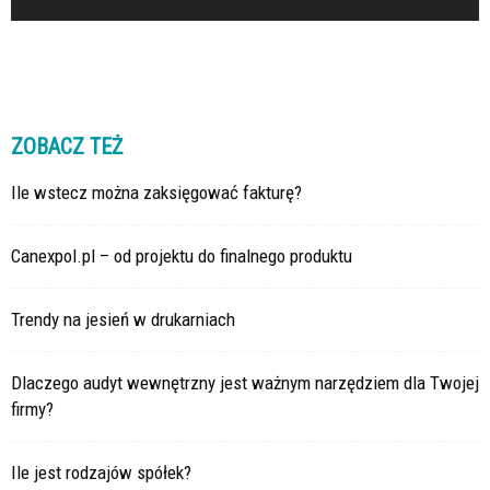
ZOBACZ TEŻ
Ile wstecz można zaksięgować fakturę?
Canexpol.pl – od projektu do finalnego produktu
Trendy na jesień w drukarniach
Dlaczego audyt wewnętrzny jest ważnym narzędziem dla Twojej
firmy?
Ile jest rodzajów spółek?