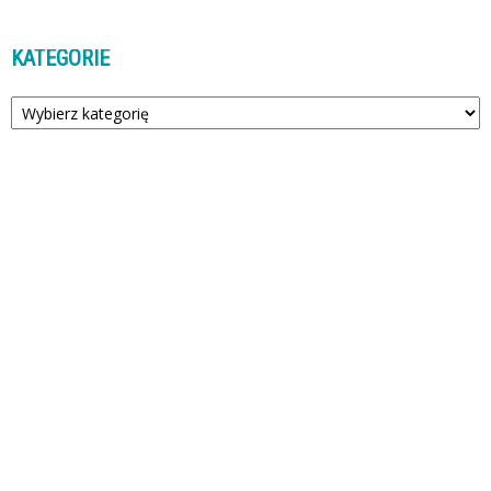
KATEGORIE
Kategorie