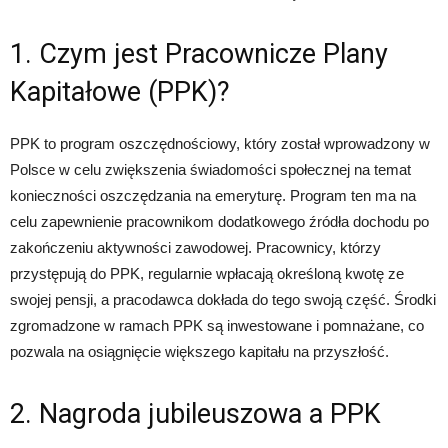
1. Czym jest Pracownicze Plany
Kapitałowe (PPK)?
PPK to program oszczędnościowy, który został wprowadzony w
Polsce w celu zwiększenia świadomości społecznej na temat
konieczności oszczędzania na emeryturę. Program ten ma na
celu zapewnienie pracownikom dodatkowego źródła dochodu po
zakończeniu aktywności zawodowej. Pracownicy, którzy
przystępują do PPK, regularnie wpłacają określoną kwotę ze
swojej pensji, a pracodawca dokłada do tego swoją część. Środki
zgromadzone w ramach PPK są inwestowane i pomnażane, co
pozwala na osiągnięcie większego kapitału na przyszłość.
2. Nagroda jubileuszowa a PPK