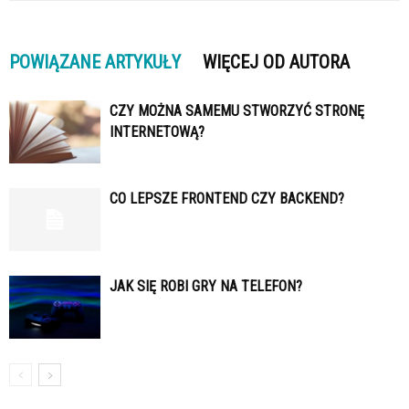
POWIĄZANE ARTYKUŁY
WIĘCEJ OD AUTORA
CZY MOŻNA SAMEMU STWORZYĆ STRONĘ
INTERNETOWĄ?
CO LEPSZE FRONTEND CZY BACKEND?
JAK SIĘ ROBI GRY NA TELEFON?