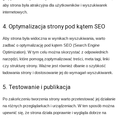
aby strona była atrakcyjna dla użytkowników i wyszukiwarek
internetowych.
4. Optymalizacja strony pod kątem SEO
Aby strona była widoczna w wynikach wyszukiwania, warto
zadbać o optymalizację pod kątem SEO (Search Engine
Optimization). W tym celu można skorzystać z odpowiednich
narzędzi, które pomogą zoptymalizować treści, meta tagi, linki
czy strukturę strony. Ważne jest również dbanie o szybkość
ładowania strony i dostosowanie jej do wymagań wyszukiwarek.
5. Testowanie i publikacja
Po zakończeniu tworzenia strony warto przetestować jej działanie
na różnych przeglądarkach i urządzeniach. W ten sposób można
upewnić się, że strona działa poprawnie i wygląda dobrze na