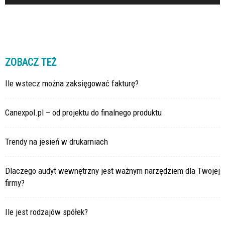
ZOBACZ TEŻ
Ile wstecz można zaksięgować fakturę?
Canexpol.pl – od projektu do finalnego produktu
Trendy na jesień w drukarniach
Dlaczego audyt wewnętrzny jest ważnym narzędziem dla Twojej
firmy?
Ile jest rodzajów spółek?