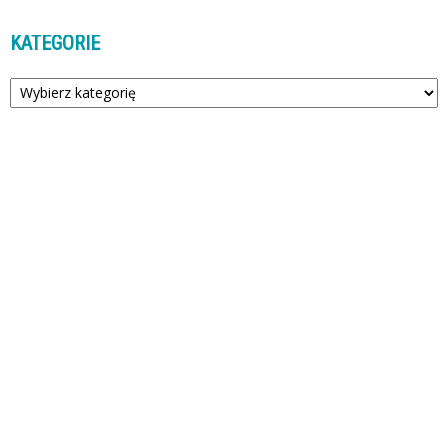
KATEGORIE
Kategorie