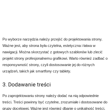
Po wyborze narzędzia należy przejść do projektowania strony.
Ważne jest, aby strona była czytelna, estetyczna i łatwa w
nawigacji. Można skorzystać z gotowych szablonów lub zlecić
projekt strony profesjonalnemu grafikowi. Warto również zadbać o
responsywność strony, czyli dostosowanie jej do różnych
urządzeń, takich jak smartfony czy tablety.
3. Dodawanie treści
Po zaprojektowaniu strony należy dodać na nią odpowiednie
treści. Treści powinny być czytelne, zrozumiałe i dostosowane do
grupy docelowej. Ważne jest również dbanie o unikalność treści,