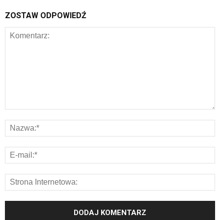
ZOSTAW ODPOWIEDŹ