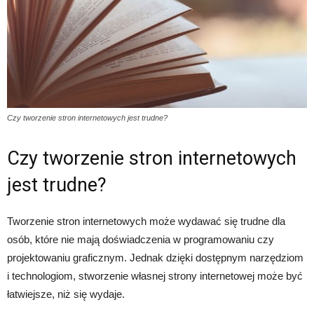
Czy tworzenie stron internetowych jest trudne?
Czy tworzenie stron internetowych
jest trudne?
Tworzenie stron internetowych może wydawać się trudne dla
osób, które nie mają doświadczenia w programowaniu czy
projektowaniu graficznym. Jednak dzięki dostępnym narzędziom
i technologiom, stworzenie własnej strony internetowej może być
łatwiejsze, niż się wydaje.