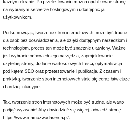
każdym ekranie. Po przetestowaniu można opublikować stronę
na wybranym serwerze hostingowym i udostępnić ją
użytkownikom.
Podsumowując, tworzenie stron internetowych może być trudne
dla osób bez doświadczenia, ale dzięki dostępnym narzędziom i
technologiom, proces ten może być znacznie ułatwiony. Ważne
jest wybranie odpowiedniego narzędzia, zaprojektowanie
czytelnej strony, dodanie wartościowych treści, optymalizacja
pod kątem SEO oraz przetestowanie i publikacja. Z czasem i
praktyką, tworzenie stron internetowych staje się coraz łatwiejsze
i bardziej intuicyjne.
Tak, tworzenie stron internetowych może być trudne, ale warto
podjąć wyzwanie! Aby dowiedzieć się więcej, odwiedź stronę
https://www.mamazwadaserca.pl/.