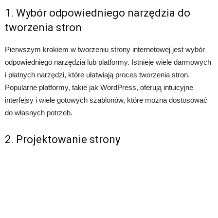
1. Wybór odpowiedniego narzędzia do
tworzenia stron
Pierwszym krokiem w tworzeniu strony internetowej jest wybór
odpowiedniego narzędzia lub platformy. Istnieje wiele darmowych
i płatnych narzędzi, które ułatwiają proces tworzenia stron.
Popularne platformy, takie jak WordPress, oferują intuicyjne
interfejsy i wiele gotowych szablonów, które można dostosować
do własnych potrzeb.
2. Projektowanie strony