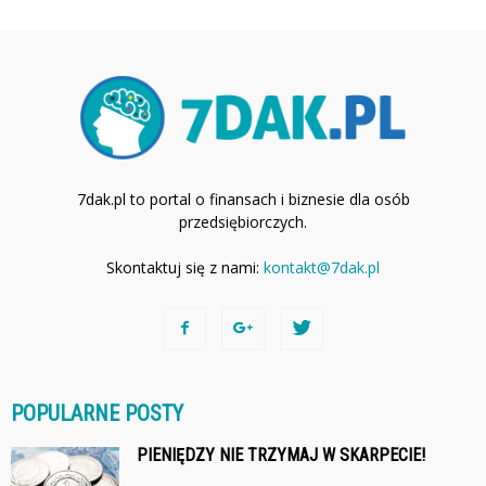
7dak.pl to portal o finansach i biznesie dla osób
przedsiębiorczych.
Skontaktuj się z nami:
kontakt@7dak.pl
POPULARNE POSTY
PIENIĘDZY NIE TRZYMAJ W SKARPECIE!